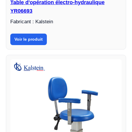
Table d'opération électro-hydraulique
YR06693
Fabricant : Kalstein
Voir le produit