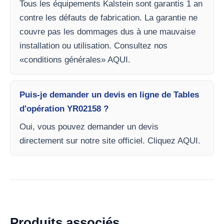
Tous les équipements Kalstein sont garantis 1 an
contre les défauts de fabrication. La garantie ne
couvre pas les dommages dus à une mauvaise
installation ou utilisation. Consultez nos
«conditions générales» AQUI.
Puis-je demander un devis en ligne de Tables
d'opération YR02158 ?
Oui, vous pouvez demander un devis
directement sur notre site officiel. Cliquez AQUI.
Produits associés