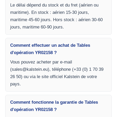
Le délai dépend du stock et du fret (aérien ou
maritime). En stock : aérien 15-30 jours,
maritime 45-60 jours. Hors stock : aérien 30-60
jours, maritime 60-90 jours.
Comment effectuer un achat de Tables
d'opération YR02158 ?
Vous pouvez acheter par e-mail
(
sales@kalstein.eu
), téléphone (+33 (0) 1 70 39
26 50) ou via le site officiel Kalstein de votre
pays.
Comment fonctionne la garantie de Tables
d'opération YR02158 ?