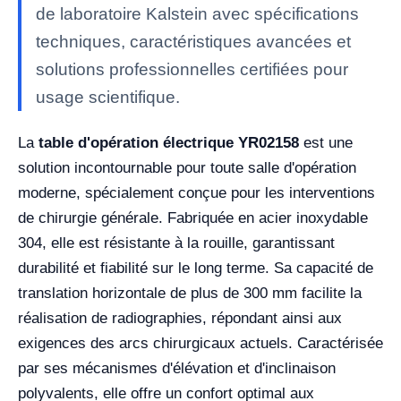
de laboratoire Kalstein avec spécifications
techniques, caractéristiques avancées et
solutions professionnelles certifiées pour
usage scientifique.
La
table d'opération électrique YR02158
est une
solution incontournable pour toute salle d'opération
moderne, spécialement conçue pour les interventions
de chirurgie générale. Fabriquée en acier inoxydable
304, elle est résistante à la rouille, garantissant
durabilité et fiabilité sur le long terme. Sa capacité de
translation horizontale de plus de 300 mm facilite la
réalisation de radiographies, répondant ainsi aux
exigences des arcs chirurgicaux actuels. Caractérisée
par ses mécanismes d'élévation et d'inclinaison
polyvalents, elle offre un confort optimal aux