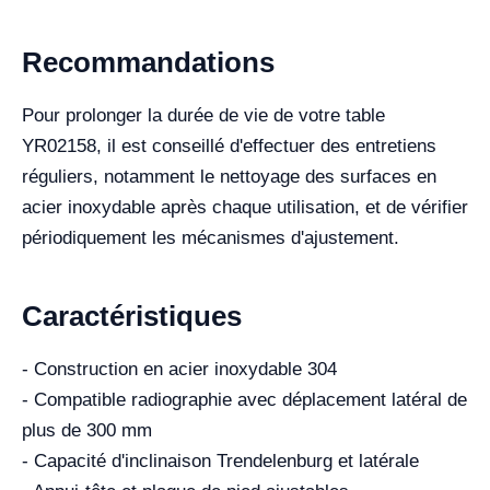
Recommandations
Pour prolonger la durée de vie de votre table
YR02158, il est conseillé d'effectuer des entretiens
réguliers, notamment le nettoyage des surfaces en
acier inoxydable après chaque utilisation, et de vérifier
périodiquement les mécanismes d'ajustement.
Caractéristiques
- Construction en acier inoxydable 304
- Compatible radiographie avec déplacement latéral de
plus de 300 mm
- Capacité d'inclinaison Trendelenburg et latérale