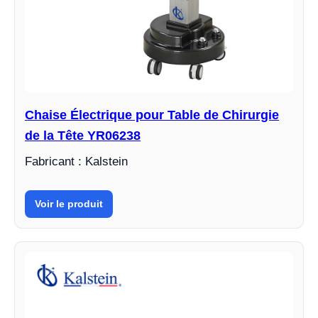
Chaise Électrique pour Table de Chirurgie
de la Tête YR06238
Fabricant : Kalstein
Voir le produit