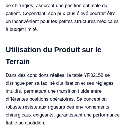
de chirurgies, assurant une position optimale du
patient. Cependant, son prix plus élevé pourrait être
un inconvénient pour les petites structures médicales
à budget limité.
Utilisation du Produit sur le
Terrain
Dans des conditions réelles, la table YR02158 se
distingue par sa facilité d'utilisation et ses réglages
intuitifs, permettant une transition fluide entre
différentes positions opératoires. Sa conception
robuste résiste aux rigueurs des environnements
chirurgicaux exigeants, garantissant une performance
fiable au quotidien.