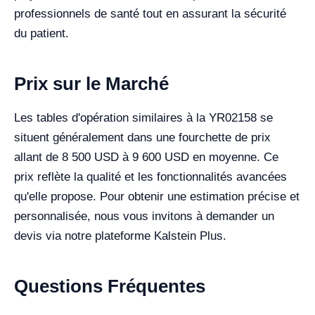
professionnels de santé tout en assurant la sécurité
du patient.
Prix sur le Marché
Les tables d'opération similaires à la YR02158 se
situent généralement dans une fourchette de prix
allant de 8 500 USD à 9 600 USD en moyenne. Ce
prix reflète la qualité et les fonctionnalités avancées
qu'elle propose. Pour obtenir une estimation précise et
personnalisée, nous vous invitons à demander un
devis via notre plateforme Kalstein Plus.
Questions Fréquentes