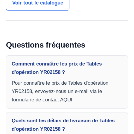
Voir tout le catalogue
Questions fréquentes
Comment connaître les prix de Tables
d'opération YR02158 ?
Pour connaître le prix de Tables d'opération
YR02158, envoyez-nous un e-mail via le
formulaire de contact AQUI.
Quels sont les délais de livraison de Tables
d'opération YR02158 ?