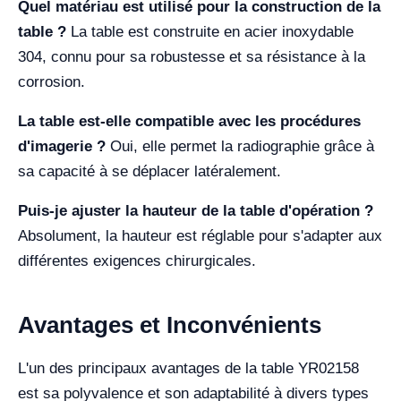
Quel matériau est utilisé pour la construction de la
table ?
La table est construite en acier inoxydable
304, connu pour sa robustesse et sa résistance à la
corrosion.
La table est-elle compatible avec les procédures
d'imagerie ?
Oui, elle permet la radiographie grâce à
sa capacité à se déplacer latéralement.
Puis-je ajuster la hauteur de la table d'opération ?
Absolument, la hauteur est réglable pour s'adapter aux
différentes exigences chirurgicales.
Avantages et Inconvénients
L'un des principaux avantages de la table YR02158
est sa polyvalence et son adaptabilité à divers types