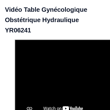
Vidéo Table Gynécologique
Obstétrique Hydraulique
YR06241