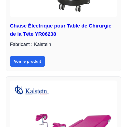
Chaise Électrique pour Table de Chirurgie
de la Tête YR06238
Fabricant : Kalstein
Voir le produit