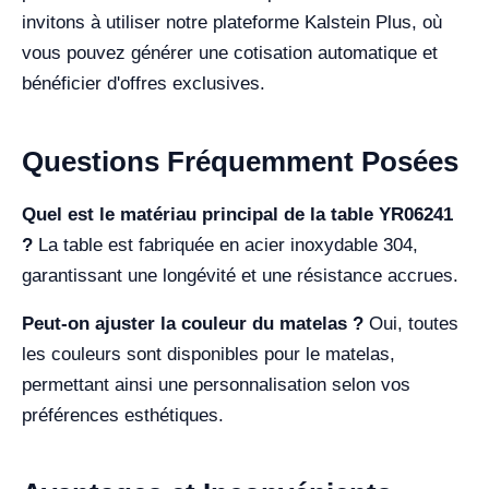
invitons à utiliser notre plateforme Kalstein Plus, où
vous pouvez générer une cotisation automatique et
bénéficier d'offres exclusives.
Questions Fréquemment Posées
Quel est le matériau principal de la table YR06241
?
La table est fabriquée en acier inoxydable 304,
garantissant une longévité et une résistance accrues.
Peut-on ajuster la couleur du matelas ?
Oui, toutes
les couleurs sont disponibles pour le matelas,
permettant ainsi une personnalisation selon vos
préférences esthétiques.