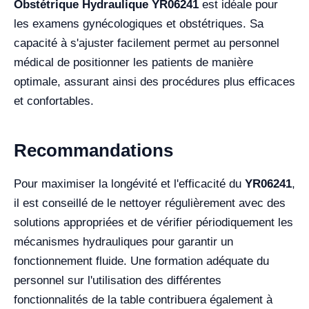
Obstétrique Hydraulique YR06241
est idéale pour
les examens gynécologiques et obstétriques. Sa
capacité à s'ajuster facilement permet au personnel
médical de positionner les patients de manière
optimale, assurant ainsi des procédures plus efficaces
et confortables.
Recommandations
Pour maximiser la longévité et l'efficacité du
YR06241
,
il est conseillé de le nettoyer régulièrement avec des
solutions appropriées et de vérifier périodiquement les
mécanismes hydrauliques pour garantir un
fonctionnement fluide. Une formation adéquate du
personnel sur l'utilisation des différentes
fonctionnalités de la table contribuera également à