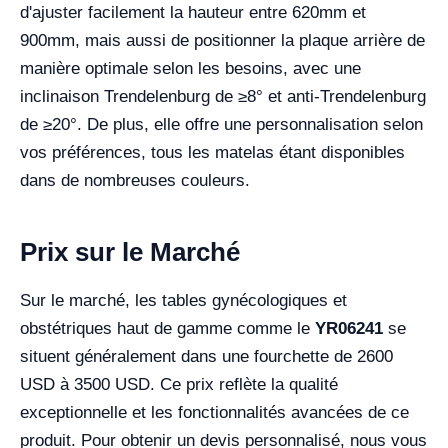
d'ajuster facilement la hauteur entre 620mm et
900mm, mais aussi de positionner la plaque arrière de
manière optimale selon les besoins, avec une
inclinaison Trendelenburg de ≥8° et anti-Trendelenburg
de ≥20°. De plus, elle offre une personnalisation selon
vos préférences, tous les matelas étant disponibles
dans de nombreuses couleurs.
Prix sur le Marché
Sur le marché, les tables gynécologiques et
obstétriques haut de gamme comme le
YR06241
se
situent généralement dans une fourchette de 2600
USD à 3500 USD. Ce prix reflète la qualité
exceptionnelle et les fonctionnalités avancées de ce
produit. Pour obtenir un devis personnalisé, nous vous