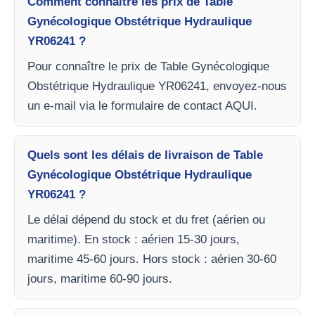
Comment connaître les prix de Table
Gynécologique Obstétrique Hydraulique
YR06241 ?
Pour connaître le prix de Table Gynécologique
Obstétrique Hydraulique YR06241, envoyez-nous
un e-mail via le formulaire de contact AQUI.
Quels sont les délais de livraison de Table
Gynécologique Obstétrique Hydraulique
YR06241 ?
Le délai dépend du stock et du fret (aérien ou
maritime). En stock : aérien 15-30 jours,
maritime 45-60 jours. Hors stock : aérien 30-60
jours, maritime 60-90 jours.