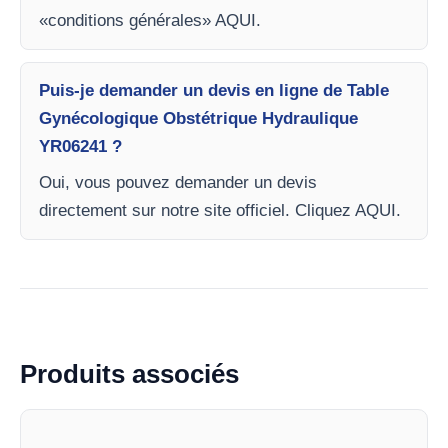
«conditions générales» AQUI.
Puis-je demander un devis en ligne de Table
Gynécologique Obstétrique Hydraulique
YR06241 ?
Oui, vous pouvez demander un devis
directement sur notre site officiel. Cliquez AQUI.
Produits associés