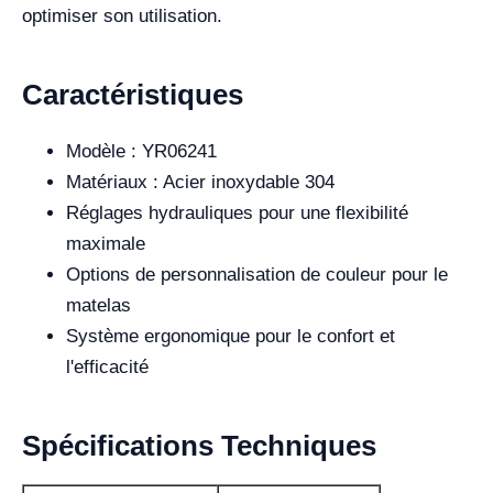
optimiser son utilisation.
Caractéristiques
Modèle : YR06241
Matériaux : Acier inoxydable 304
Réglages hydrauliques pour une flexibilité
maximale
Options de personnalisation de couleur pour le
matelas
Système ergonomique pour le confort et
l'efficacité
Spécifications Techniques