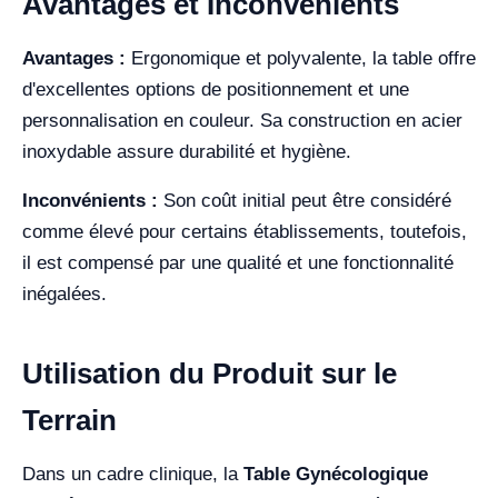
Avantages et Inconvénients
Avantages :
Ergonomique et polyvalente, la table offre
d'excellentes options de positionnement et une
personnalisation en couleur. Sa construction en acier
inoxydable assure durabilité et hygiène.
Inconvénients :
Son coût initial peut être considéré
comme élevé pour certains établissements, toutefois,
il est compensé par une qualité et une fonctionnalité
inégalées.
Utilisation du Produit sur le
Terrain
Dans un cadre clinique, la
Table Gynécologique