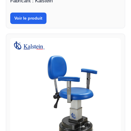
Fabricant : Kalstein
Voir le produit