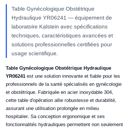
Table Gynécologique Obstétrique
Hydraulique YR06241 — équipement de
laboratoire Kalstein avec spécifications
techniques, caractéristiques avancées et
solutions professionnelles certifiées pour
usage scientifique.
Table Gynécologique Obstétrique Hydraulique
YR06241
est une solution innovante et fiable pour les
professionnels de la santé spécialisés en gynécologie
et obstétrique. Fabriquée en acier inoxydable 304,
cette table d'opération allie robustesse et durabilité,
assurant une utilisation prolongée en milieu
hospitalier. Sa conception ergonomique et ses
fonctionnalités hydrauliques permettent non seulement