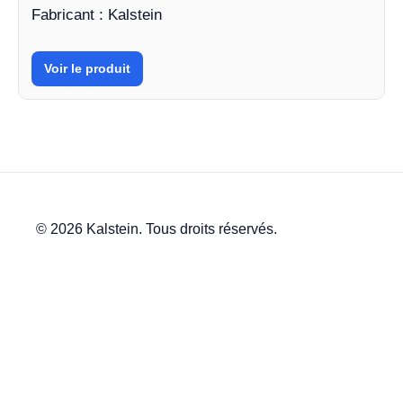
Fabricant : Kalstein
Voir le produit
© 2026 Kalstein. Tous droits réservés.