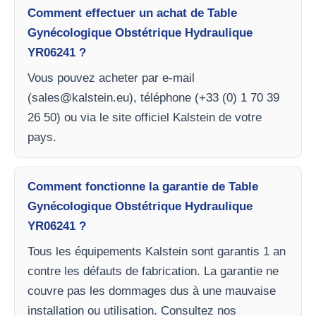
Comment effectuer un achat de Table
Gynécologique Obstétrique Hydraulique
YR06241 ?
Vous pouvez acheter par e-mail
(
sales@kalstein.eu
), téléphone (+33 (0) 1 70 39
26 50) ou via le site officiel Kalstein de votre
pays.
Comment fonctionne la garantie de Table
Gynécologique Obstétrique Hydraulique
YR06241 ?
Tous les équipements Kalstein sont garantis 1 an
contre les défauts de fabrication. La garantie ne
couvre pas les dommages dus à une mauvaise
installation ou utilisation. Consultez nos