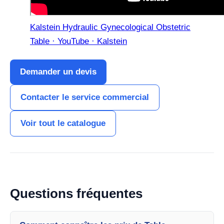
Kalstein Hydraulic Gynecological Obstetric
Table · YouTube · Kalstein
Demander un devis
Contacter le service commercial
Voir tout le catalogue
Questions fréquentes