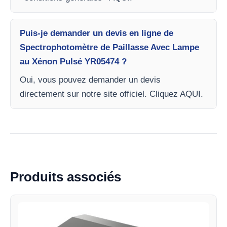
Puis-je demander un devis en ligne de
Spectrophotomètre de Paillasse Avec Lampe
au Xénon Pulsé YR05474 ?
Oui, vous pouvez demander un devis
directement sur notre site officiel. Cliquez AQUI.
Produits associés