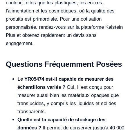
couleur, telles que les plastiques, les encres,
l'alimentation et les cosmétiques, où la qualité des
produits est primordiale. Pour une cotisation
personnalisée, rendez-vous sur la plateforme Kalstein
Plus et obtenez rapidement un devis sans
engagement.
Questions Fréquemment Posées
Le YR05474 est-il capable de mesurer des
échantillons variés ?
Oui, il est conçu pour
mesurer aussi bien les matériaux opaques que
translucides, y compris les liquides et solides
transparents.
Quelle est la capacité de stockage des
données ?
Il permet de conserver jusqu'à 40 000