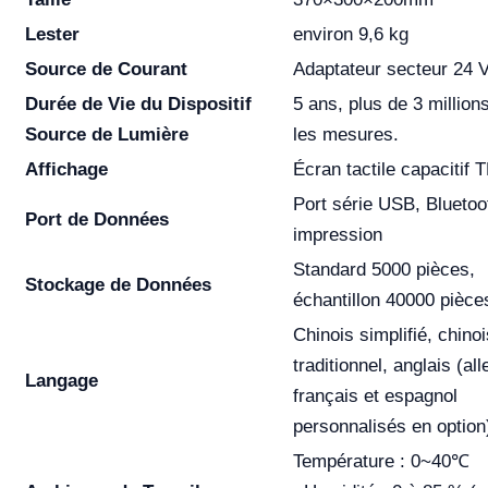
Lester
environ 9,6 kg
Source de Courant
Adaptateur secteur 24 
Durée de Vie du Dispositif
5 ans, plus de 3 millions
Source de Lumière
les mesures.
Affichage
Écran tactile capacitif 
Port série USB, Bluetoo
Port de Données
impression
Standard 5000 pièces,
Stockage de Données
échantillon 40000 pièce
Chinois simplifié, chinoi
traditionnel, anglais (al
Langage
français et espagnol
personnalisés en option
Température : 0~40℃