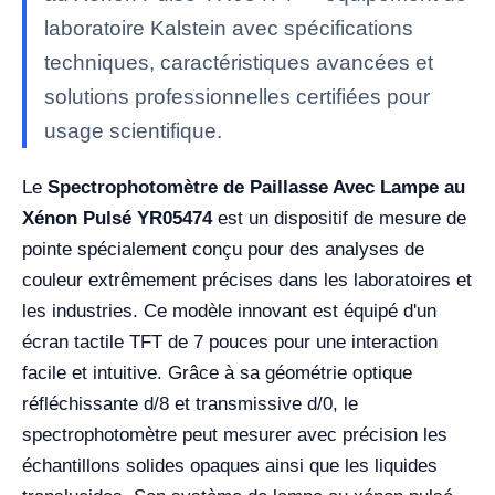
laboratoire Kalstein avec spécifications
techniques, caractéristiques avancées et
solutions professionnelles certifiées pour
usage scientifique.
Le
Spectrophotomètre de Paillasse Avec Lampe au
Xénon Pulsé YR05474
est un dispositif de mesure de
pointe spécialement conçu pour des analyses de
couleur extrêmement précises dans les laboratoires et
les industries. Ce modèle innovant est équipé d'un
écran tactile TFT de 7 pouces pour une interaction
facile et intuitive. Grâce à sa géométrie optique
réfléchissante d/8 et transmissive d/0, le
spectrophotomètre peut mesurer avec précision les
échantillons solides opaques ainsi que les liquides