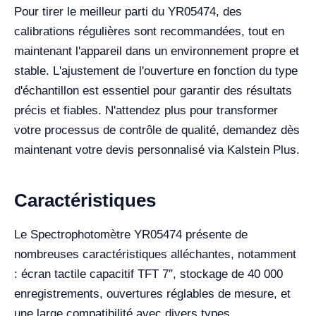
Pour tirer le meilleur parti du YR05474, des
calibrations régulières sont recommandées, tout en
maintenant l'appareil dans un environnement propre et
stable. L'ajustement de l'ouverture en fonction du type
d'échantillon est essentiel pour garantir des résultats
précis et fiables. N'attendez plus pour transformer
votre processus de contrôle de qualité, demandez dès
maintenant votre devis personnalisé via Kalstein Plus.
Caractéristiques
Le Spectrophotomètre YR05474 présente de
nombreuses caractéristiques alléchantes, notamment
: écran tactile capacitif TFT 7″, stockage de 40 000
enregistrements, ouvertures réglables de mesure, et
une large compatibilité avec divers types