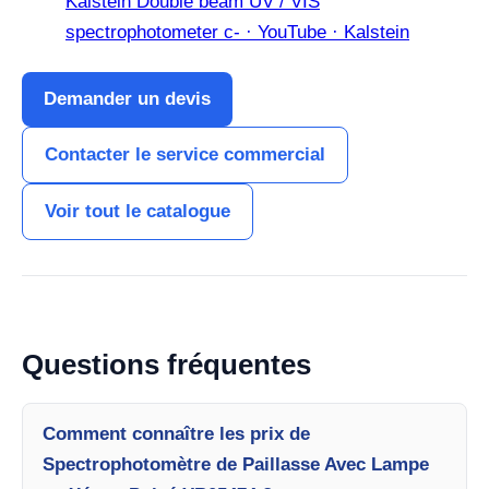
Kalstein Double beam UV / VIS
spectrophotometer c- · YouTube · Kalstein
Demander un devis
Contacter le service commercial
Voir tout le catalogue
Questions fréquentes
Comment connaître les prix de
Spectrophotomètre de Paillasse Avec Lampe