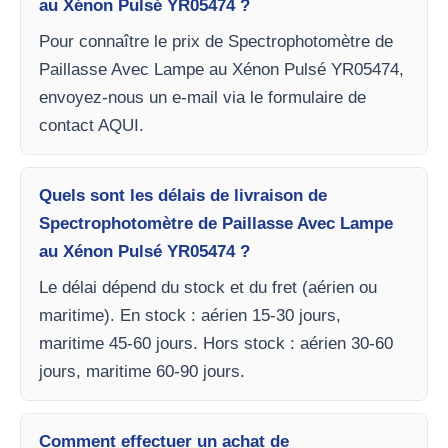
au Xénon Pulsé YR05474 ?
Pour connaître le prix de Spectrophotomètre de
Paillasse Avec Lampe au Xénon Pulsé YR05474,
envoyez-nous un e-mail via le formulaire de
contact AQUI.
Quels sont les délais de livraison de
Spectrophotomètre de Paillasse Avec Lampe
au Xénon Pulsé YR05474 ?
Le délai dépend du stock et du fret (aérien ou
maritime). En stock : aérien 15-30 jours,
maritime 45-60 jours. Hors stock : aérien 30-60
jours, maritime 60-90 jours.
Comment effectuer un achat de