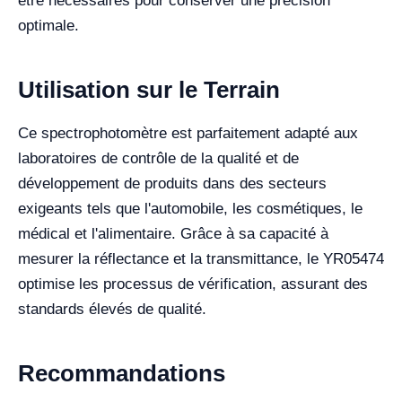
être nécessaires pour conserver une précision
optimale.
Utilisation sur le Terrain
Ce spectrophotomètre est parfaitement adapté aux
laboratoires de contrôle de la qualité et de
développement de produits dans des secteurs
exigeants tels que l'automobile, les cosmétiques, le
médical et l'alimentaire. Grâce à sa capacité à
mesurer la réflectance et la transmittance, le YR05474
optimise les processus de vérification, assurant des
standards élevés de qualité.
Recommandations