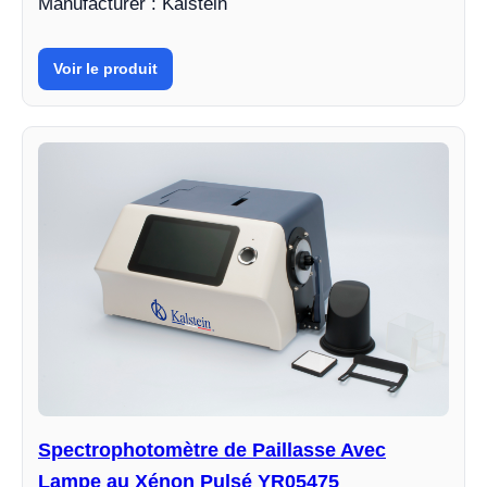
Manufacturer : Kalstein
Voir le produit
Spectrophotomètre de Paillasse Avec
Lampe au Xénon Pulsé YR05475