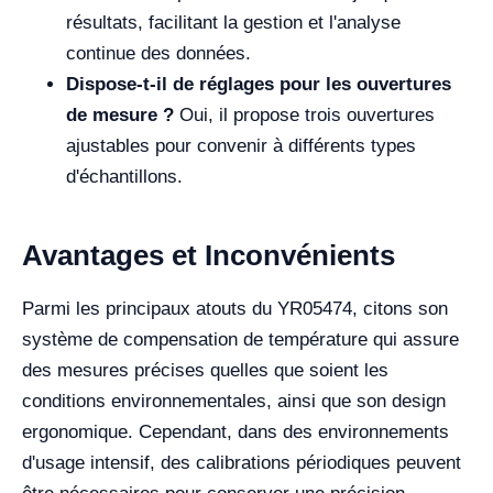
résultats, facilitant la gestion et l'analyse
continue des données.
Dispose-t-il de réglages pour les ouvertures
de mesure ?
Oui, il propose trois ouvertures
ajustables pour convenir à différents types
d'échantillons.
Avantages et Inconvénients
Parmi les principaux atouts du YR05474, citons son
système de compensation de température qui assure
des mesures précises quelles que soient les
conditions environnementales, ainsi que son design
ergonomique. Cependant, dans des environnements
d'usage intensif, des calibrations périodiques peuvent