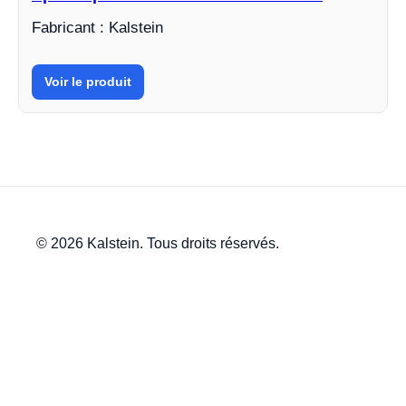
Fabricant : Kalstein
Voir le produit
© 2026 Kalstein. Tous droits réservés.