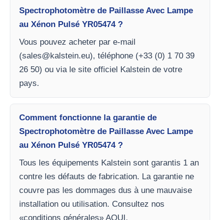
Spectrophotomètre de Paillasse Avec Lampe
au Xénon Pulsé YR05474 ?
Vous pouvez acheter par e-mail
(
sales@kalstein.eu
), téléphone (+33 (0) 1 70 39
26 50) ou via le site officiel Kalstein de votre
pays.
Comment fonctionne la garantie de
Spectrophotomètre de Paillasse Avec Lampe
au Xénon Pulsé YR05474 ?
Tous les équipements Kalstein sont garantis 1 an
contre les défauts de fabrication. La garantie ne
couvre pas les dommages dus à une mauvaise
installation ou utilisation. Consultez nos
«conditions générales» AQUI.