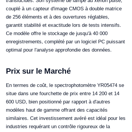
translucides. Son système de lampe au xénon pulsé,
couplé à un capteur d'image CMOS à double matrice
de 256 éléments et à des ouvertures réglables,
garantit stabilité et exactitude lors de tests intensifs.
Ce modèle offre le stockage de jusqu'à 40 000
enregistrements, complété par un logiciel PC puissant
optimal pour l'analyse approfondie des données.
Prix sur le Marché
En termes de coût, le spectrophotomètre YR05474 se
situe dans une fourchette de prix entre 14 200 et 14
600 USD, bien positionné par rapport à d'autres
modèles haut de gamme offrant des capacités
similaires. Cet investissement avéré est idéal pour les
industries requérant un contrôle rigoureux de la