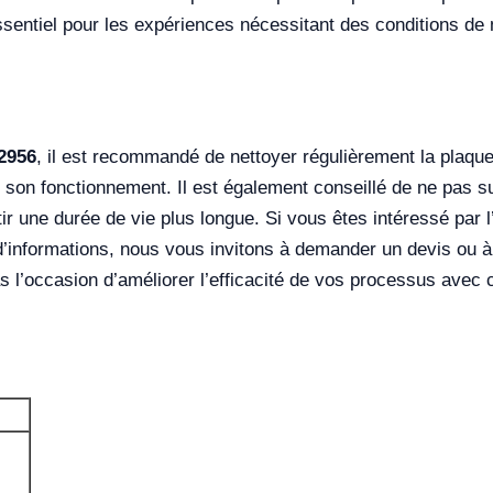
 essentiel pour les expériences nécessitant des conditions de
2956
, il est recommandé de nettoyer régulièrement la plaque 
 son fonctionnement. Il est également conseillé de ne pas su
une durée de vie plus longue. Si vous êtes intéressé par l’
 d’informations, nous vous invitons à demander un devis ou 
 l’occasion d’améliorer l’efficacité de vos processus avec 