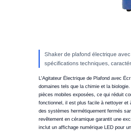
Shaker de plafond électrique ave
spécifications techniques, caractér
L’Agitateur Électrique de Plafond avec Éc
domaines tels que la chimie et la biologie
pièces mobiles exposées, ce qui réduit c
fonctionnel, il est plus facile à nettoyer et
des systèmes hermétiquement fermés sans n
revêtement en céramique garantit une exce
inclut un affichage numérique LED pour un 