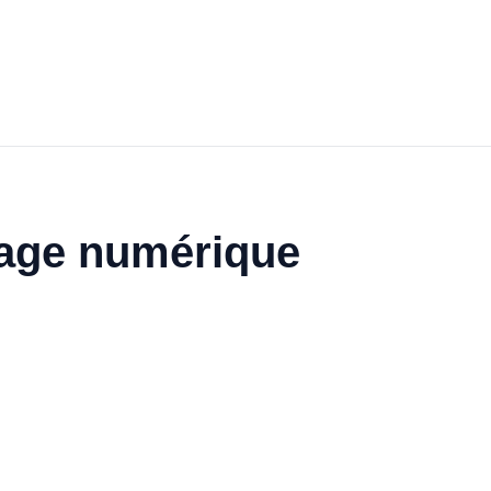
hage numérique