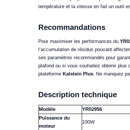
température et la vitesse en fait un outil
Recommandations
Pour maximiser les performances du
YR0
l’accumulation de résidus pouvant affecter
ses paramètres recommandés pour garantir 
plafond ou si vous souhaitez obtenir plus
plateforme
Kalstein Plus
. Ne manquez pas
Description technique
Modèle
YR02956
Puissance du
100W
moteur