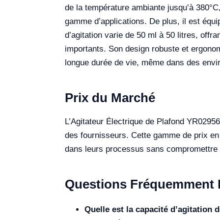
de la température ambiante jusqu’à 380°C, 
gamme d’applications. De plus, il est équ
d’agitation varie de 50 ml à 50 litres, off
importants. Son design robuste et ergonomi
longue durée de vie, même dans des envir
Prix du Marché
L’Agitateur Électrique de Plafond YR02956
des fournisseurs. Cette gamme de prix en f
dans leurs processus sans compromettre 
Questions Fréquemment 
Quelle est la capacité d’agitation 