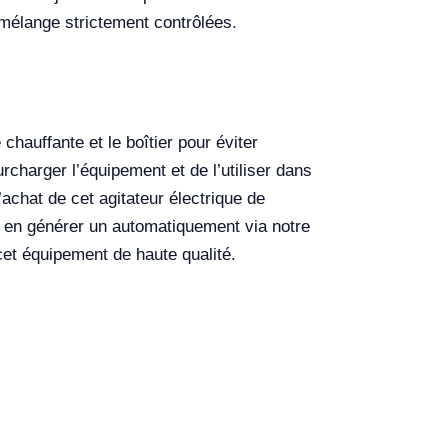
 mélange strictement contrôlées.
chauffante et le boîtier pour éviter
rcharger l’équipement et de l’utiliser dans
achat de cet agitateur électrique de
à en générer un automatiquement via notre
cet équipement de haute qualité.