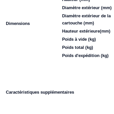
Diamètre extérieur (mm)
Diamètre extérieur de la
cartouche (mm)
Dimensions
Hauteur extérieure(mm)
Poids à vide (kg)
Poids total (kg)
Poids d'expédition (kg)
Caractéristiques supplémentaires