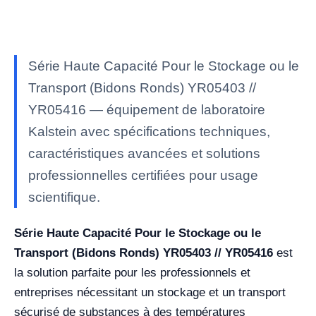
Série Haute Capacité Pour le Stockage ou le
Transport (Bidons Ronds) YR05403 //
YR05416 — équipement de laboratoire
Kalstein avec spécifications techniques,
caractéristiques avancées et solutions
professionnelles certifiées pour usage
scientifique.
Série Haute Capacité Pour le Stockage ou le
Transport (Bidons Ronds) YR05403 // YR05416
est
la solution parfaite pour les professionnels et
entreprises nécessitant un stockage et un transport
sécurisé de substances à des températures