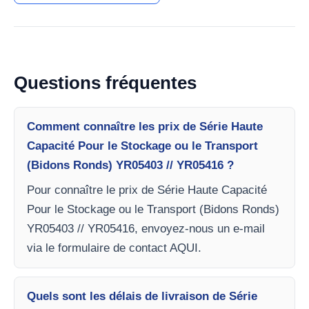
Questions fréquentes
Comment connaître les prix de Série Haute
Capacité Pour le Stockage ou le Transport
(Bidons Ronds) YR05403 // YR05416 ?
Pour connaître le prix de Série Haute Capacité
Pour le Stockage ou le Transport (Bidons Ronds)
YR05403 // YR05416, envoyez-nous un e-mail
via le formulaire de contact AQUI.
Quels sont les délais de livraison de Série