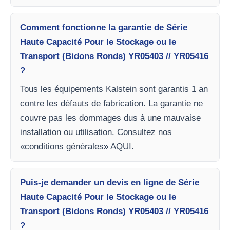
Comment fonctionne la garantie de Série
Haute Capacité Pour le Stockage ou le
Transport (Bidons Ronds) YR05403 // YR05416
?
Tous les équipements Kalstein sont garantis 1 an
contre les défauts de fabrication. La garantie ne
couvre pas les dommages dus à une mauvaise
installation ou utilisation. Consultez nos
«conditions générales» AQUI.
Puis-je demander un devis en ligne de Série
Haute Capacité Pour le Stockage ou le
Transport (Bidons Ronds) YR05403 // YR05416
?