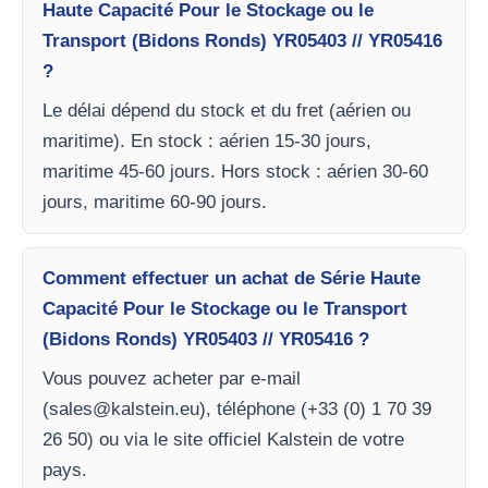
Haute Capacité Pour le Stockage ou le
Transport (Bidons Ronds) YR05403 // YR05416
?
Le délai dépend du stock et du fret (aérien ou
maritime). En stock : aérien 15-30 jours,
maritime 45-60 jours. Hors stock : aérien 30-60
jours, maritime 60-90 jours.
Comment effectuer un achat de Série Haute
Capacité Pour le Stockage ou le Transport
(Bidons Ronds) YR05403 // YR05416 ?
Vous pouvez acheter par e-mail
(
sales@kalstein.eu
), téléphone (+33 (0) 1 70 39
26 50) ou via le site officiel Kalstein de votre
pays.