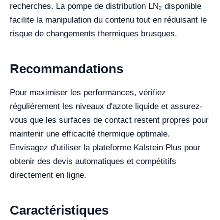
recherches. La pompe de distribution LN₂ disponible
facilite la manipulation du contenu tout en réduisant le
risque de changements thermiques brusques.
Recommandations
Pour maximiser les performances, vérifiez
régulièrement les niveaux d'azote liquide et assurez-
vous que les surfaces de contact restent propres pour
maintenir une efficacité thermique optimale.
Envisagez d'utiliser la plateforme Kalstein Plus pour
obtenir des devis automatiques et compétitifs
directement en ligne.
Caractéristiques