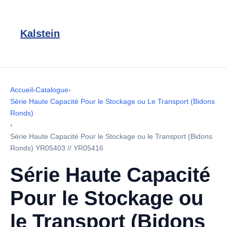
Kalstein
Accueil
›
Catalogue
›
Série Haute Capacité Pour le Stockage ou Le Transport (Bidons
Ronds)
›
Série Haute Capacité Pour le Stockage ou le Transport (Bidons
Ronds) YR05403 // YR05416
Série Haute Capacité
Pour le Stockage ou
le Transport (Bidons