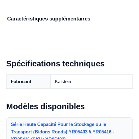
Caractéristiques supplémentaires
Spécifications techniques
Fabricant
Kalstein
Modèles disponibles
Série Haute Capacité Pour le Stockage ou le
Transport (Bidons Ronds) YR05403 // YR05416 -