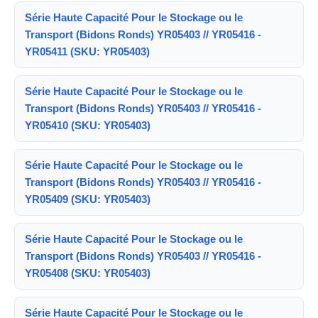
Série Haute Capacité Pour le Stockage ou le
Transport (Bidons Ronds) YR05403 // YR05416 -
YR05411 (SKU: YR05403)
Série Haute Capacité Pour le Stockage ou le
Transport (Bidons Ronds) YR05403 // YR05416 -
YR05410 (SKU: YR05403)
Série Haute Capacité Pour le Stockage ou le
Transport (Bidons Ronds) YR05403 // YR05416 -
YR05409 (SKU: YR05403)
Série Haute Capacité Pour le Stockage ou le
Transport (Bidons Ronds) YR05403 // YR05416 -
YR05408 (SKU: YR05403)
Série Haute Capacité Pour le Stockage ou le