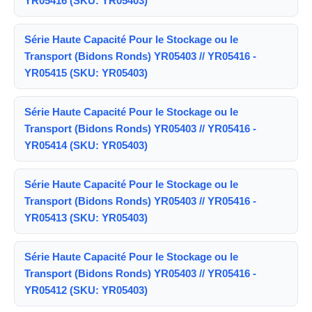
YR05416 (SKU: YR05403)
Série Haute Capacité Pour le Stockage ou le
Transport (Bidons Ronds) YR05403 // YR05416 -
YR05415 (SKU: YR05403)
Série Haute Capacité Pour le Stockage ou le
Transport (Bidons Ronds) YR05403 // YR05416 -
YR05414 (SKU: YR05403)
Série Haute Capacité Pour le Stockage ou le
Transport (Bidons Ronds) YR05403 // YR05416 -
YR05413 (SKU: YR05403)
Série Haute Capacité Pour le Stockage ou le
Transport (Bidons Ronds) YR05403 // YR05416 -
YR05412 (SKU: YR05403)