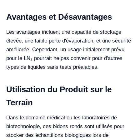
Avantages et Désavantages
Les avantages incluent une capacité de stockage
élevée, une faible perte d'évaporation, et une sécurité
améliorée. Cependant, un usage initialement prévu
pour le LN₂ pourrait ne pas convenir pour d'autres
types de liquides sans tests préalables.
Utilisation du Produit sur le
Terrain
Dans le domaine médical ou les laboratoires de
biotechnologie, ces bidons ronds sont utilisés pour
stocker des échantillons biologiques lors de