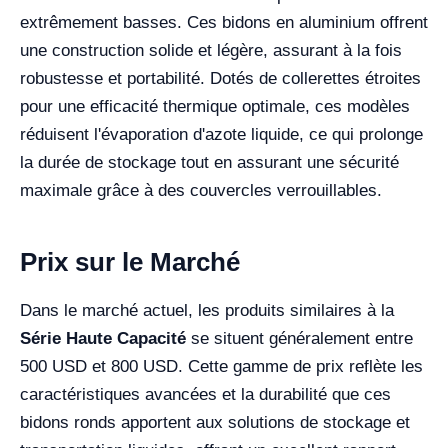
extrêmement basses. Ces bidons en aluminium offrent
une construction solide et légère, assurant à la fois
robustesse et portabilité. Dotés de collerettes étroites
pour une efficacité thermique optimale, ces modèles
réduisent l'évaporation d'azote liquide, ce qui prolonge
la durée de stockage tout en assurant une sécurité
maximale grâce à des couvercles verrouillables.
Prix sur le Marché
Dans le marché actuel, les produits similaires à la
Série Haute Capacité
se situent généralement entre
500 USD et 800 USD. Cette gamme de prix reflète les
caractéristiques avancées et la durabilité que ces
bidons ronds apportent aux solutions de stockage et