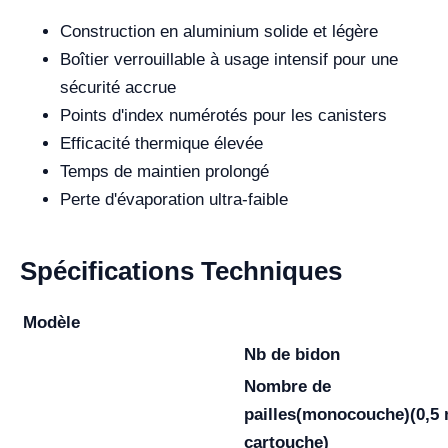
Construction en aluminium solide et légère
Boîtier verrouillable à usage intensif pour une
sécurité accrue
Points d'index numérotés pour les canisters
Efficacité thermique élevée
Temps de maintien prolongé
Perte d'évaporation ultra-faible
Spécifications Techniques
Modèle
Nb de bidon
Nombre de
pailles
(monocouche)
(0,5
cartouche)