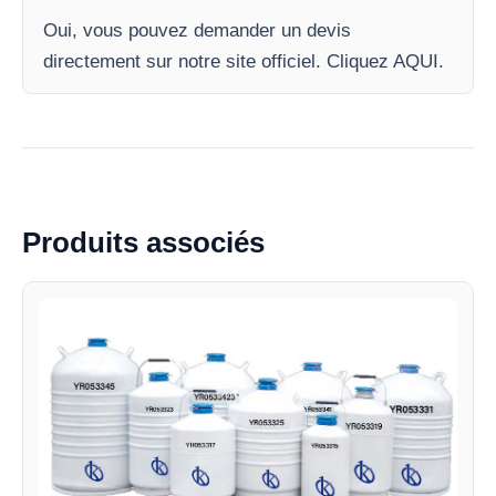
Oui, vous pouvez demander un devis
directement sur notre site officiel. Cliquez AQUI.
Produits associés