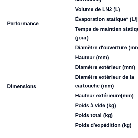
Volume de LN2 (L)
Évaporation statique* (L/
Performance
Temps de maintien statiq
(jour)
Diamètre d'ouverture (m
Hauteur (mm)
Diamètre extérieur (mm)
Diamètre extérieur de la
cartouche (mm)
Dimensions
Hauteur extérieure(mm)
Poids à vide (kg)
Poids total (kg)
Poids d'expédition (kg)