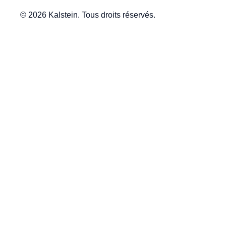
© 2026 Kalstein. Tous droits réservés.