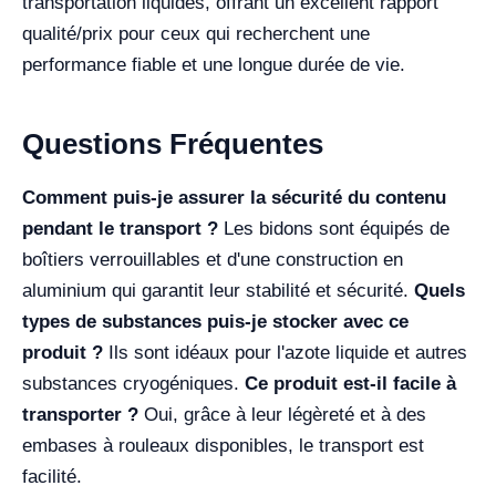
transportation liquides, offrant un excellent rapport
qualité/prix pour ceux qui recherchent une
performance fiable et une longue durée de vie.
Questions Fréquentes
Comment puis-je assurer la sécurité du contenu
pendant le transport ?
Les bidons sont équipés de
boîtiers verrouillables et d'une construction en
aluminium qui garantit leur stabilité et sécurité.
Quels
types de substances puis-je stocker avec ce
produit ?
Ils sont idéaux pour l'azote liquide et autres
substances cryogéniques.
Ce produit est-il facile à
transporter ?
Oui, grâce à leur légèreté et à des
embases à rouleaux disponibles, le transport est
facilité.