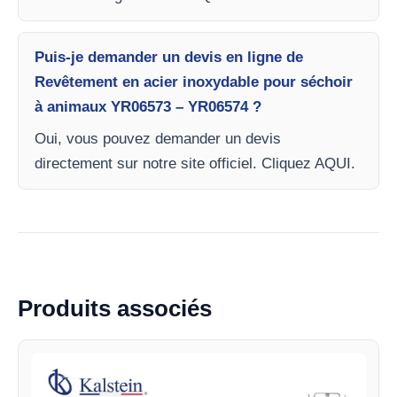
Puis-je demander un devis en ligne de
Revêtement en acier inoxydable pour séchoir
à animaux YR06573 – YR06574 ?
Oui, vous pouvez demander un devis
directement sur notre site officiel. Cliquez AQUI.
Produits associés