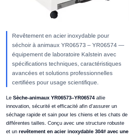
Revêtement en acier inoxydable pour
séchoir à animaux YR06573 – YR06574 —
équipement de laboratoire Kalstein avec
spécifications techniques, caractéristiques
avancées et solutions professionnelles
certifiées pour usage scientifique.
Le
Sèche-animaux YR06573–YR06574
allie
innovation, sécurité et efficacité afin d’assurer un
séchage rapide et sain pour les chiens et les chats de
différentes tailles. Conçu avec une structure robuste
et un
revêtement en acier inoxydable 304# avec une