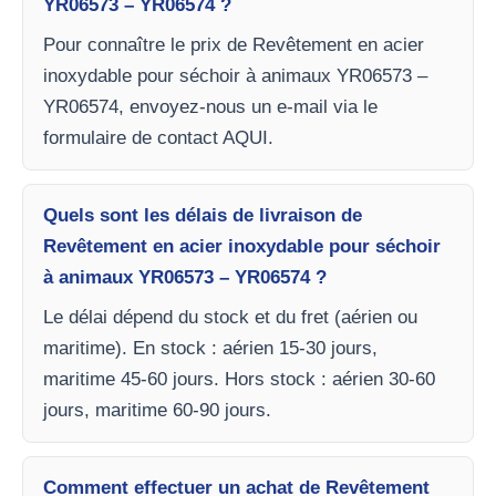
YR06573 – YR06574 ?
Pour connaître le prix de Revêtement en acier
inoxydable pour séchoir à animaux YR06573 –
YR06574, envoyez-nous un e-mail via le
formulaire de contact AQUI.
Quels sont les délais de livraison de
Revêtement en acier inoxydable pour séchoir
à animaux YR06573 – YR06574 ?
Le délai dépend du stock et du fret (aérien ou
maritime). En stock : aérien 15-30 jours,
maritime 45-60 jours. Hors stock : aérien 30-60
jours, maritime 60-90 jours.
Comment effectuer un achat de Revêtement