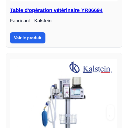
Table d'opération vétérinaire YR06694
Fabricant : Kalstein
Voir le produit