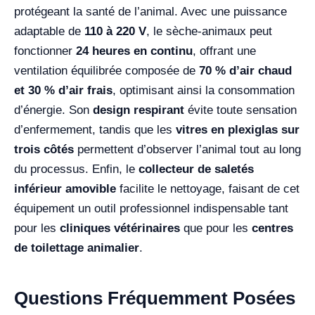
protégeant la santé de l’animal. Avec une puissance
adaptable de
110 à 220 V
, le sèche-animaux peut
fonctionner
24 heures en continu
, offrant une
ventilation équilibrée composée de
70 % d’air chaud
et 30 % d’air frais
, optimisant ainsi la consommation
d’énergie. Son
design respirant
évite toute sensation
d’enfermement, tandis que les
vitres en plexiglas sur
trois côtés
permettent d’observer l’animal tout au long
du processus. Enfin, le
collecteur de saletés
inférieur amovible
facilite le nettoyage, faisant de cet
équipement un outil professionnel indispensable tant
pour les
cliniques vétérinaires
que pour les
centres
de toilettage animalier
.
Questions Fréquemment Posées