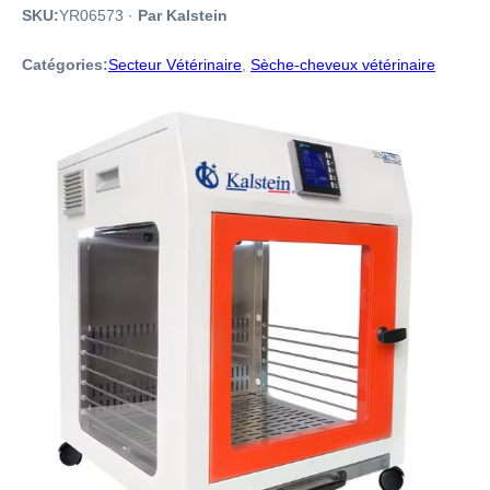
SKU:
YR06573
·
Par Kalstein
Catégories:
Secteur Vétérinaire
,
Sèche-cheveux vétérinaire