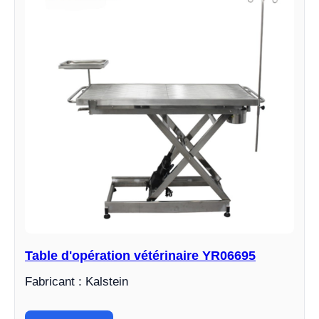
Table d'opération vétérinaire YR06695
Fabricant : Kalstein