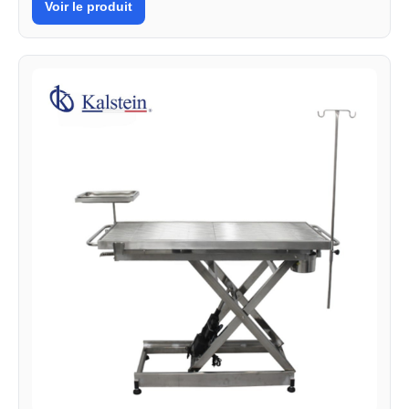
Voir le produit