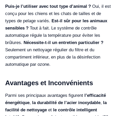
Puis-je l’utiliser avec tout type d’animal ?
Oui, il est
conçu pour les chiens et les chats de tailles et de
types de pelage variés.
Est-il sûr pour les animaux
sensibles ?
Tout à fait. Le système de contrôle
automatique régule la température pour éviter les
brûlures.
Nécessite-t-il un entretien particulier ?
Seulement un nettoyage régulier du filtre et du
compartiment inférieur, en plus de la désinfection
automatique par ozone.
Avantages et Inconvénients
Parmi ses principaux avantages figurent
l’efficacité
énergétique
,
la durabilité de l’acier inoxydable
,
la
facilité de nettoyage
et
le contrôle intelligent