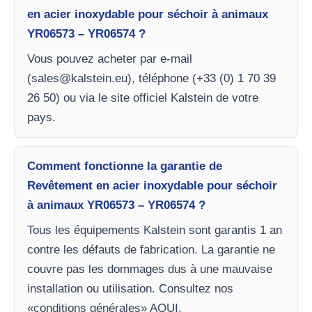
en acier inoxydable pour séchoir à animaux
YR06573 – YR06574 ?
Vous pouvez acheter par e-mail
(
sales@kalstein.eu
), téléphone (+33 (0) 1 70 39
26 50) ou via le site officiel Kalstein de votre
pays.
Comment fonctionne la garantie de
Revêtement en acier inoxydable pour séchoir
à animaux YR06573 – YR06574 ?
Tous les équipements Kalstein sont garantis 1 an
contre les défauts de fabrication. La garantie ne
couvre pas les dommages dus à une mauvaise
installation ou utilisation. Consultez nos
«conditions générales» AQUI.