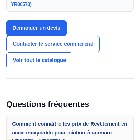
YR06573)
Demander un devis
Contacter le service commercial
Voir tout le catalogue
Questions fréquentes
Comment connaître les prix de Revêtement en
acier inoxydable pour séchoir à animaux