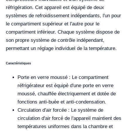
réfrigération. Cet appareil est équipé de deux
systèmes de refroidissement indépendants, l'un pour
le compartiment supérieur et l'autre pour le
compartiment inférieur. Chaque système dispose de
son propre système de contrôle indépendant,
permettant un réglage individuel de la température.
Caractéristiques
Porte en verre moussé : Le compartiment
réfrigérateur est équipé d'une porte en verre
moussé, chauffée électriquement et dotée de
fonctions anti-buée et anti-condensation.
Circulation d'air forcée : Le système de
circulation d'air forcé de l'appareil maintient des
températures uniformes dans la chambre et