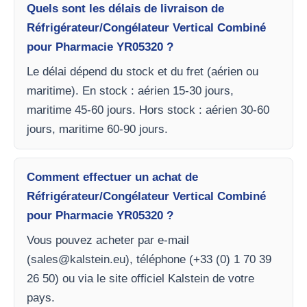
Quels sont les délais de livraison de
Réfrigérateur/Congélateur Vertical Combiné
pour Pharmacie YR05320 ?
Le délai dépend du stock et du fret (aérien ou
maritime). En stock : aérien 15-30 jours,
maritime 45-60 jours. Hors stock : aérien 30-60
jours, maritime 60-90 jours.
Comment effectuer un achat de
Réfrigérateur/Congélateur Vertical Combiné
pour Pharmacie YR05320 ?
Vous pouvez acheter par e-mail
(
sales@kalstein.eu
), téléphone (+33 (0) 1 70 39
26 50) ou via le site officiel Kalstein de votre
pays.