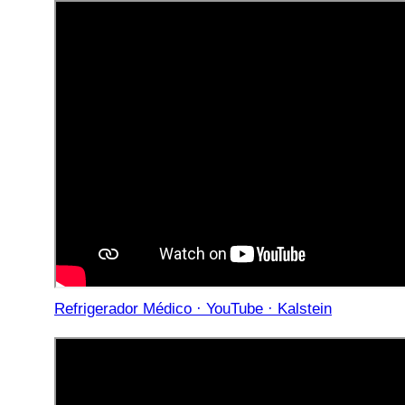
Refrigerador Médico · YouTube · Kalstein