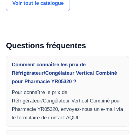
Voir tout le catalogue
Questions fréquentes
Comment connaître les prix de
Réfrigérateur/Congélateur Vertical Combiné
pour Pharmacie YR05320 ?
Pour connaître le prix de
Réfrigérateur/Congélateur Vertical Combiné pour
Pharmacie YR05320, envoyez-nous un e-mail via
le formulaire de contact AQUI.