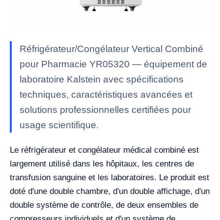
Réfrigérateur/Congélateur Vertical Combiné
pour Pharmacie YR05320 — équipement de
laboratoire Kalstein avec spécifications
techniques, caractéristiques avancées et
solutions professionnelles certifiées pour
usage scientifique.
Le réfrigérateur et congélateur médical combiné est
largement utilisé dans les hôpitaux, les centres de
transfusion sanguine et les laboratoires. Le produit est
doté d'une double chambre, d'un double affichage, d'un
double système de contrôle, de deux ensembles de
compresseurs individuels et d'un système de