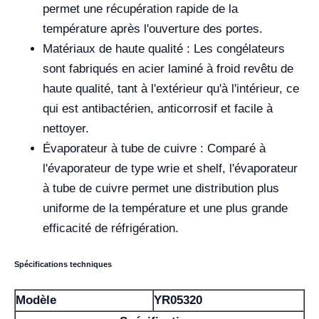
permet une récupération rapide de la
température après l'ouverture des portes.
Matériaux de haute qualité : Les congélateurs
sont fabriqués en acier laminé à froid revêtu de
haute qualité, tant à l'extérieur qu'à l'intérieur, ce
qui est antibactérien, anticorrosif et facile à
nettoyer.
Évaporateur à tube de cuivre : Comparé à
l'évaporateur de type wrie et shelf, l'évaporateur
à tube de cuivre permet une distribution plus
uniforme de la température et une plus grande
efficacité de réfrigération.
Spécifications techniques
Modèle
YR05320