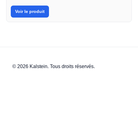
Voir le produit
© 2026 Kalstein. Tous droits réservés.