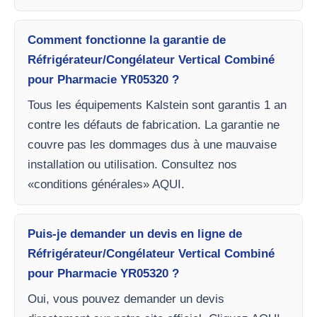
Comment fonctionne la garantie de
Réfrigérateur/Congélateur Vertical Combiné
pour Pharmacie YR05320 ?
Tous les équipements Kalstein sont garantis 1 an
contre les défauts de fabrication. La garantie ne
couvre pas les dommages dus à une mauvaise
installation ou utilisation. Consultez nos
«conditions générales» AQUI.
Puis-je demander un devis en ligne de
Réfrigérateur/Congélateur Vertical Combiné
pour Pharmacie YR05320 ?
Oui, vous pouvez demander un devis