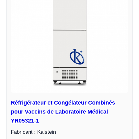
Réfrigérateur et Congélateur Combinés
pour Vaccins de Laboratoire Médical
YR05321-1
Fabricant : Kalstein