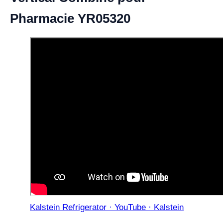
Pharmacie YR05320
Kalstein Refrigerator · YouTube · Kalstein