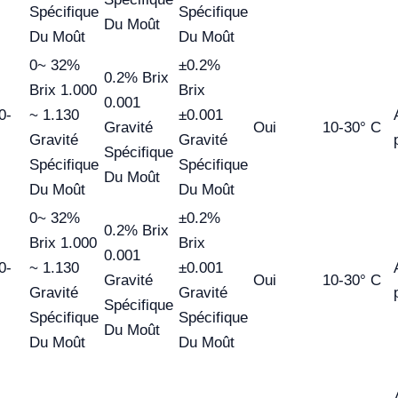
Spécifique
Spécifique
Du Moût
Du Moût
Du Moût
0~ 32%
±0.2%
0.2% Brix
Brix 1.000
Brix
0.001
0-
~ 1.130
±0.001
Gravité
Oui
10-30° C
Gravité
Gravité
Spécifique
Spécifique
Spécifique
Du Moût
Du Moût
Du Moût
0~ 32%
±0.2%
0.2% Brix
Brix 1.000
Brix
0.001
0-
~ 1.130
±0.001
Gravité
Oui
10-30° C
Gravité
Gravité
Spécifique
Spécifique
Spécifique
Du Moût
Du Moût
Du Moût