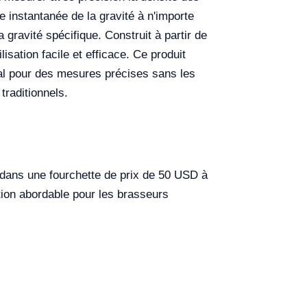
e instantanée de la gravité à n'importe
gravité spécifique. Construit à partir de
isation facile et efficace. Ce produit
éal pour des mesures précises sans les
traditionnels.
 dans une fourchette de prix de 50 USD à
ption abordable pour les brasseurs