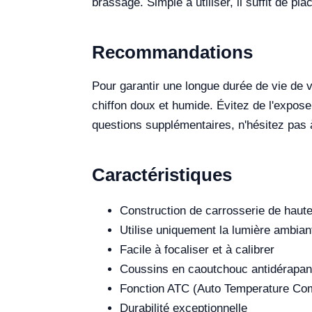
brassage. Simple à utiliser, il suffit de pl
Recommandations
Pour garantir une longue durée de vie de v
chiffon doux et humide. Évitez de l'expose
questions supplémentaires, n'hésitez pas 
Caractéristiques
Construction de carrosserie de haute
Utilise uniquement la lumière ambian
Facile à focaliser et à calibrer
Coussins en caoutchouc antidérapan
Fonction ATC (Auto Temperature Co
Durabilité exceptionnelle