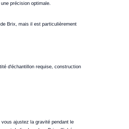
 une précision optimale.
de Brix, mais il est particulièrement
ité d'échantillon requise, construction
 vous ajustez la gravité pendant le