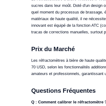
sucres dans leur moût. Doté d'un design op
quel moment du processus de brassage, élim
matériaux de haute qualité, il ne nécessite
innovant est équipé de la fonction ATC (c
tracas de corrections manuelles, surtout p
Prix du Marché
Les réfractomètres à bière de haute quali
70 USD, selon les fonctionnalités additionn
amateurs et professionnels, garantissant un
Questions Fréquentes
Q : Comment calibrer le réfractomètre 