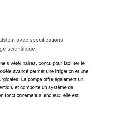
lstein avec spécifications
ge scientifique.
nels vétérinaires, conçu pour faciliter le
modèle avancé permet une irrigation et une
rurgicales. La pompe offre également un
rvention, et comporte un système de
 fonctionnement silencieux, elle est