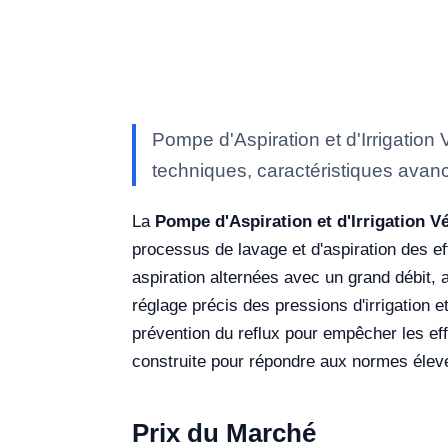
Pompe d'Aspiration et d'Irrigation
techniques, caractéristiques avanc
La
Pompe d'Aspiration et d'Irrigation V
processus de lavage et d'aspiration des ef
aspiration alternées avec un grand débit,
réglage précis des pressions d'irrigation 
prévention du reflux pour empêcher les ef
construite pour répondre aux normes élevé
Prix du Marché