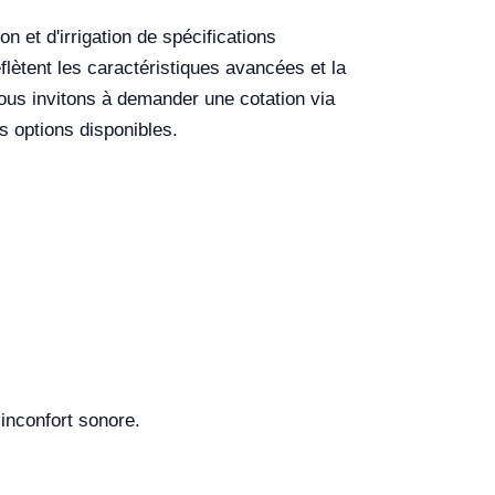
 et d'irrigation de spécifications
lètent les caractéristiques avancées et la
vous invitons à demander une cotation via
 options disponibles.
 inconfort sonore.