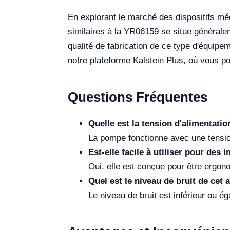
En explorant le marché des dispositifs méd
similaires à la YR06159 se situe générale
qualité de fabrication de ce type d'équipe
notre plateforme Kalstein Plus, où vous 
Questions Fréquentes
Quelle est la tension d'alimentati
La pompe fonctionne avec une tensio
Est-elle facile à utiliser pour des
Oui, elle est conçue pour être ergo
Quel est le niveau de bruit de cet 
Le niveau de bruit est inférieur ou é