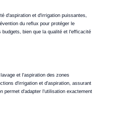
 d'aspiration et d'irrigation puissantes,
révention du reflux pour protéger le
udgets, bien que la qualité et l'efficacité
lavage et l'aspiration des zones
tions d'irrigation et d'aspiration, assurant
n permet d'adapter l'utilisation exactement