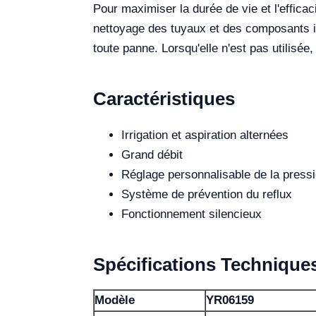
Pour maximiser la durée de vie et l'effica
nettoyage des tuyaux et des composants in
toute panne. Lorsqu'elle n'est pas utilisée,
Caractéristiques
Irrigation et aspiration alternées
Grand débit
Réglage personnalisable de la press
Système de prévention du reflux
Fonctionnement silencieux
Spécifications Technique
Modèle
YR06159