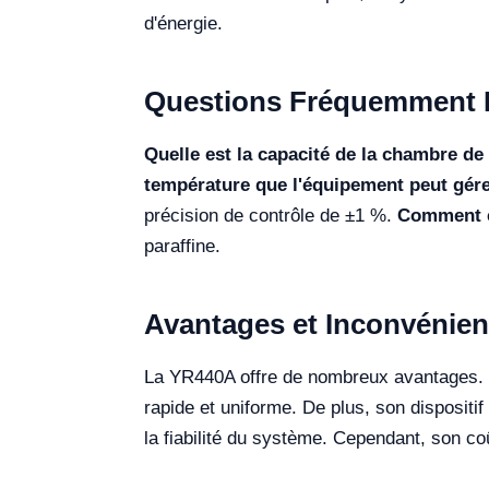
d'énergie.
Questions Fréquemment 
Quelle est la capacité de la chambre de 
température que l'équipement peut gére
précision de contrôle de ±1 %.
Comment co
paraffine.
Avantages et Inconvénien
La YR440A offre de nombreux avantages. El
rapide et uniforme. De plus, son dispositi
la fiabilité du système. Cependant, son coû