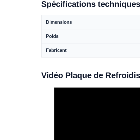
Spécifications technique
Dimensions
Poids
Fabricant
Vidéo Plaque de Refroid