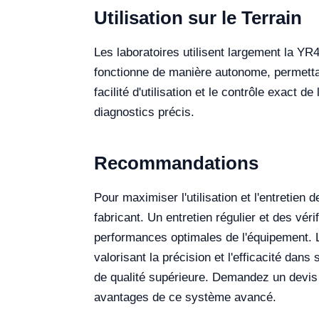
Utilisation sur le Terrain
Les laboratoires utilisent largement la YR4
fonctionne de manière autonome, permetta
facilité d'utilisation et le contrôle exact 
diagnostics précis.
Recommandations
Pour maximiser l'utilisation et l'entretien
fabricant. Un entretien régulier et des vér
performances optimales de l'équipement. L
valorisant la précision et l'efficacité dan
de qualité supérieure. Demandez un devis 
avantages de ce système avancé.