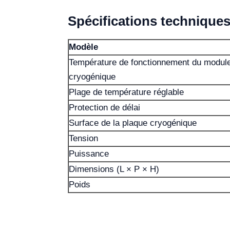
Spécifications technique
Modèle
Température de fonctionnement du modul
cryogénique
Plage de température réglable
Protection de délai
Surface de la plaque cryogénique
Tension
Puissance
Dimensions (L × P × H)
Poids