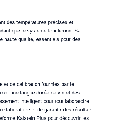
ient des températures précises et
ndant que le système fonctionne. Sa
 de haute qualité, essentiels pour des
 et de calibration fournies par le
iront une longue durée de vie et des
ement intelligent pour tout laboratoire
e laboratoire et de garantir des résultats
eforme Kalstein Plus pour découvrir les