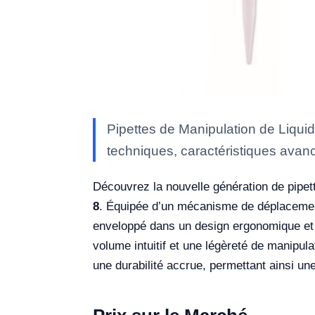
Pipettes de Manipulation de Liqui
techniques, caractéristiques avanc
Découvrez la nouvelle génération de pipet
8
. Équipée d’un mécanisme de déplacement d
enveloppé dans un design ergonomique et c
volume intuitif et une légèreté de manipul
une durabilité accrue, permettant ainsi u