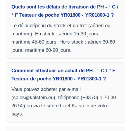
Quels sont les délais de livraison de PH - ° C /
° F Testeur de poche YR01800 - YR01800-1 ?
Le délai dépend du stock et du fret (aérien ou
maritime). En stock : aérien 15-30 jours,
maritime 45-60 jours. Hors stock : aérien 30-60
jours, maritime 60-90 jours.
Comment effectuer un achat de PH - ° C / ° F
Testeur de poche YR01800 - YR01800-1 ?
Vous pouvez acheter par e-mail
(
sales@kalstein.eu
), téléphone (+33 (0) 1 70 39
26 50) ou via le site officiel Kalstein de votre
pays.