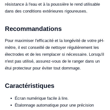
résistance à l'eau et à la poussière le rend utilisable
dans des conditions extérieures rigoureuses.
Recommandations
Pour maximiser l'efficacité et la longévité de votre pH-
mètre, il est conseillé de nettoyer régulièrement les
électrodes et de les remplacer si nécessaire. Lorsqu'il
n'est pas utilisé, assurez-vous de le ranger dans un
étui protecteur pour éviter tout dommage.
Caractéristiques
Écran numérique facile à lire.
Étalonnage automatique pour une précision