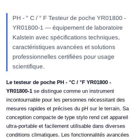
PH - ° C / ° F Testeur de poche YR01800 -
YR01800-1 — équipement de laboratoire
Kalstein avec spécifications techniques,
caractéristiques avancées et solutions
professionnelles certifiées pour usage
scientifique.
Le testeur de poche PH - °C / °F YR01800 -
YR01800-1
se distingue comme un instrument
incontournable pour les personnes nécessitant des
mesures rapides et précises du pH sur le terrain. Sa
conception compacte de type stylo rend cet appareil
ultra-portable et facilement utilisable dans diverses
conditions climatiques. Les fonctionnalités avancées