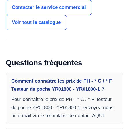
Contacter le service commercial
Voir tout le catalogue
Questions fréquentes
Comment connaître les prix de PH - ° C / ° F
Testeur de poche YR01800 - YR01800-1 ?
Pour connaître le prix de PH - ° C / ° F Testeur
de poche YR01800 - YR01800-1, envoyez-nous
un e-mail via le formulaire de contact AQUI.