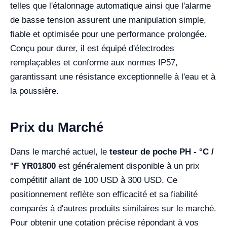
telles que l'étalonnage automatique ainsi que l'alarme
de basse tension assurent une manipulation simple,
fiable et optimisée pour une performance prolongée.
Conçu pour durer, il est équipé d'électrodes
remplaçables et conforme aux normes IP57,
garantissant une résistance exceptionnelle à l'eau et à
la poussière.
Prix du Marché
Dans le marché actuel, le
testeur de poche PH - °C /
°F YR01800
est généralement disponible à un prix
compétitif allant de 100 USD à 300 USD. Ce
positionnement reflète son efficacité et sa fiabilité
comparés à d'autres produits similaires sur le marché.
Pour obtenir une cotation précise répondant à vos