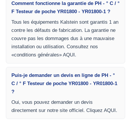
Comment fonctionne la garantie de PH - ° C / °
F Testeur de poche YR01800 - YR01800-1 ?
Tous les équipements Kalstein sont garantis 1 an
contre les défauts de fabrication. La garantie ne
couvre pas les dommages dus à une mauvaise
installation ou utilisation. Consultez nos
«conditions générales» AQUI.
Puis-je demander un devis en ligne de PH - °
C / ° F Testeur de poche YR01800 - YR01800-1
?
Oui, vous pouvez demander un devis
directement sur notre site officiel. Cliquez AQUI.