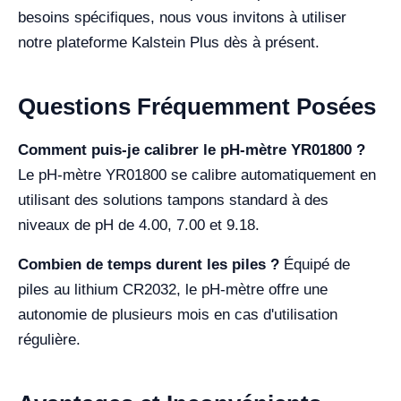
besoins spécifiques, nous vous invitons à utiliser
notre plateforme Kalstein Plus dès à présent.
Questions Fréquemment Posées
Comment puis-je calibrer le pH-mètre YR01800 ?
Le pH-mètre YR01800 se calibre automatiquement en
utilisant des solutions tampons standard à des
niveaux de pH de 4.00, 7.00 et 9.18.
Combien de temps durent les piles ?
Équipé de
piles au lithium CR2032, le pH-mètre offre une
autonomie de plusieurs mois en cas d'utilisation
régulière.