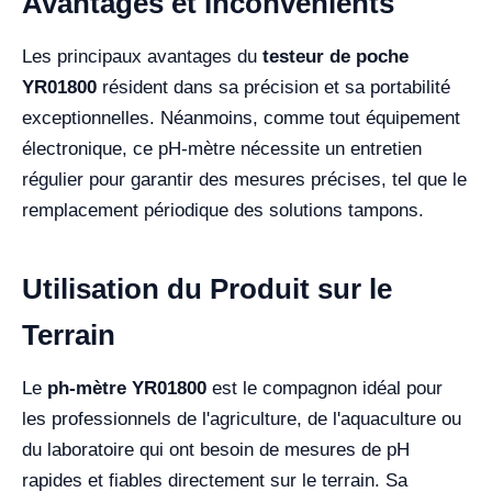
Avantages et Inconvénients
Les principaux avantages du
testeur de poche
YR01800
résident dans sa précision et sa portabilité
exceptionnelles. Néanmoins, comme tout équipement
électronique, ce pH-mètre nécessite un entretien
régulier pour garantir des mesures précises, tel que le
remplacement périodique des solutions tampons.
Utilisation du Produit sur le
Terrain
Le
ph-mètre YR01800
est le compagnon idéal pour
les professionnels de l'agriculture, de l'aquaculture ou
du laboratoire qui ont besoin de mesures de pH
rapides et fiables directement sur le terrain. Sa