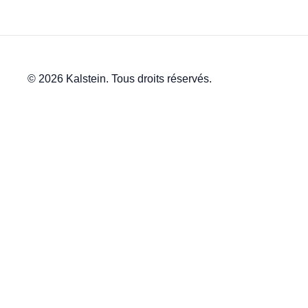
© 2026 Kalstein. Tous droits réservés.