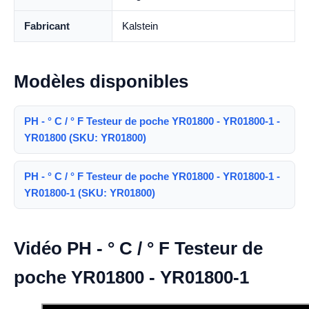
Fabricant
Kalstein
Modèles disponibles
PH - ° C / ° F Testeur de poche YR01800 - YR01800-1 -
YR01800 (SKU: YR01800)
PH - ° C / ° F Testeur de poche YR01800 - YR01800-1 -
YR01800-1 (SKU: YR01800)
Vidéo PH - ° C / ° F Testeur de
poche YR01800 - YR01800-1