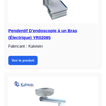
Pendentif D'endoscopie à un Bras
(Électrique) YR02085
Fabricant : Kalstein
Voir le produit