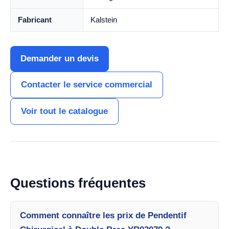
Fabricant
Kalstein
Demander un devis
Contacter le service commercial
Voir tout le catalogue
Questions fréquentes
Comment connaître les prix de Pendentif