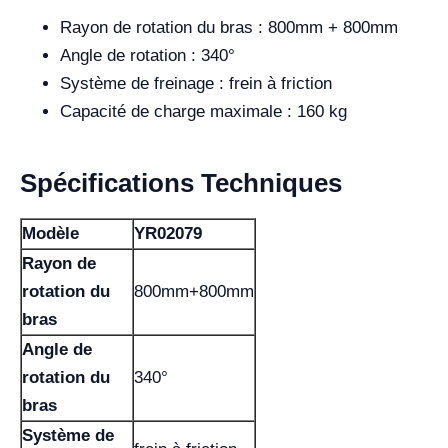
Rayon de rotation du bras : 800mm + 800mm
Angle de rotation : 340°
Système de freinage : frein à friction
Capacité de charge maximale : 160 kg
Spécifications Techniques
Modèle
YR02079
Rayon de
rotation du
800mm+800mm
bras
Angle de
rotation du
340°
bras
Système de