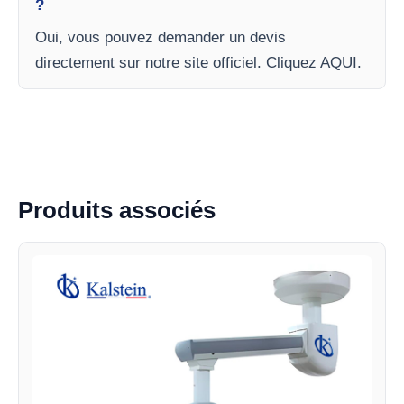
?
Oui, vous pouvez demander un devis
directement sur notre site officiel. Cliquez AQUI.
Produits associés