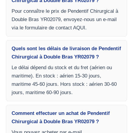
Chirurgical à Double Bras YR02079 ?
Pour connaître le prix de Pendentif Chirurgical à
Double Bras YR02079, envoyez-nous un e-mail
via le formulaire de contact AQUI.
Quels sont les délais de livraison de Pendentif
Chirurgical à Double Bras YR02079 ?
Le délai dépend du stock et du fret (aérien ou
maritime). En stock : aérien 15-30 jours,
maritime 45-60 jours. Hors stock : aérien 30-60
jours, maritime 60-90 jours.
Comment effectuer un achat de Pendentif
Chirurgical à Double Bras YR02079 ?
Vous pouvez acheter par e-mail