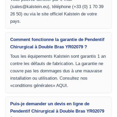
(
sales@kalstein.eu
), téléphone (+33 (0) 1 70 39
26 50) ou via le site officiel Kalstein de votre
pays.
Comment fonctionne la garantie de Pendentif
Chirurgical à Double Bras YR02079 ?
Tous les équipements Kalstein sont garantis 1 an
contre les défauts de fabrication. La garantie ne
couvre pas les dommages dus à une mauvaise
installation ou utilisation. Consultez nos
«conditions générales» AQUI.
Puis-je demander un devis en ligne de
Pendentif Chirurgical à Double Bras YR02079