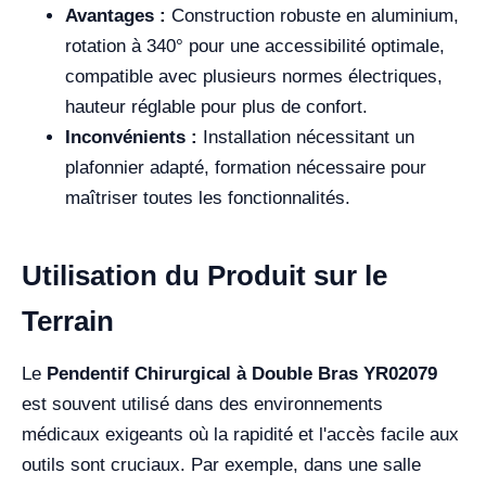
Avantages :
Construction robuste en aluminium,
rotation à 340° pour une accessibilité optimale,
compatible avec plusieurs normes électriques,
hauteur réglable pour plus de confort.
Inconvénients :
Installation nécessitant un
plafonnier adapté, formation nécessaire pour
maîtriser toutes les fonctionnalités.
Utilisation du Produit sur le
Terrain
Le
Pendentif Chirurgical à Double Bras YR02079
est souvent utilisé dans des environnements
médicaux exigeants où la rapidité et l'accès facile aux
outils sont cruciaux. Par exemple, dans une salle