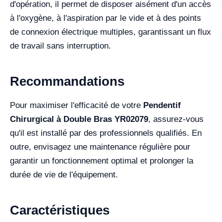
d'opération, il permet de disposer aisément d'un accès
à l'oxygène, à l'aspiration par le vide et à des points
de connexion électrique multiples, garantissant un flux
de travail sans interruption.
Recommandations
Pour maximiser l'efficacité de votre
Pendentif
Chirurgical à Double Bras YR02079
, assurez-vous
qu'il est installé par des professionnels qualifiés. En
outre, envisagez une maintenance régulière pour
garantir un fonctionnement optimal et prolonger la
durée de vie de l'équipement.
Caractéristiques