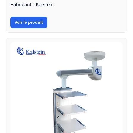
Fabricant : Kalstein
Voir le produit