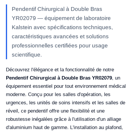
Pendentif Chirurgical à Double Bras
YR02079 — équipement de laboratoire
Kalstein avec spécifications techniques,
caractéristiques avancées et solutions
professionnelles certifiées pour usage
scientifique.
Découvrez l'élégance et la fonctionnalité de notre
Pendentif Chirurgical à Double Bras YR02079
, un
équipement essentiel pour tout environnement médical
moderne. Conçu pour les salles d'opération, les
urgences, les unités de soins intensifs et les salles de
réveil, ce pendentif offre une flexibilité et une
robustesse inégalées grâce à l'utilisation d'un alliage
d'aluminium haut de gamme. L'installation au plafond,