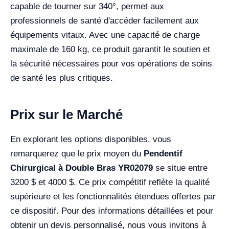
capable de tourner sur 340°, permet aux
professionnels de santé d'accéder facilement aux
équipements vitaux. Avec une capacité de charge
maximale de 160 kg, ce produit garantit le soutien et
la sécurité nécessaires pour vos opérations de soins
de santé les plus critiques.
Prix sur le Marché
En explorant les options disponibles, vous
remarquerez que le prix moyen du
Pendentif
Chirurgical à Double Bras YR02079
se situe entre
3200 $ et 4000 $. Ce prix compétitif reflète la qualité
supérieure et les fonctionnalités étendues offertes par
ce dispositif. Pour des informations détaillées et pour
obtenir un devis personnalisé, nous vous invitons à