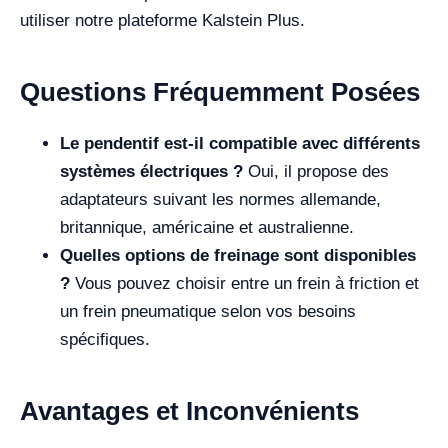
utiliser notre plateforme Kalstein Plus.
Questions Fréquemment Posées
Le pendentif est-il compatible avec différents
systèmes électriques ?
Oui, il propose des
adaptateurs suivant les normes allemande,
britannique, américaine et australienne.
Quelles options de freinage sont disponibles
?
Vous pouvez choisir entre un frein à friction et
un frein pneumatique selon vos besoins
spécifiques.
Avantages et Inconvénients