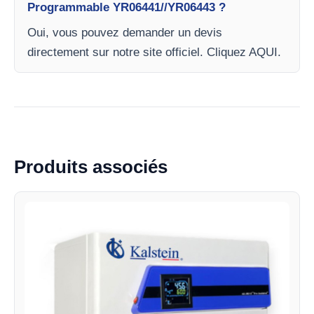
Programmable YR06441//YR06443 ?
Oui, vous pouvez demander un devis
directement sur notre site officiel. Cliquez AQUI.
Produits associés