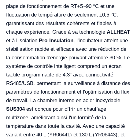
plage de fonctionnement de RT+5~90 °C et une
fluctuation de température de seulement ±0,5 °C,
garantissant des résultats cohérents et fiables à
chaque expérience. Grâce à sa technologie
ALLHEAT
et à l'isolation
Pro-Insulation
, l'incubateur atteint une
stabilisation rapide et efficace avec une réduction de
la consommation d'énergie pouvant atteindre 30 %. Le
système de contrôle intelligent comprend un écran
tactile programmable de 4,3" avec connectivité
RS485/USB, permettant la surveillance à distance des
paramètres de fonctionnement et l'optimisation du flux
de travail. La chambre interne en acier inoxydable
SUS304
est conçue pour offrir un chauffage
multizone, améliorant ainsi l'uniformité de la
température dans toute la cavité. Avec une capacité
variant entre 40 L (YR06441) et 130 L (YR06443), et