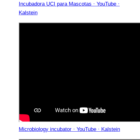
Incubadora UCI para Mascotas · YouTube ·
Kalstein
Microbiology incubator · YouTube · Kalstein