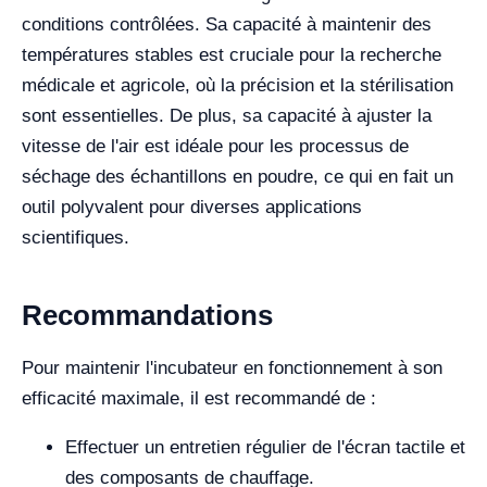
conditions contrôlées. Sa capacité à maintenir des
températures stables est cruciale pour la recherche
médicale et agricole, où la précision et la stérilisation
sont essentielles. De plus, sa capacité à ajuster la
vitesse de l'air est idéale pour les processus de
séchage des échantillons en poudre, ce qui en fait un
outil polyvalent pour diverses applications
scientifiques.
Recommandations
Pour maintenir l'incubateur en fonctionnement à son
efficacité maximale, il est recommandé de :
Effectuer un entretien régulier de l'écran tactile et
des composants de chauffage.