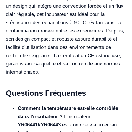
un design qui intègre une convection forcée et un flux
d'air réglable, cet incubateur est idéal pour la
stérilisation des échantillons à 90 °C, évitant ainsi la
contamination croisée entre les expériences. De plus,
son design compact et robuste assure durabilité et
facilité d'utilisation dans des environnements de
recherche exigeants. La certification
CE
est incluse,
garantissant sa qualité et sa conformité aux normes
internationales.
Questions Fréquentes
Comment la température est-elle contrôlée
dans l'incubateur ?
L'incubateur
YR06441//YR06443
est contrôlé via un écran