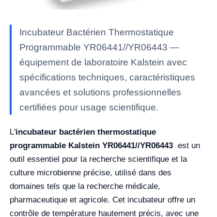
Incubateur Bactérien Thermostatique
Programmable YR06441//YR06443 —
équipement de laboratoire Kalstein avec
spécifications techniques, caractéristiques
avancées et solutions professionnelles
certifiées pour usage scientifique.
L'
incubateur bactérien thermostatique
programmable Kalstein YR06441//YR06443
est un
outil essentiel pour la recherche scientifique et la
culture microbienne précise, utilisé dans des
domaines tels que la recherche médicale,
pharmaceutique et agricole. Cet incubateur offre un
contrôle de température hautement précis, avec une