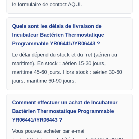
le formulaire de contact AQUI.
Quels sont les délais de livraison de
Incubateur Bactérien Thermostatique
Programmable YR06441//YR06443 ?
Le délai dépend du stock et du fret (aérien ou
maritime). En stock : aérien 15-30 jours,
maritime 45-60 jours. Hors stock : aérien 30-60
jours, maritime 60-90 jours.
Comment effectuer un achat de Incubateur
Bactérien Thermostatique Programmable
YR06441//YR06443 ?
Vous pouvez acheter par e-mail