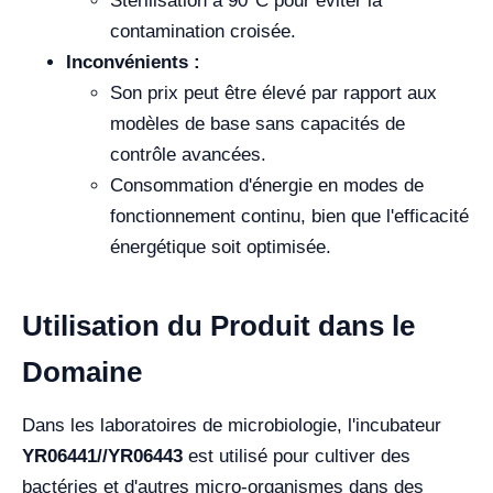
Stérilisation à 90°C pour éviter la
contamination croisée.
Inconvénients :
Son prix peut être élevé par rapport aux
modèles de base sans capacités de
contrôle avancées.
Consommation d'énergie en modes de
fonctionnement continu, bien que l'efficacité
énergétique soit optimisée.
Utilisation du Produit dans le
Domaine
Dans les laboratoires de microbiologie, l'incubateur
YR06441//YR06443
est utilisé pour cultiver des
bactéries et d'autres micro-organismes dans des