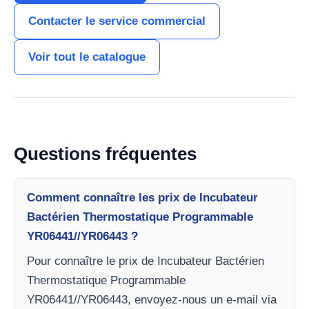
Contacter le service commercial
Voir tout le catalogue
Questions fréquentes
Comment connaître les prix de Incubateur
Bactérien Thermostatique Programmable
YR06441//YR06443 ?
Pour connaître le prix de Incubateur Bactérien
Thermostatique Programmable
YR06441//YR06443, envoyez-nous un e-mail via