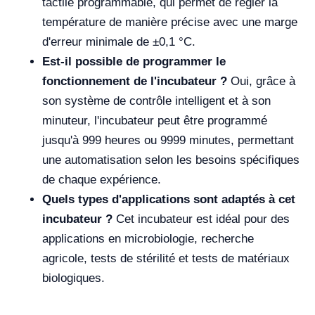
tactile programmable, qui permet de régler la
température de manière précise avec une marge
d'erreur minimale de ±0,1 °C.
Est-il possible de programmer le
fonctionnement de l'incubateur ?
Oui, grâce à
son système de contrôle intelligent et à son
minuteur, l'incubateur peut être programmé
jusqu'à 999 heures ou 9999 minutes, permettant
une automatisation selon les besoins spécifiques
de chaque expérience.
Quels types d'applications sont adaptés à cet
incubateur ?
Cet incubateur est idéal pour des
applications en microbiologie, recherche
agricole, tests de stérilité et tests de matériaux
biologiques.