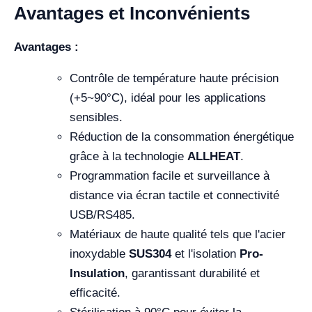
Avantages et Inconvénients
Avantages :
Contrôle de température haute précision
(+5~90°C), idéal pour les applications
sensibles.
Réduction de la consommation énergétique
grâce à la technologie
ALLHEAT
.
Programmation facile et surveillance à
distance via écran tactile et connectivité
USB/RS485.
Matériaux de haute qualité tels que l'acier
inoxydable
SUS304
et l'isolation
Pro-
Insulation
, garantissant durabilité et
efficacité.