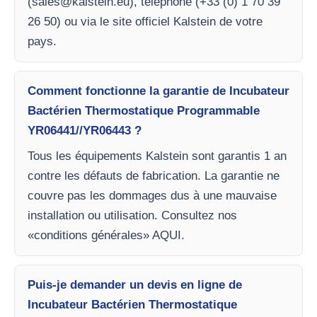
(
sales@kalstein.eu
), téléphone (+33 (0) 1 70 39
26 50) ou via le site officiel Kalstein de votre
pays.
Comment fonctionne la garantie de Incubateur
Bactérien Thermostatique Programmable
YR06441//YR06443 ?
Tous les équipements Kalstein sont garantis 1 an
contre les défauts de fabrication. La garantie ne
couvre pas les dommages dus à une mauvaise
installation ou utilisation. Consultez nos
«conditions générales» AQUI.
Puis-je demander un devis en ligne de
Incubateur Bactérien Thermostatique