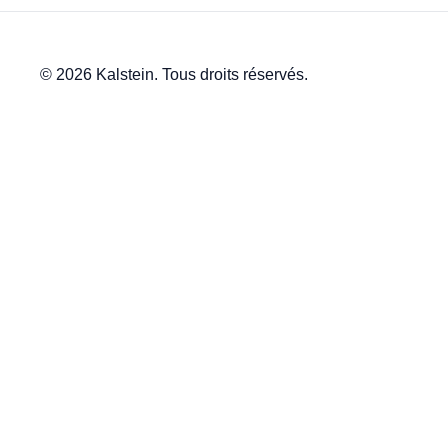
© 2026 Kalstein. Tous droits réservés.