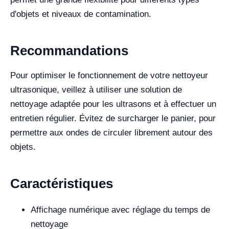
d'objets et niveaux de contamination.
Recommandations
Pour optimiser le fonctionnement de votre nettoyeur
ultrasonique, veillez à utiliser une solution de
nettoyage adaptée pour les ultrasons et à effectuer un
entretien régulier. Évitez de surcharger le panier, pour
permettre aux ondes de circuler librement autour des
objets.
Caractéristiques
Affichage numérique avec réglage du temps de
nettoyage