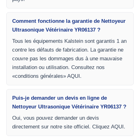
Comment fonctionne la garantie de Nettoyeur
Ultrasonique Vétérinaire YR06137 ?
Tous les équipements Kalstein sont garantis 1 an
contre les défauts de fabrication. La garantie ne
couvre pas les dommages dus à une mauvaise
installation ou utilisation. Consultez nos
«conditions générales» AQUI.
Puis-je demander un devis en ligne de
Nettoyeur Ultrasonique Vétérinaire YR06137 ?
Oui, vous pouvez demander un devis
directement sur notre site officiel. Cliquez AQUI.