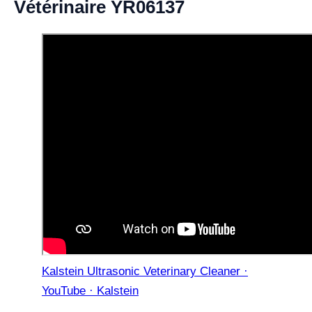
Vétérinaire YR06137
Kalstein Ultrasonic Veterinary Cleaner ·
YouTube · Kalstein