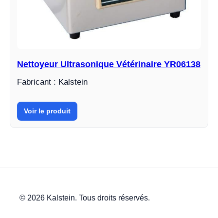
Nettoyeur Ultrasonique Vétérinaire YR06138
Fabricant : Kalstein
Voir le produit
© 2026 Kalstein. Tous droits réservés.