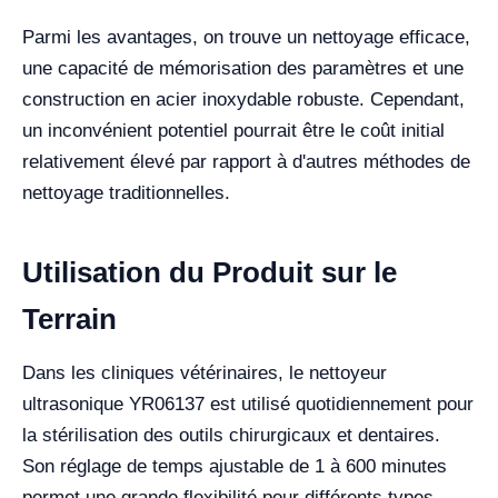
Parmi les avantages, on trouve un nettoyage efficace,
une capacité de mémorisation des paramètres et une
construction en acier inoxydable robuste. Cependant,
un inconvénient potentiel pourrait être le coût initial
relativement élevé par rapport à d'autres méthodes de
nettoyage traditionnelles.
Utilisation du Produit sur le
Terrain
Dans les cliniques vétérinaires, le nettoyeur
ultrasonique YR06137 est utilisé quotidiennement pour
la stérilisation des outils chirurgicaux et dentaires.
Son réglage de temps ajustable de 1 à 600 minutes
permet une grande flexibilité pour différents types