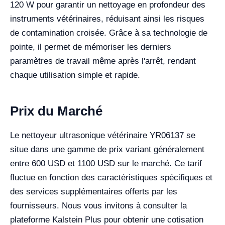
120 W pour garantir un nettoyage en profondeur des
instruments vétérinaires, réduisant ainsi les risques
de contamination croisée. Grâce à sa technologie de
pointe, il permet de mémoriser les derniers
paramètres de travail même après l'arrêt, rendant
chaque utilisation simple et rapide.
Prix du Marché
Le nettoyeur ultrasonique vétérinaire YR06137 se
situe dans une gamme de prix variant généralement
entre 600 USD et 1100 USD sur le marché. Ce tarif
fluctue en fonction des caractéristiques spécifiques et
des services supplémentaires offerts par les
fournisseurs. Nous vous invitons à consulter la
plateforme Kalstein Plus pour obtenir une cotisation