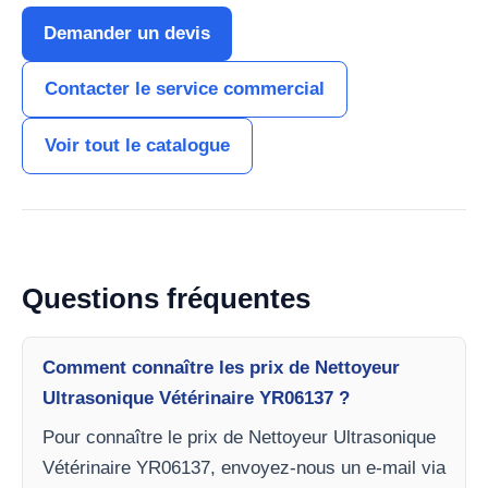
Demander un devis
Contacter le service commercial
Voir tout le catalogue
Questions fréquentes
Comment connaître les prix de Nettoyeur
Ultrasonique Vétérinaire YR06137 ?
Pour connaître le prix de Nettoyeur Ultrasonique
Vétérinaire YR06137, envoyez-nous un e-mail via