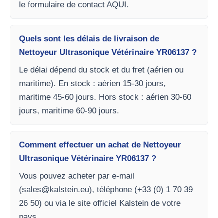
le formulaire de contact AQUI.
Quels sont les délais de livraison de
Nettoyeur Ultrasonique Vétérinaire YR06137 ?
Le délai dépend du stock et du fret (aérien ou
maritime). En stock : aérien 15-30 jours,
maritime 45-60 jours. Hors stock : aérien 30-60
jours, maritime 60-90 jours.
Comment effectuer un achat de Nettoyeur
Ultrasonique Vétérinaire YR06137 ?
Vous pouvez acheter par e-mail
(
sales@kalstein.eu
), téléphone (+33 (0) 1 70 39
26 50) ou via le site officiel Kalstein de votre
pays.