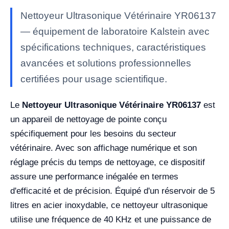
Nettoyeur Ultrasonique Vétérinaire YR06137
— équipement de laboratoire Kalstein avec
spécifications techniques, caractéristiques
avancées et solutions professionnelles
certifiées pour usage scientifique.
Le
Nettoyeur Ultrasonique Vétérinaire YR06137
est
un appareil de nettoyage de pointe conçu
spécifiquement pour les besoins du secteur
vétérinaire. Avec son affichage numérique et son
réglage précis du temps de nettoyage, ce dispositif
assure une performance inégalée en termes
d'efficacité et de précision. Équipé d'un réservoir de 5
litres en acier inoxydable, ce nettoyeur ultrasonique
utilise une fréquence de 40 KHz et une puissance de