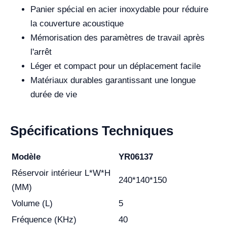
Panier spécial en acier inoxydable pour réduire
la couverture acoustique
Mémorisation des paramètres de travail après
l'arrêt
Léger et compact pour un déplacement facile
Matériaux durables garantissant une longue
durée de vie
Spécifications Techniques
Modèle
YR06137
Réservoir intérieur L*W*H
240*140*150
(MM)
Volume (L)
5
Fréquence (KHz)
40