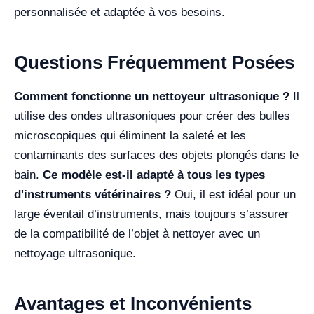
personnalisée et adaptée à vos besoins.
Questions Fréquemment Posées
Comment fonctionne un nettoyeur ultrasonique ?
Il
utilise des ondes ultrasoniques pour créer des bulles
microscopiques qui éliminent la saleté et les
contaminants des surfaces des objets plongés dans le
bain.
Ce modèle est-il adapté à tous les types
d'instruments vétérinaires ?
Oui, il est idéal pour un
large éventail d’instruments, mais toujours s’assurer
de la compatibilité de l’objet à nettoyer avec un
nettoyage ultrasonique.
Avantages et Inconvénients