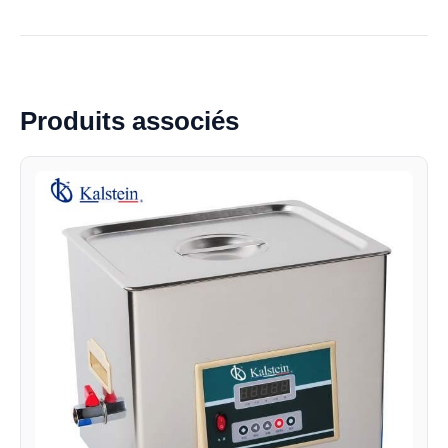
Produits associés