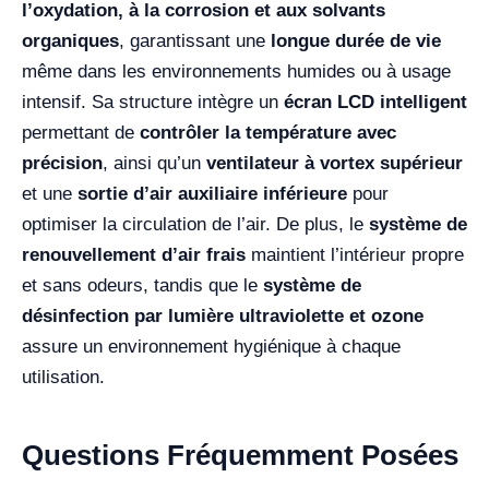
l’oxydation, à la corrosion et aux solvants
organiques
, garantissant une
longue durée de vie
même dans les environnements humides ou à usage
intensif. Sa structure intègre un
écran LCD intelligent
permettant de
contrôler la température avec
précision
, ainsi qu’un
ventilateur à vortex supérieur
et une
sortie d’air auxiliaire inférieure
pour
optimiser la circulation de l’air. De plus, le
système de
renouvellement d’air frais
maintient l’intérieur propre
et sans odeurs, tandis que le
système de
désinfection par lumière ultraviolette et ozone
assure un environnement hygiénique à chaque
utilisation.
Questions Fréquemment Posées