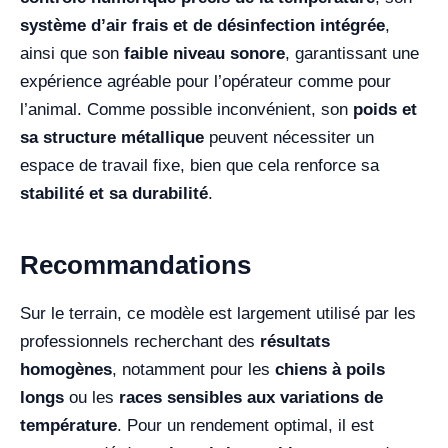
système d’air frais et de désinfection intégrée
,
ainsi que son
faible niveau sonore
, garantissant une
expérience agréable pour l’opérateur comme pour
l’animal. Comme possible inconvénient, son
poids et
sa structure métallique
peuvent nécessiter un
espace de travail fixe, bien que cela renforce sa
stabilité et sa durabilité
.
Recommandations
Sur le terrain, ce modèle est largement utilisé par les
professionnels recherchant des
résultats
homogènes
, notamment pour les
chiens à poils
longs
ou les
races sensibles aux variations de
température
. Pour un rendement optimal, il est