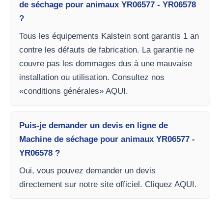
de séchage pour animaux YR06577 - YR06578
?
Tous les équipements Kalstein sont garantis 1 an
contre les défauts de fabrication. La garantie ne
couvre pas les dommages dus à une mauvaise
installation ou utilisation. Consultez nos
«conditions générales» AQUI.
Puis-je demander un devis en ligne de
Machine de séchage pour animaux YR06577 -
YR06578 ?
Oui, vous pouvez demander un devis
directement sur notre site officiel. Cliquez AQUI.