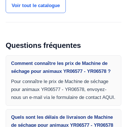
Voir tout le catalogue
Questions fréquentes
Comment connaître les prix de Machine de
séchage pour animaux YR06577 - YR06578 ?
Pour connaître le prix de Machine de séchage
pour animaux YR06577 - YR06578, envoyez-
nous un e-mail via le formulaire de contact AQUI.
Quels sont les délais de livraison de Machine
de séchage pour animaux YR06577 - YR06578