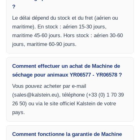
?
Le délai dépend du stock et du fret (aérien ou
maritime). En stock : aérien 15-30 jours,
maritime 45-60 jours. Hors stock : aérien 30-60
jours, maritime 60-90 jours.
Comment effectuer un achat de Machine de
séchage pour animaux YR06577 - YR06578 ?
Vous pouvez acheter par e-mail
(
sales@kalstein.eu
), téléphone (+33 (0) 1 70 39
26 50) ou via le site officiel Kalstein de votre
pays.
Comment fonctionne la garantie de Machine