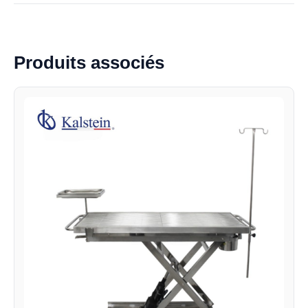
Produits associés