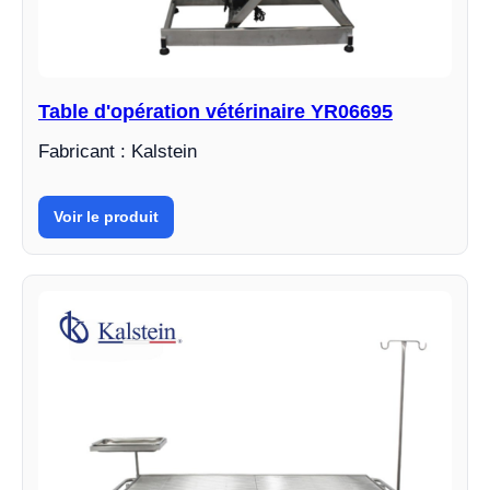
Table d'opération vétérinaire YR06695
Fabricant : Kalstein
Voir le produit