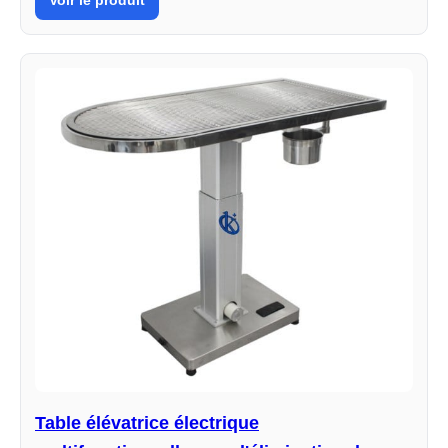
Table élévatrice électrique