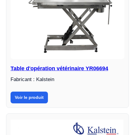
Table d'opération vétérinaire YR06694
Fabricant : Kalstein
Voir le produit