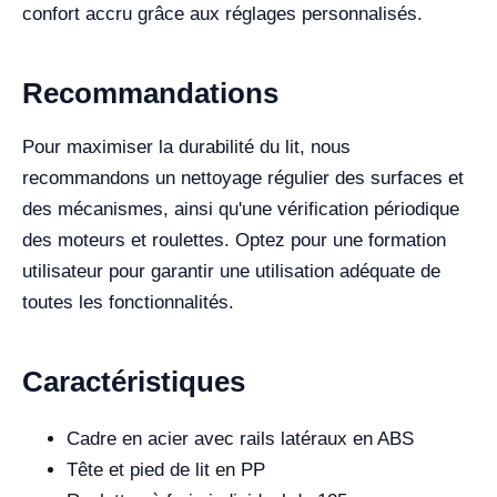
confort accru grâce aux réglages personnalisés.
Recommandations
Pour maximiser la durabilité du lit, nous
recommandons un nettoyage régulier des surfaces et
des mécanismes, ainsi qu'une vérification périodique
des moteurs et roulettes. Optez pour une formation
utilisateur pour garantir une utilisation adéquate de
toutes les fonctionnalités.
Caractéristiques
Cadre en acier avec rails latéraux en ABS
Tête et pied de lit en PP