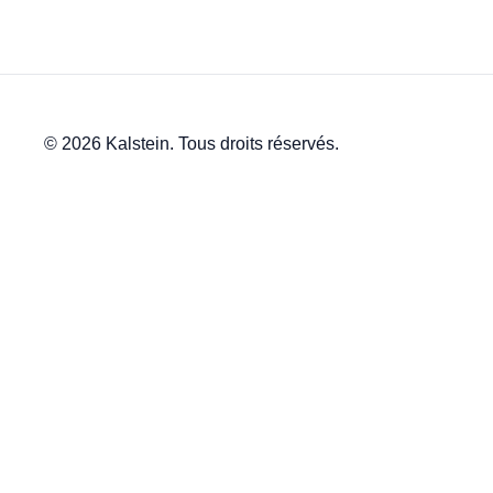
© 2026 Kalstein. Tous droits réservés.