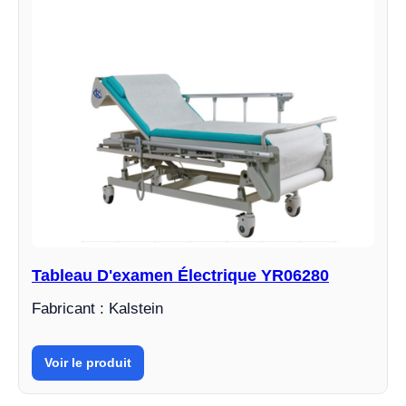
Tableau D'examen Électrique YR06280
Fabricant : Kalstein
Voir le produit