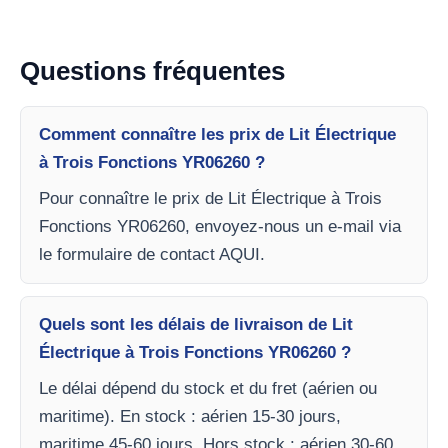
Questions fréquentes
Comment connaître les prix de Lit Électrique
à Trois Fonctions YR06260 ?
Pour connaître le prix de Lit Électrique à Trois
Fonctions YR06260, envoyez-nous un e-mail via
le formulaire de contact AQUI.
Quels sont les délais de livraison de Lit
Électrique à Trois Fonctions YR06260 ?
Le délai dépend du stock et du fret (aérien ou
maritime). En stock : aérien 15-30 jours,
maritime 45-60 jours. Hors stock : aérien 30-60