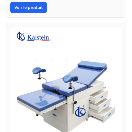
Voir le produit