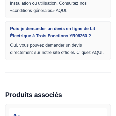
installation ou utilisation. Consultez nos
«conditions générales» AQUI.
Puis-je demander un devis en ligne de Lit
Électrique à Trois Fonctions YR06260 ?
Oui, vous pouvez demander un devis
directement sur notre site officiel. Cliquez AQUI.
Produits associés