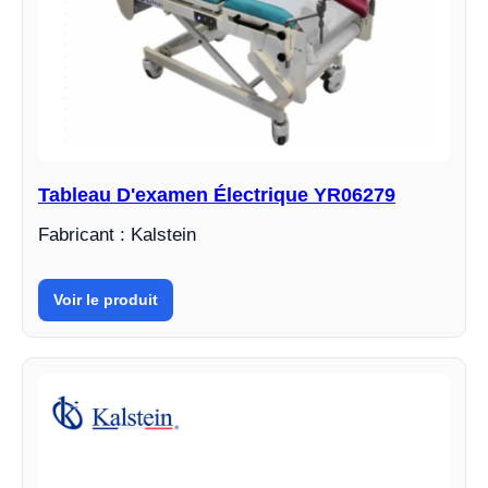
Tableau D'examen Électrique YR06279
Fabricant : Kalstein
Voir le produit