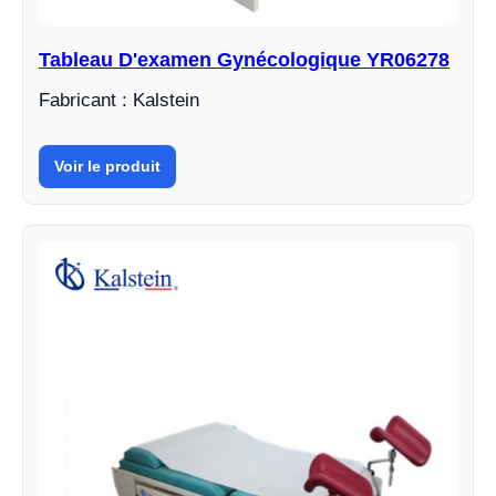
Tableau D'examen Gynécologique YR06278
Fabricant : Kalstein
Voir le produit