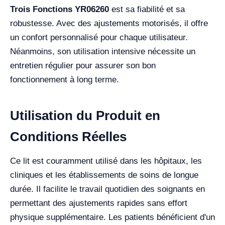
Trois Fonctions YR06260
est sa fiabilité et sa
robustesse. Avec des ajustements motorisés, il offre
un confort personnalisé pour chaque utilisateur.
Néanmoins, son utilisation intensive nécessite un
entretien régulier pour assurer son bon
fonctionnement à long terme.
Utilisation du Produit en
Conditions Réelles
Ce lit est couramment utilisé dans les hôpitaux, les
cliniques et les établissements de soins de longue
durée. Il facilite le travail quotidien des soignants en
permettant des ajustements rapides sans effort
physique supplémentaire. Les patients bénéficient d'un