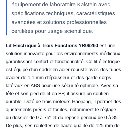
équipement de laboratoire Kalstein avec
spécifications techniques, caractéristiques
avancées et solutions professionnelles
certifiées pour usage scientifique.
Lit Électrique à Trois Fonctions YR06260
est une
solution innovante pour les environnements médicaux,
garantissant confort et fonctionnalité. Ce lit électrique
est équipé d'un cadre en acier robuste avec des tubes
d'acier de 1,1 mm d'épaisseur et des garde-corps
latéraux en ABS pour une sécurité optimale. Avec sa
tête et son pied de lit en PP, il assure un soutien
durable. Doté de trois moteurs Haojiang, il permet des
ajustements précis et faciles, notamment le réglage
du dossier de 0 à 75° et du repose-genoux de 0 à 35°.
De plus, ses roulettes de haute qualité de 125 mm de