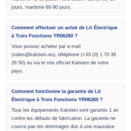
jours, maritime 60-90 jours.
Comment effectuer un achat de Lit Électrique
à Trois Fonctions YR06260 ?
Vous pouvez acheter par e-mail
(
sales@kalstein.eu
), téléphone (+33 (0) 1 70 39
26 50) ou via le site officiel Kalstein de votre
pays.
Comment fonctionne la garantie de Lit
Électrique à Trois Fonctions YR06260 ?
Tous les équipements Kalstein sont garantis 1 an
contre les défauts de fabrication. La garantie ne
couvre pas les dommages dus à une mauvaise