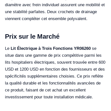
diamètre avec frein individuel assurent une mobilité et
une stabilité parfaites. Deux crochets de drainage
viennent compléter cet ensemble polyvalent.
Prix sur le Marché
Le
Lit Électrique à Trois Fonctions YR06260
se
situe dans une gamme de prix compétitive parmi les
lits hospitaliers électriques, souvent trouvée entre 600
USD et 1200 USD en fonction des fournisseurs et des
spécificités supplémentaires choisies. Ce prix reflète
la qualité durable et les fonctionnalités avancées de
ce produit, faisant de cet achat un excellent
investissement pour toute installation médicale.