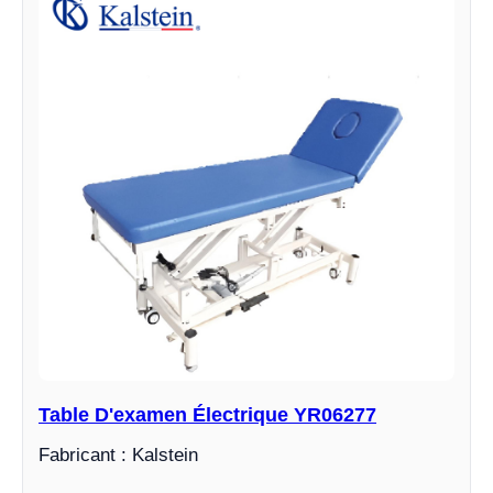
Table D'examen Électrique YR06277
Fabricant : Kalstein