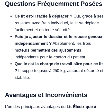
Questions Fréquemment Posées
Ce lit est-il facile à déplacer ?
Oui, grâce à ses
roulettes avec frein individuel, le lit se déplace
facilement et en toute sécurité.
Puis-je ajuster le dossier et le repose-genoux
indépendamment ?
Absolument, les trois
moteurs permettent des ajustements
indépendants pour le confort du patient.
Quelle est la charge de travail sûre pour ce lit
?
Il supporte jusqu'à 250 kg, assurant sécurité et
stabilité.
Avantages et Inconvénients
L'un des principaux avantages du
Lit Électrique à