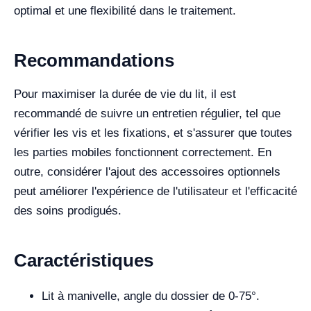
optimal et une flexibilité dans le traitement.
Recommandations
Pour maximiser la durée de vie du lit, il est
recommandé de suivre un entretien régulier, tel que
vérifier les vis et les fixations, et s'assurer que toutes
les parties mobiles fonctionnent correctement. En
outre, considérer l'ajout des accessoires optionnels
peut améliorer l'expérience de l'utilisateur et l'efficacité
des soins prodigués.
Caractéristiques
Lit à manivelle, angle du dossier de 0-75°.