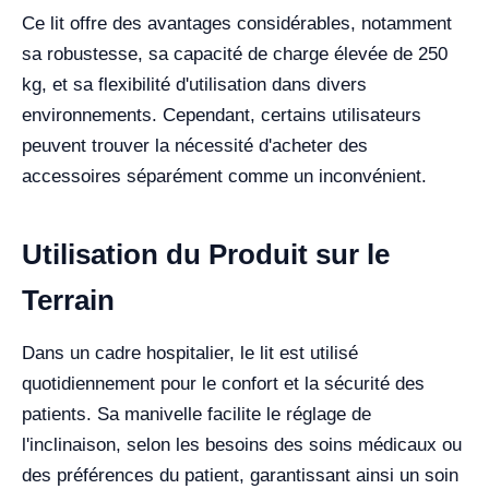
Ce lit offre des avantages considérables, notamment
sa robustesse, sa capacité de charge élevée de 250
kg, et sa flexibilité d'utilisation dans divers
environnements. Cependant, certains utilisateurs
peuvent trouver la nécessité d'acheter des
accessoires séparément comme un inconvénient.
Utilisation du Produit sur le
Terrain
Dans un cadre hospitalier, le lit est utilisé
quotidiennement pour le confort et la sécurité des
patients. Sa manivelle facilite le réglage de
l'inclinaison, selon les besoins des soins médicaux ou
des préférences du patient, garantissant ainsi un soin