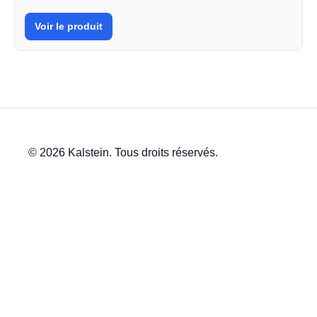
Voir le produit
© 2026 Kalstein. Tous droits réservés.