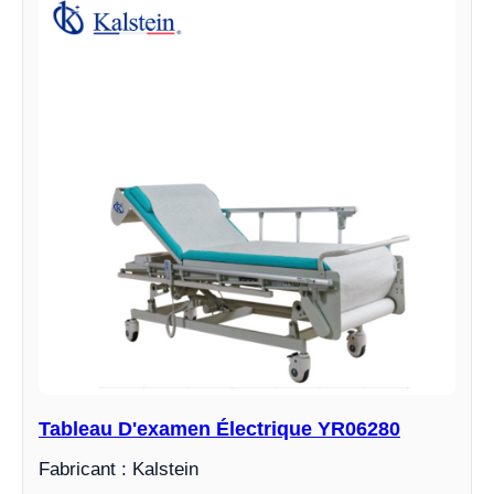
Tableau D'examen Électrique YR06280
Fabricant : Kalstein