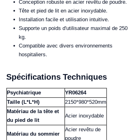
Conception robuste en acier revêtu de poudre.
Tête et pied de lit en acier inoxydable.
Installation facile et utilisation intuitive.
Supporte un poids d'utilisateur maximal de 250
kg.
Compatible avec divers environnements
hospitaliers.
Spécifications Techniques
Psychiatrique
YR06264
Taille (L*L*H)
2150*980*520mm
Matériau de la tête et
Acier inoxydable
du pied de lit
Acier revêtu de
Matériau du sommier
poudre