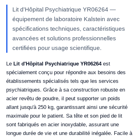
Lit d'Hôpital Psychiatrique YR06264 —
équipement de laboratoire Kalstein avec
spécifications techniques, caractéristiques
avancées et solutions professionnelles
certifiées pour usage scientifique.
Le
Lit d'Hôpital Psychiatrique YR06264
est
spécialement conçu pour répondre aux besoins des
établissements spécialisés tels que les services
psychiatriques. Grâce à sa construction robuste en
acier revêtu de poudre, il peut supporter un poids
allant jusqu'à 250 kg, garantissant ainsi une sécurité
maximale pour le patient. Sa tête et son pied de lit
sont fabriqués en acier inoxydable, assurant une
longue durée de vie et une durabilité inégalée. Facile à