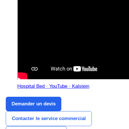
Hospital Bed · YouTube · Kalstein
Demander un devis
Contacter le service commercial