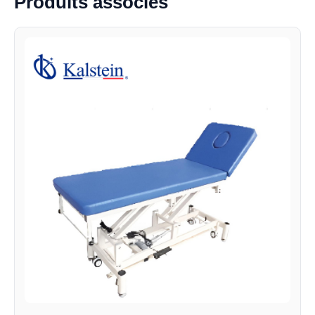
Produits associés