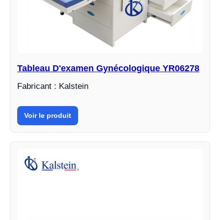
Tableau D'examen Gynécologique YR06278
Fabricant : Kalstein
Voir le produit