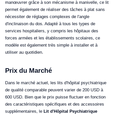
manœuvrer grâce à son mécanisme à manivelle, ce lit
permet également de réaliser des tâches à plat sans
nécessiter de réglages complexes de l'angle
d'inclinaison du dos. Adapté à tous les types de
services hospitaliers, y compris les hôpitaux des
forces armées et les établissements scolaires, ce
modèle est également très simple à installer et à
utiliser au quotidien.
Prix du Marché
Dans le marché actuel, les lits d'hôpital psychiatrique
de qualité comparable peuvent varier de 200 USD à
600 USD. Bien que le prix puisse fluctuer en fonction
des caractéristiques spécifiques et des accessoires
supplémentaires, le
Lit d'Hôpital Psychiatrique