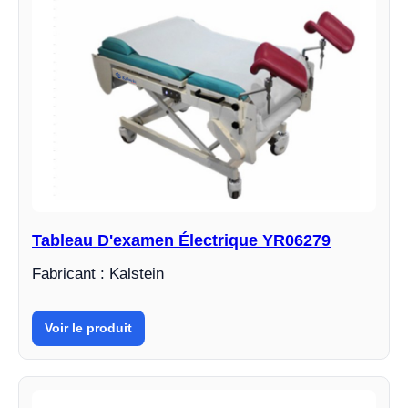
Tableau D'examen Électrique YR06279
Fabricant : Kalstein
Voir le produit