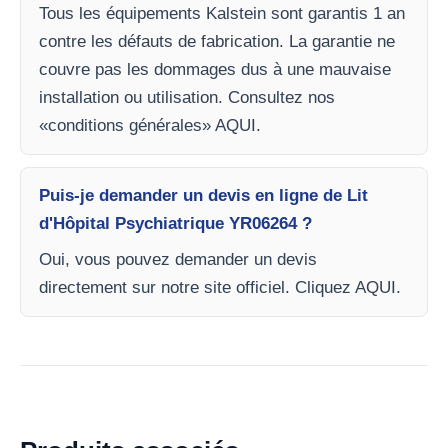
Tous les équipements Kalstein sont garantis 1 an
contre les défauts de fabrication. La garantie ne
couvre pas les dommages dus à une mauvaise
installation ou utilisation. Consultez nos
«conditions générales» AQUI.
Puis-je demander un devis en ligne de Lit
d'Hôpital Psychiatrique YR06264 ?
Oui, vous pouvez demander un devis
directement sur notre site officiel. Cliquez AQUI.