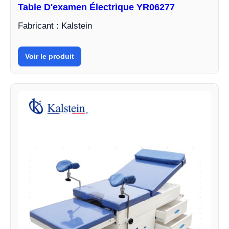
Table D'examen Électrique YR06277
Fabricant : Kalstein
Voir le produit