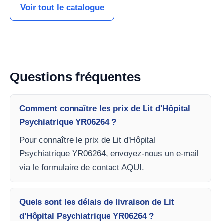
Voir tout le catalogue
Questions fréquentes
Comment connaître les prix de Lit d'Hôpital
Psychiatrique YR06264 ?
Pour connaître le prix de Lit d'Hôpital
Psychiatrique YR06264, envoyez-nous un e-mail
via le formulaire de contact AQUI.
Quels sont les délais de livraison de Lit
d'Hôpital Psychiatrique YR06264 ?