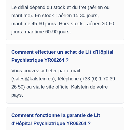
Le délai dépend du stock et du fret (aérien ou
maritime). En stock : aérien 15-30 jours,
maritime 45-60 jours. Hors stock : aérien 30-60
jours, maritime 60-90 jours.
Comment effectuer un achat de Lit d'Hôpital
Psychiatrique YR06264 ?
Vous pouvez acheter par e-mail
(
sales@kalstein.eu
), téléphone (+33 (0) 1 70 39
26 50) ou via le site officiel Kalstein de votre
pays.
Comment fonctionne la garantie de Lit
d'Hôpital Psychiatrique YR06264 ?