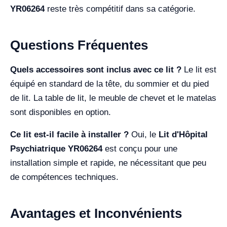
YR06264
reste très compétitif dans sa catégorie.
Questions Fréquentes
Quels accessoires sont inclus avec ce lit ?
Le lit est
équipé en standard de la tête, du sommier et du pied
de lit. La table de lit, le meuble de chevet et le matelas
sont disponibles en option.
Ce lit est-il facile à installer ?
Oui, le
Lit d'Hôpital
Psychiatrique YR06264
est conçu pour une
installation simple et rapide, ne nécessitant que peu
de compétences techniques.
Avantages et Inconvénients