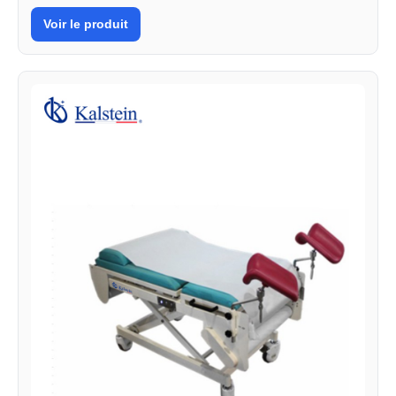
Voir le produit