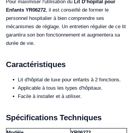
Pour maximiser l'utilisation du
Lit D’hôpital pour
Enfants YR06272
, il est conseillé de former le
personnel hospitalier à bien comprendre ses
mécanismes de réglage. Un entretien régulier de ce lit
garantira son bon fonctionnement et augmentera sa
durée de vie.
Caractéristiques
Lit d'hôpital de luxe pour enfants à 2 fonctions.
Applicable à tous les types d'hôpitaux.
Facile à installer et à utiliser.
Spécifications Techniques
Modèle
YR06272