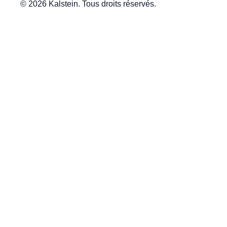
© 2026 Kalstein. Tous droits réservés.