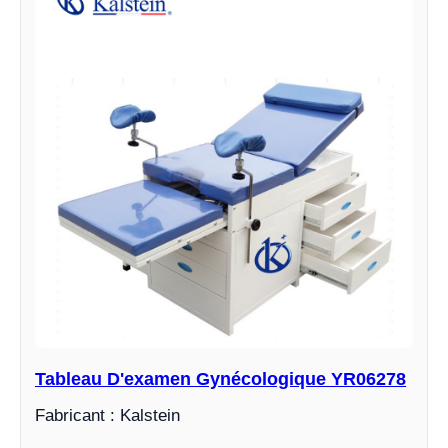
Tableau D'examen Gynécologique YR06278
Fabricant : Kalstein