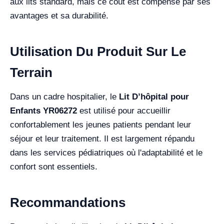
aux lits standard, mais ce coût est compensé par ses
avantages et sa durabilité.
Utilisation Du Produit Sur Le
Terrain
Dans un cadre hospitalier, le
Lit D’hôpital pour
Enfants YR06272
est utilisé pour accueillir
confortablement les jeunes patients pendant leur
séjour et leur traitement. Il est largement répandu
dans les services pédiatriques où l'adaptabilité et le
confort sont essentiels.
Recommandations