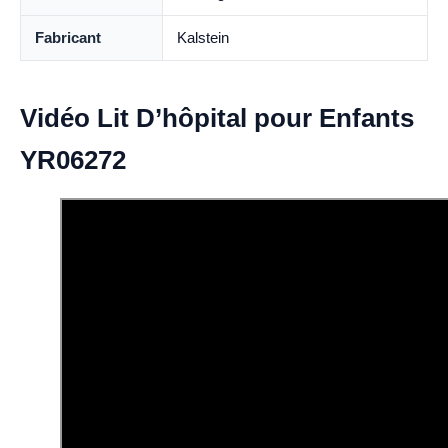
Fabricant
Kalstein
Vidéo Lit D’hôpital pour Enfants
YR06272