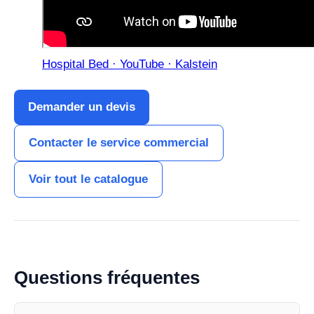
Hospital Bed · YouTube · Kalstein
Demander un devis
Contacter le service commercial
Voir tout le catalogue
Questions fréquentes