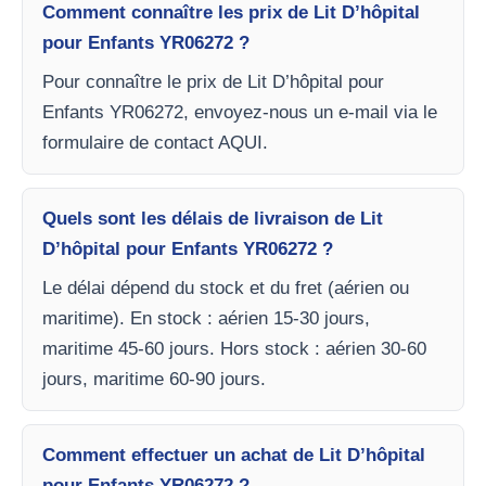
Comment connaître les prix de Lit D’hôpital
pour Enfants YR06272 ?
Pour connaître le prix de Lit D’hôpital pour
Enfants YR06272, envoyez-nous un e-mail via le
formulaire de contact AQUI.
Quels sont les délais de livraison de Lit
D’hôpital pour Enfants YR06272 ?
Le délai dépend du stock et du fret (aérien ou
maritime). En stock : aérien 15-30 jours,
maritime 45-60 jours. Hors stock : aérien 30-60
jours, maritime 60-90 jours.
Comment effectuer un achat de Lit D’hôpital
pour Enfants YR06272 ?