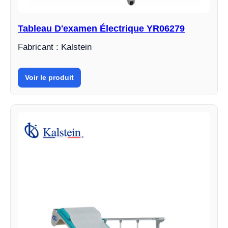
Tableau D'examen Électrique YR06279
Fabricant : Kalstein
Voir le produit