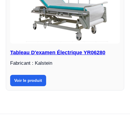
Tableau D'examen Électrique YR06280
Fabricant : Kalstein
Voir le produit