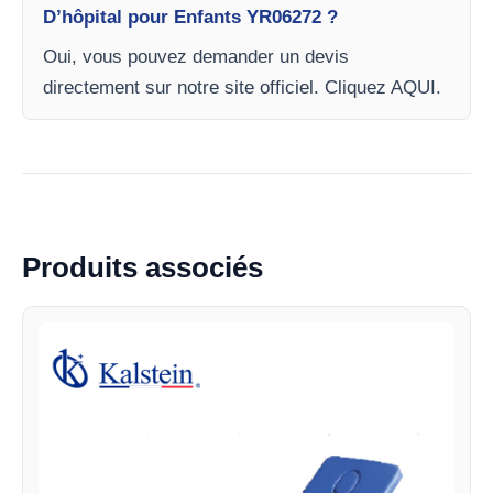
D’hôpital pour Enfants YR06272 ?
Oui, vous pouvez demander un devis
directement sur notre site officiel. Cliquez AQUI.
Produits associés