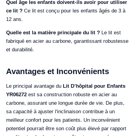
Quel âge les enfants doivent-ils avoir pour utiliser
ce lit ?
Ce lit est conçu pour les enfants âgés de 3 à
12 ans.
Quelle est la matière principale du lit ?
Le lit est
fabriqué en acier au carbone, garantissant robustesse
et durabilité.
Avantages et Inconvénients
Le principal avantage du
Lit D’hôpital pour Enfants
YR06272
est sa construction robuste en acier au
carbone, assurant une longue durée de vie. De plus,
sa capacité à ajuster l'inclinaison contribue à un
meilleur confort pour les patients. Un inconvénient
potentiel pourrait être son coût plus élevé par rapport