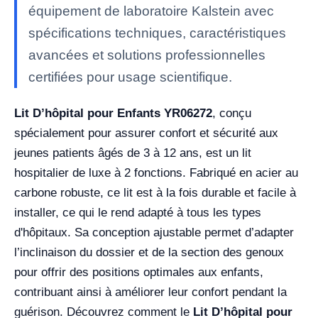
équipement de laboratoire Kalstein avec
spécifications techniques, caractéristiques
avancées et solutions professionnelles
certifiées pour usage scientifique.
Lit D’hôpital pour Enfants YR06272
, conçu
spécialement pour assurer confort et sécurité aux
jeunes patients âgés de 3 à 12 ans, est un lit
hospitalier de luxe à 2 fonctions. Fabriqué en acier au
carbone robuste, ce lit est à la fois durable et facile à
installer, ce qui le rend adapté à tous les types
d'hôpitaux. Sa conception ajustable permet d’adapter
l’inclinaison du dossier et de la section des genoux
pour offrir des positions optimales aux enfants,
contribuant ainsi à améliorer leur confort pendant la
guérison. Découvrez comment le
Lit D’hôpital pour