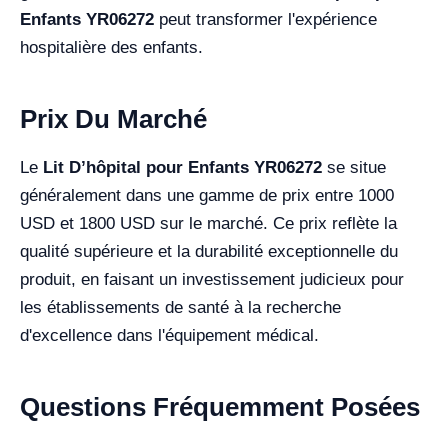
Enfants YR06272
peut transformer l'expérience
hospitalière des enfants.
Prix Du Marché
Le
Lit D’hôpital pour Enfants YR06272
se situe
généralement dans une gamme de prix entre 1000
USD et 1800 USD sur le marché. Ce prix reflète la
qualité supérieure et la durabilité exceptionnelle du
produit, en faisant un investissement judicieux pour
les établissements de santé à la recherche
d'excellence dans l'équipement médical.
Questions Fréquemment Posées