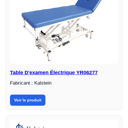
Table D'examen Électrique YR06277
Fabricant : Kalstein
Voir le produit