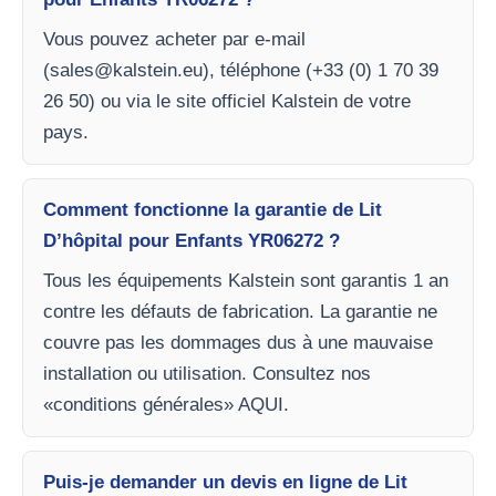
Vous pouvez acheter par e-mail
(
sales@kalstein.eu
), téléphone (+33 (0) 1 70 39
26 50) ou via le site officiel Kalstein de votre
pays.
Comment fonctionne la garantie de Lit
D’hôpital pour Enfants YR06272 ?
Tous les équipements Kalstein sont garantis 1 an
contre les défauts de fabrication. La garantie ne
couvre pas les dommages dus à une mauvaise
installation ou utilisation. Consultez nos
«conditions générales» AQUI.
Puis-je demander un devis en ligne de Lit