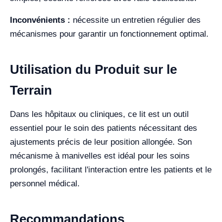
Inconvénients :
nécessite un entretien régulier des
mécanismes pour garantir un fonctionnement optimal.
Utilisation du Produit sur le
Terrain
Dans les hôpitaux ou cliniques, ce lit est un outil
essentiel pour le soin des patients nécessitant des
ajustements précis de leur position allongée. Son
mécanisme à manivelles est idéal pour les soins
prolongés, facilitant l'interaction entre les patients et le
personnel médical.
Recommandations