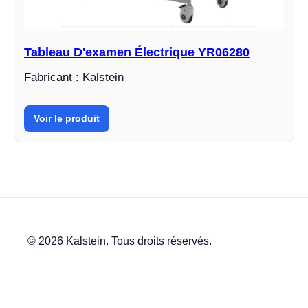
Tableau D'examen Électrique YR06280
Fabricant : Kalstein
Voir le produit
© 2026 Kalstein. Tous droits réservés.