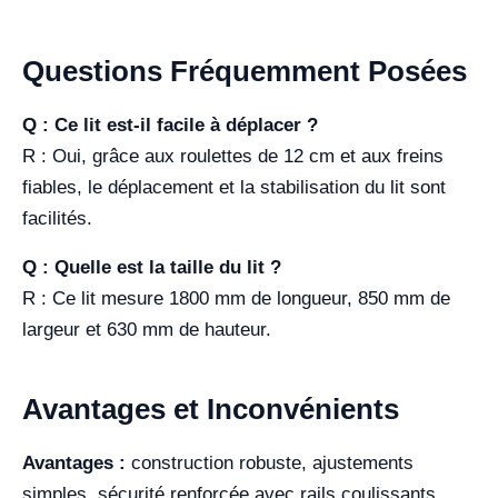
Questions Fréquemment Posées
Q : Ce lit est-il facile à déplacer ?
R : Oui, grâce aux roulettes de 12 cm et aux freins
fiables, le déplacement et la stabilisation du lit sont
facilités.
Q : Quelle est la taille du lit ?
R : Ce lit mesure 1800 mm de longueur, 850 mm de
largeur et 630 mm de hauteur.
Avantages et Inconvénients
Avantages :
construction robuste, ajustements
simples, sécurité renforcée avec rails coulissants.