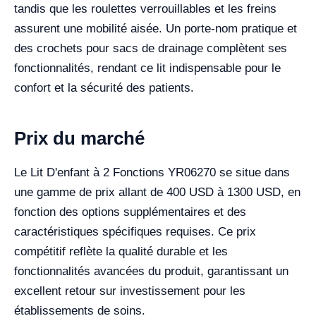
tandis que les roulettes verrouillables et les freins
assurent une mobilité aisée. Un porte-nom pratique et
des crochets pour sacs de drainage complètent ses
fonctionnalités, rendant ce lit indispensable pour le
confort et la sécurité des patients.
Prix du marché
Le Lit D'enfant à 2 Fonctions YR06270 se situe dans
une gamme de prix allant de 400 USD à 1300 USD, en
fonction des options supplémentaires et des
caractéristiques spécifiques requises. Ce prix
compétitif reflète la qualité durable et les
fonctionnalités avancées du produit, garantissant un
excellent retour sur investissement pour les
établissements de soins.