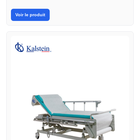
Voir le produit