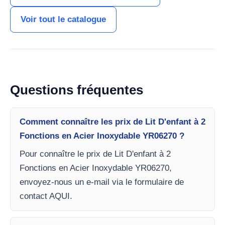
Voir tout le catalogue
Questions fréquentes
Comment connaître les prix de Lit D'enfant à 2
Fonctions en Acier Inoxydable YR06270 ?
Pour connaître le prix de Lit D'enfant à 2
Fonctions en Acier Inoxydable YR06270,
envoyez-nous un e-mail via le formulaire de
contact AQUI.