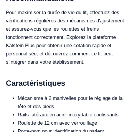
Pour maximiser la durée de vie du lit, effectuez des
vérifications régulières des mécanismes d'ajustement
et assurez-vous que les roulettes et freins
fonctionnent correctement. Explorez la plateforme
Kalstein Plus pour obtenir une cotation rapide et
personnalisée, et découvrez comment ce lit peut
s'intégrer dans votre établissement.
Caractéristiques
Mécanisme à 2 manivelles pour le réglage de la
tête et des pieds
Rails latéraux en acier inoxydable coulissants
Roulette de 12 cm avec verrouillage
Porte-nom pour identification du patient