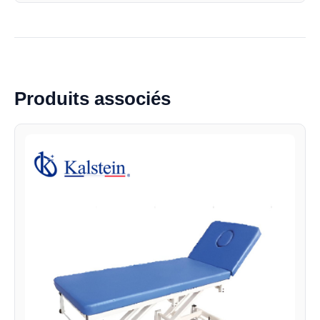
Produits associés