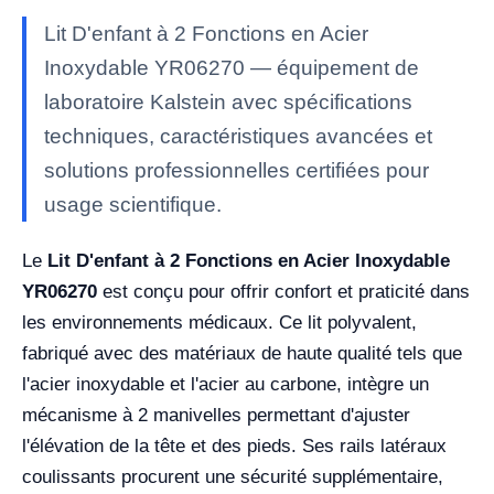
Lit D'enfant à 2 Fonctions en Acier
Inoxydable YR06270 — équipement de
laboratoire Kalstein avec spécifications
techniques, caractéristiques avancées et
solutions professionnelles certifiées pour
usage scientifique.
Le
Lit D'enfant à 2 Fonctions en Acier Inoxydable
YR06270
est conçu pour offrir confort et praticité dans
les environnements médicaux. Ce lit polyvalent,
fabriqué avec des matériaux de haute qualité tels que
l'acier inoxydable et l'acier au carbone, intègre un
mécanisme à 2 manivelles permettant d'ajuster
l'élévation de la tête et des pieds. Ses rails latéraux
coulissants procurent une sécurité supplémentaire,