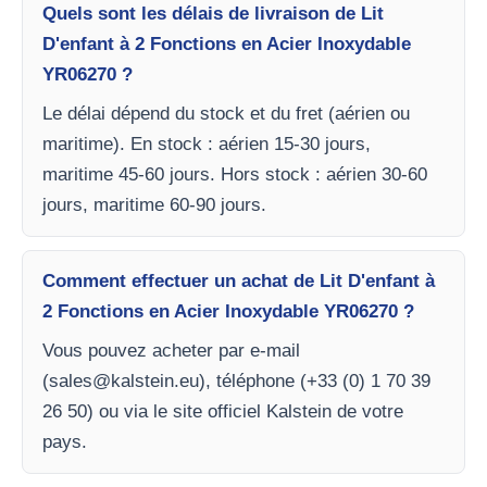
Quels sont les délais de livraison de Lit
D'enfant à 2 Fonctions en Acier Inoxydable
YR06270 ?
Le délai dépend du stock et du fret (aérien ou
maritime). En stock : aérien 15-30 jours,
maritime 45-60 jours. Hors stock : aérien 30-60
jours, maritime 60-90 jours.
Comment effectuer un achat de Lit D'enfant à
2 Fonctions en Acier Inoxydable YR06270 ?
Vous pouvez acheter par e-mail
(
sales@kalstein.eu
), téléphone (+33 (0) 1 70 39
26 50) ou via le site officiel Kalstein de votre
pays.