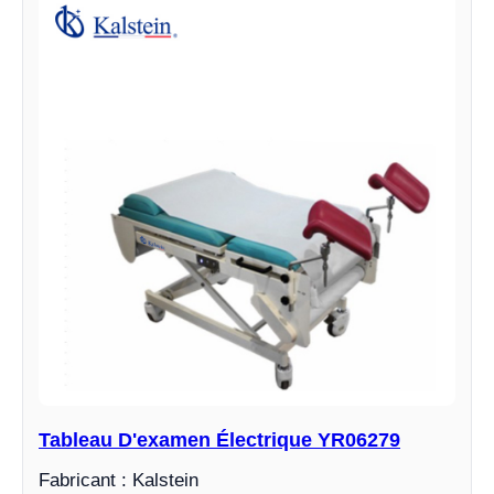
Tableau D'examen Électrique YR06279
Fabricant : Kalstein