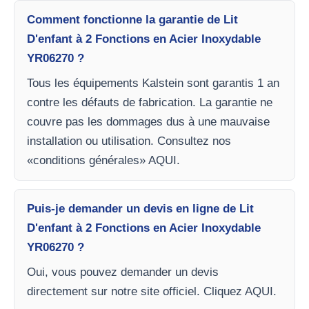
Comment fonctionne la garantie de Lit
D'enfant à 2 Fonctions en Acier Inoxydable
YR06270 ?
Tous les équipements Kalstein sont garantis 1 an
contre les défauts de fabrication. La garantie ne
couvre pas les dommages dus à une mauvaise
installation ou utilisation. Consultez nos
«conditions générales» AQUI.
Puis-je demander un devis en ligne de Lit
D'enfant à 2 Fonctions en Acier Inoxydable
YR06270 ?
Oui, vous pouvez demander un devis
directement sur notre site officiel. Cliquez AQUI.