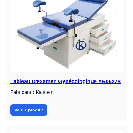
Tableau D'examen Gynécologique YR06278
Fabricant : Kalstein
Voir le produit