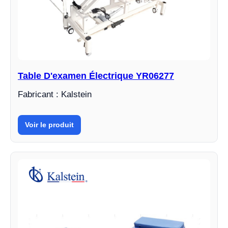
Table D'examen Électrique YR06277
Fabricant : Kalstein
Voir le produit