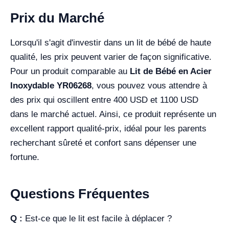
Prix du Marché
Lorsqu'il s'agit d'investir dans un lit de bébé de haute
qualité, les prix peuvent varier de façon significative.
Pour un produit comparable au
Lit de Bébé en Acier
Inoxydable YR06268
, vous pouvez vous attendre à
des prix qui oscillent entre 400 USD et 1100 USD
dans le marché actuel. Ainsi, ce produit représente un
excellent rapport qualité-prix, idéal pour les parents
recherchant sûreté et confort sans dépenser une
fortune.
Questions Fréquentes
Q :
Est-ce que le lit est facile à déplacer ?