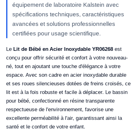
équipement de laboratoire Kalstein avec
spécifications techniques, caractéristiques
avancées et solutions professionnelles
certifiées pour usage scientifique.
Le
Lit de Bébé en Acier Inoxydable YR06268
est
conçu pour offrir sécurité et confort à votre nouveau-
né, tout en ajoutant une touche d'élégance à votre
espace. Avec son cadre en acier inoxydable durable
et ses roues silencieuses dotées de freins croisés, ce
lit est à la fois robuste et facile à déplacer. Le bassin
pour bébé, confectionné en résine transparente
respectueuse de l'environnement, favorise une
excellente perméabilité à l'air, garantissant ainsi la
santé et le confort de votre enfant.