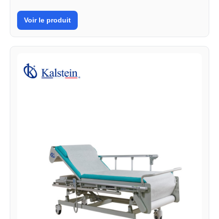
Voir le produit