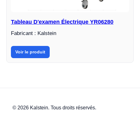
Tableau D'examen Électrique YR06280
Fabricant : Kalstein
Voir le produit
© 2026 Kalstein. Tous droits réservés.