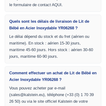
le formulaire de contact AQUI.
Quels sont les délais de livraison de Lit de
Bébé en Acier Inoxydable YR06268 ?
Le délai dépend du stock et du fret (aérien ou
maritime). En stock : aérien 15-30 jours,
maritime 45-60 jours. Hors stock : aérien 30-60
jours, maritime 60-90 jours.
Comment effectuer un achat de Lit de Bébé en
Acier Inoxydable YR06268 ?
Vous pouvez acheter par e-mail
(
sales@kalstein.eu
), téléphone (+33 (0) 1 70 39
26 50) ou via le site officiel Kalstein de votre