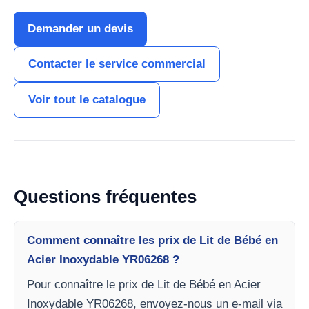
Demander un devis
Contacter le service commercial
Voir tout le catalogue
Questions fréquentes
Comment connaître les prix de Lit de Bébé en
Acier Inoxydable YR06268 ?
Pour connaître le prix de Lit de Bébé en Acier
Inoxydable YR06268, envoyez-nous un e-mail via