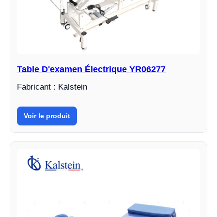
Table D'examen Électrique YR06277
Fabricant : Kalstein
Voir le produit