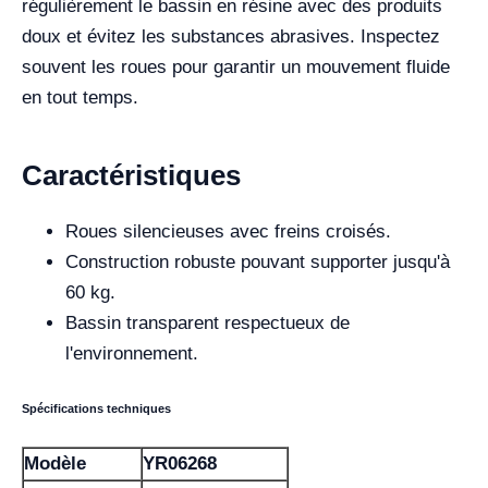
régulièrement le bassin en résine avec des produits
doux et évitez les substances abrasives. Inspectez
souvent les roues pour garantir un mouvement fluide
en tout temps.
Caractéristiques
Roues silencieuses avec freins croisés.
Construction robuste pouvant supporter jusqu'à
60 kg.
Bassin transparent respectueux de
l'environnement.
Spécifications techniques
Modèle
YR06268