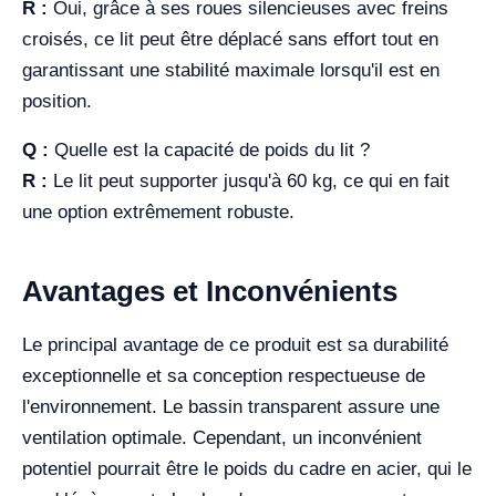
R :
Oui, grâce à ses roues silencieuses avec freins
croisés, ce lit peut être déplacé sans effort tout en
garantissant une stabilité maximale lorsqu'il est en
position.
Q :
Quelle est la capacité de poids du lit ?
R :
Le lit peut supporter jusqu'à 60 kg, ce qui en fait
une option extrêmement robuste.
Avantages et Inconvénients
Le principal avantage de ce produit est sa durabilité
exceptionnelle et sa conception respectueuse de
l'environnement. Le bassin transparent assure une
ventilation optimale. Cependant, un inconvénient
potentiel pourrait être le poids du cadre en acier, qui le