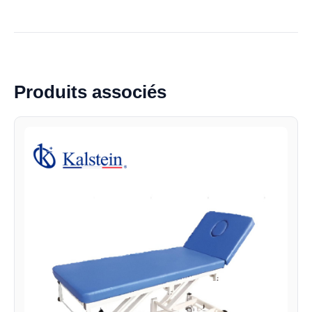
Produits associés