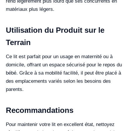
rend légèrement plus lourd que ses concurrents en
matériaux plus légers.
Utilisation du Produit sur le
Terrain
Ce lit est parfait pour un usage en maternité ou à
domicile, offrant un espace sécurisé pour le repos du
bébé. Grâce à sa mobilité facilité, il peut être placé à
des emplacements variés selon les besoins des
parents.
Recommandations
Pour maintenir votre lit en excellent état, nettoyez