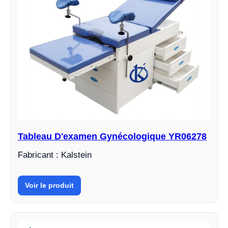
Tableau D'examen Gynécologique YR06278
Fabricant : Kalstein
Voir le produit