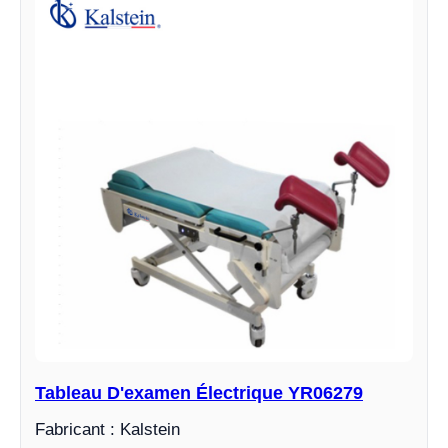
Tableau D'examen Électrique YR06279
Fabricant : Kalstein