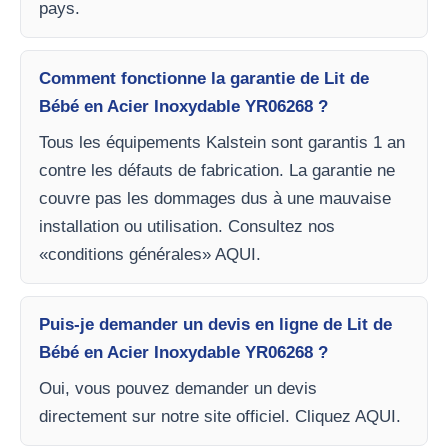
pays.
Comment fonctionne la garantie de Lit de
Bébé en Acier Inoxydable YR06268 ?
Tous les équipements Kalstein sont garantis 1 an
contre les défauts de fabrication. La garantie ne
couvre pas les dommages dus à une mauvaise
installation ou utilisation. Consultez nos
«conditions générales» AQUI.
Puis-je demander un devis en ligne de Lit de
Bébé en Acier Inoxydable YR06268 ?
Oui, vous pouvez demander un devis
directement sur notre site officiel. Cliquez AQUI.