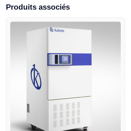
Produits associés