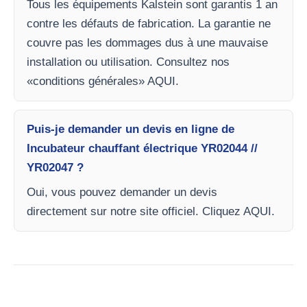
Tous les équipements Kalstein sont garantis 1 an
contre les défauts de fabrication. La garantie ne
couvre pas les dommages dus à une mauvaise
installation ou utilisation. Consultez nos
«conditions générales» AQUI.
Puis-je demander un devis en ligne de
Incubateur chauffant électrique YR02044 //
YR02047 ?
Oui, vous pouvez demander un devis
directement sur notre site officiel. Cliquez AQUI.