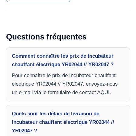
Questions fréquentes
Comment connaître les prix de Incubateur
chauffant électrique YR02044 // YR02047 ?
Pour connaître le prix de Incubateur chauffant
électrique YR02044 // YR02047, envoyez-nous
un e-mail via le formulaire de contact AQUI.
Quels sont les délais de livraison de
Incubateur chauffant électrique YR02044 //
YR02047 ?