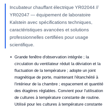
Incubateur chauffant électrique YR02044 //
YR02047 — équipement de laboratoire
Kalstein avec spécifications techniques,
caractéristiques avancées et solutions
professionnelles certifiées pour usage
scientifique.
Grande fenêtre d'observation intégrée ; la
circulation du ventilateur réduit la déviation et la
fluctuation de la température ; adopte un joint
magnétique de porte, maintenant l'étanchéité à
l'intérieur de la chambre ; espacement et quantité
des étagères réglables. Convient pour l'utilisation
de cultures à température constante de routine.
Utilisé pour les cultures à température constante