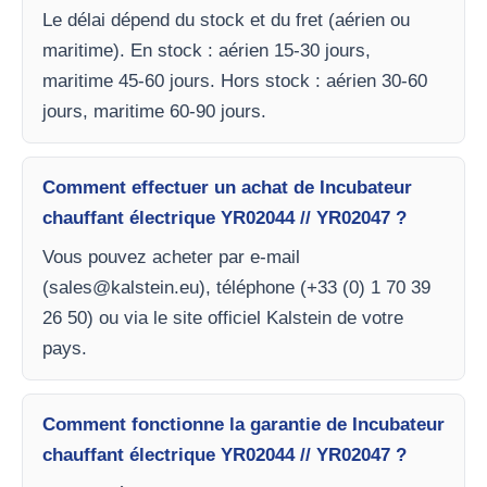
Le délai dépend du stock et du fret (aérien ou
maritime). En stock : aérien 15-30 jours,
maritime 45-60 jours. Hors stock : aérien 30-60
jours, maritime 60-90 jours.
Comment effectuer un achat de Incubateur
chauffant électrique YR02044 // YR02047 ?
Vous pouvez acheter par e-mail
(
sales@kalstein.eu
), téléphone (+33 (0) 1 70 39
26 50) ou via le site officiel Kalstein de votre
pays.
Comment fonctionne la garantie de Incubateur
chauffant électrique YR02044 // YR02047 ?