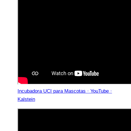
Incubadora UCI para Mascotas · YouTube ·
Kalstein