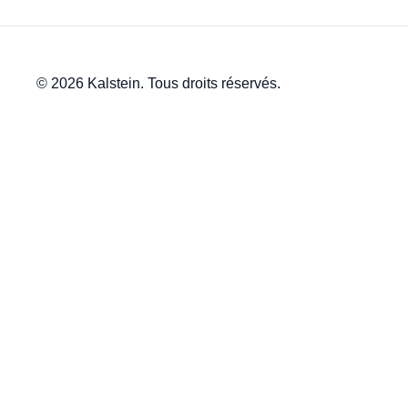
© 2026 Kalstein. Tous droits réservés.