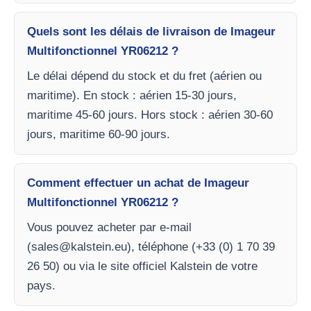
Quels sont les délais de livraison de Imageur
Multifonctionnel YR06212 ?
Le délai dépend du stock et du fret (aérien ou
maritime). En stock : aérien 15-30 jours,
maritime 45-60 jours. Hors stock : aérien 30-60
jours, maritime 60-90 jours.
Comment effectuer un achat de Imageur
Multifonctionnel YR06212 ?
Vous pouvez acheter par e-mail
(
sales@kalstein.eu
), téléphone (+33 (0) 1 70 39
26 50) ou via le site officiel Kalstein de votre
pays.