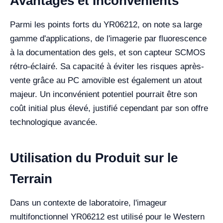
Avantages et Inconvénients
Parmi les points forts du YR06212, on note sa large
gamme d'applications, de l'imagerie par fluorescence
à la documentation des gels, et son capteur SCMOS
rétro-éclairé. Sa capacité à éviter les risques après-
vente grâce au PC amovible est également un atout
majeur. Un inconvénient potentiel pourrait être son
coût initial plus élevé, justifié cependant par son offre
technologique avancée.
Utilisation du Produit sur le
Terrain
Dans un contexte de laboratoire, l'imageur
multifonctionnel YR06212 est utilisé pour le Western