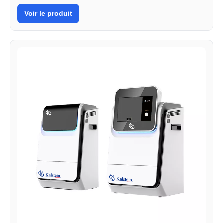
Voir le produit