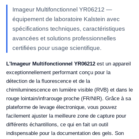
Imageur Multifonctionnel YR06212 —
équipement de laboratoire Kalstein avec
spécifications techniques, caractéristiques
avancées et solutions professionnelles
certifiées pour usage scientifique.
L'Imageur Multifonctionnel YR06212
est un appareil
exceptionnellement performant conçu pour la
détection de la fluorescence et de la
chimiluminescence en lumière visible (RVB) et dans le
rouge lointain/infrarouge proche (FR/NIR). Grâce à sa
plateforme de levage électronique, vous pouvez
facilement ajuster la meilleure zone de capture pour
différents échantillons, ce qui en fait un outil
indispensable pour la documentation des gels. Son