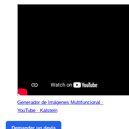
Generador de Imágenes Multifuncional ·
YouTube · Kalstein
Demander un devis