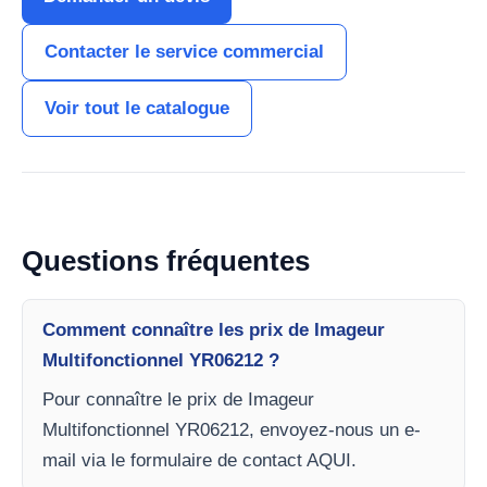
Contacter le service commercial
Voir tout le catalogue
Questions fréquentes
Comment connaître les prix de Imageur
Multifonctionnel YR06212 ?
Pour connaître le prix de Imageur
Multifonctionnel YR06212, envoyez-nous un e-
mail via le formulaire de contact AQUI.