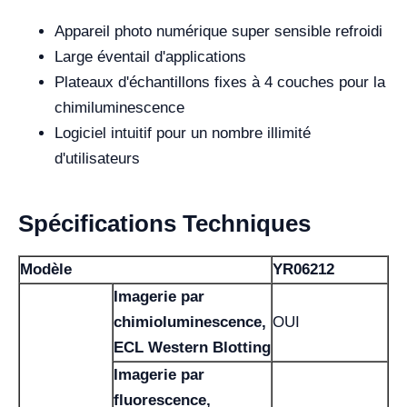
Appareil photo numérique super sensible refroidi
Large éventail d'applications
Plateaux d'échantillons fixes à 4 couches pour la
chimiluminescence
Logiciel intuitif pour un nombre illimité
d'utilisateurs
Spécifications Techniques
Modèle
YR06212
Imagerie par
chimioluminescence,
OUI
ECL Western Blotting
Imagerie par
fluorescence,