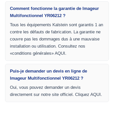
Comment fonctionne la garantie de Imageur
Multifonctionnel YR06212 ?
Tous les équipements Kalstein sont garantis 1 an
contre les défauts de fabrication. La garantie ne
couvre pas les dommages dus à une mauvaise
installation ou utilisation. Consultez nos
«conditions générales» AQUI.
Puis-je demander un devis en ligne de
Imageur Multifonctionnel YR06212 ?
Oui, vous pouvez demander un devis
directement sur notre site officiel. Cliquez AQUI.