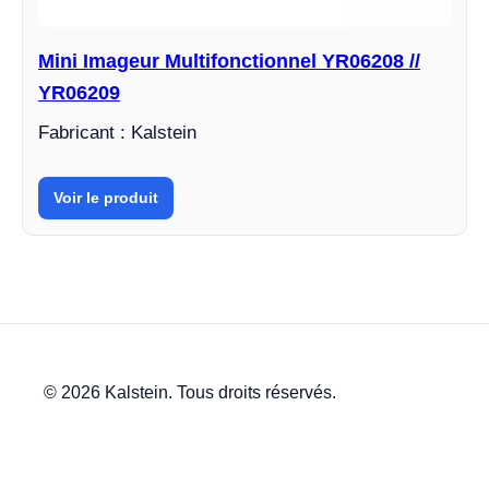
Mini Imageur Multifonctionnel YR06208 //
YR06209
Fabricant : Kalstein
Voir le produit
© 2026 Kalstein. Tous droits réservés.