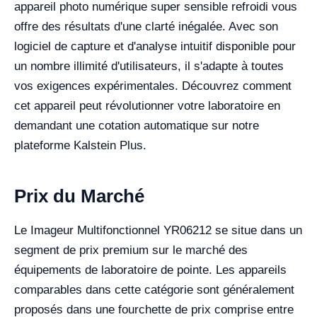
appareil photo numérique super sensible refroidi vous
offre des résultats d'une clarté inégalée. Avec son
logiciel de capture et d'analyse intuitif disponible pour
un nombre illimité d'utilisateurs, il s'adapte à toutes
vos exigences expérimentales. Découvrez comment
cet appareil peut révolutionner votre laboratoire en
demandant une cotation automatique sur notre
plateforme Kalstein Plus.
Prix du Marché
Le Imageur Multifonctionnel YR06212 se situe dans un
segment de prix premium sur le marché des
équipements de laboratoire de pointe. Les appareils
comparables dans cette catégorie sont généralement
proposés dans une fourchette de prix comprise entre