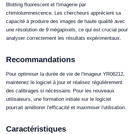
Blotting fluorescent et l'imagerie par
chimioluminescence. Les chercheurs apprécient sa
capacité à produire des images de haute qualité avec
une résolution de 9 mégapixels, ce qui est crucial pour
analyser correctement les résultats expérimentaux.
Recommandations
Pour optimiser la durée de vie de l'imageur YR06212,
maintenez le logiciel à jour et réalisez régulièrement
des calibrages si nécessaire. Pour les nouveaux
utilisateurs, une formation initiale sur le logiciel
pourrait améliorer l'efficacité et maximiser l'utilisation.
Caractéristiques