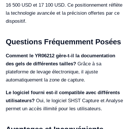
16 500 USD et 17 100 USD. Ce positionnement réflète
la technologie avancée et la précision offertes par ce
dispositif.
Questions Fréquemment Posées
Comment le YR06212 gère-t-il la documentation
des gels de différentes tailles?
Grâce à sa
plateforme de levage électronique, il ajuste
automatiquement la zone de capture.
Le logiciel fourni est-il compatible avec différents
utilisateurs?
Oui, le logiciel SHST Capture et Analyse
permet un accès illimité pour les utilisateurs.