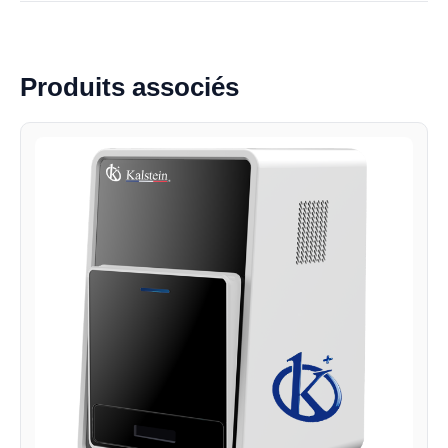
Produits associés