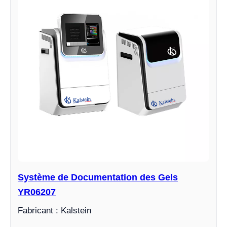
Système de Documentation des Gels
YR06207
Fabricant : Kalstein