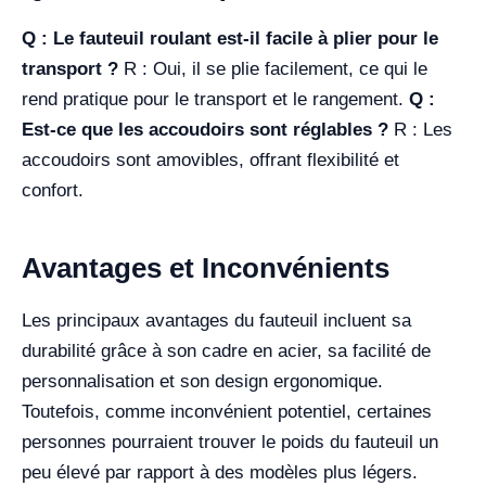
Q : Le fauteuil roulant est-il facile à plier pour le
transport ?
R : Oui, il se plie facilement, ce qui le
rend pratique pour le transport et le rangement.
Q :
Est-ce que les accoudoirs sont réglables ?
R : Les
accoudoirs sont amovibles, offrant flexibilité et
confort.
Avantages et Inconvénients
Les principaux avantages du fauteuil incluent sa
durabilité grâce à son cadre en acier, sa facilité de
personnalisation et son design ergonomique.
Toutefois, comme inconvénient potentiel, certaines
personnes pourraient trouver le poids du fauteuil un
peu élevé par rapport à des modèles plus légers.