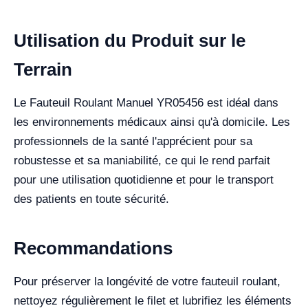
Utilisation du Produit sur le
Terrain
Le Fauteuil Roulant Manuel YR05456 est idéal dans
les environnements médicaux ainsi qu'à domicile. Les
professionnels de la santé l'apprécient pour sa
robustesse et sa maniabilité, ce qui le rend parfait
pour une utilisation quotidienne et pour le transport
des patients en toute sécurité.
Recommandations
Pour préserver la longévité de votre fauteuil roulant,
nettoyez régulièrement le filet et lubrifiez les éléments