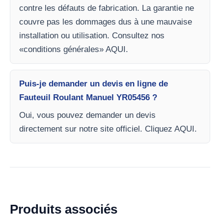
contre les défauts de fabrication. La garantie ne
couvre pas les dommages dus à une mauvaise
installation ou utilisation. Consultez nos
«conditions générales» AQUI.
Puis-je demander un devis en ligne de
Fauteuil Roulant Manuel YR05456 ?
Oui, vous pouvez demander un devis
directement sur notre site officiel. Cliquez AQUI.
Produits associés