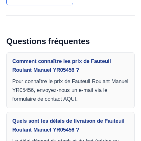
Questions fréquentes
Comment connaître les prix de Fauteuil
Roulant Manuel YR05456 ?
Pour connaître le prix de Fauteuil Roulant Manuel
YR05456, envoyez-nous un e-mail via le
formulaire de contact AQUI.
Quels sont les délais de livraison de Fauteuil
Roulant Manuel YR05456 ?