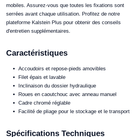
mobiles. Assurez-vous que toutes les fixations sont
serrées avant chaque utilisation. Profitez de notre
plateforme Kalstein Plus pour obtenir des conseils
d'entretien supplémentaires.
Caractéristiques
Accoudoirs et repose-pieds amovibles
Filet épais et lavable
Inclinaison du dossier hydraulique
Roues en caoutchouc avec anneau manuel
Cadre chromé réglable
Facilité de pliage pour le stockage et le transport
Spécifications Techniques