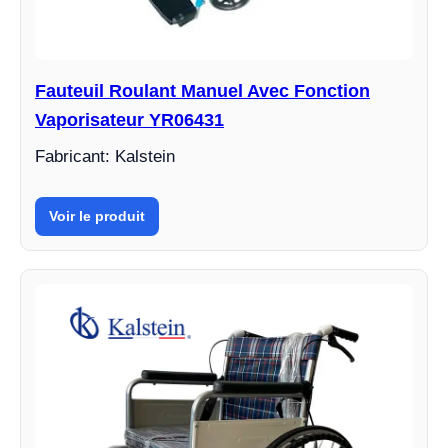
Fauteuil Roulant Manuel Avec Fonction
Vaporisateur YR06431
Fabricant: Kalstein
Voir le produit