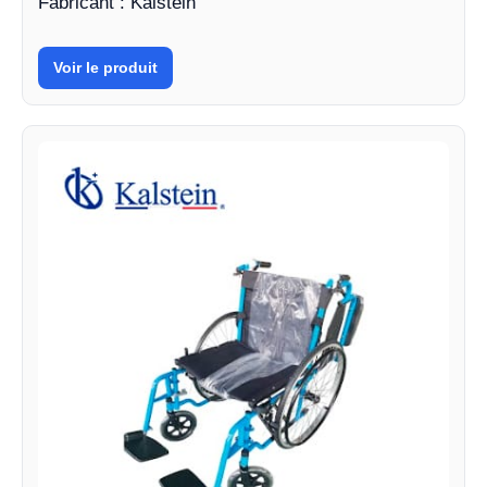
Fabricant : Kalstein
Voir le produit