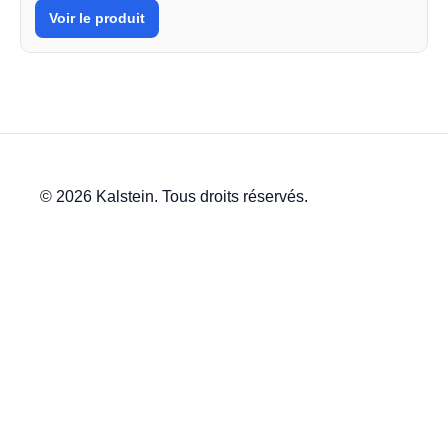
Voir le produit
© 2026 Kalstein. Tous droits réservés.