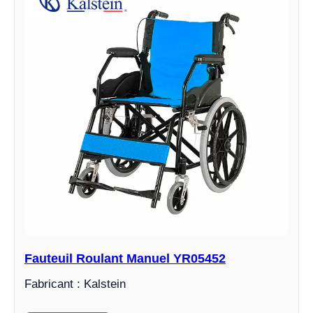
Fauteuil Roulant Manuel YR05452
Fabricant : Kalstein