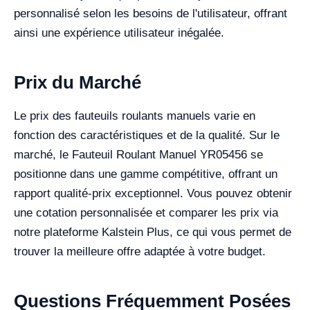
personnalisé selon les besoins de l'utilisateur, offrant
ainsi une expérience utilisateur inégalée.
Prix du Marché
Le prix des fauteuils roulants manuels varie en
fonction des caractéristiques et de la qualité. Sur le
marché, le Fauteuil Roulant Manuel YR05456 se
positionne dans une gamme compétitive, offrant un
rapport qualité-prix exceptionnel. Vous pouvez obtenir
une cotation personnalisée et comparer les prix via
notre plateforme Kalstein Plus, ce qui vous permet de
trouver la meilleure offre adaptée à votre budget.
Questions Fréquemment Posées