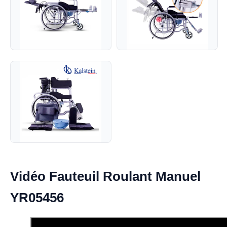
Vidéo Fauteuil Roulant Manuel
YR05456