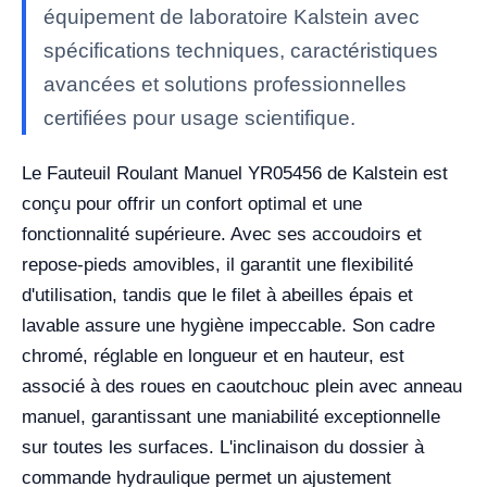
équipement de laboratoire Kalstein avec
spécifications techniques, caractéristiques
avancées et solutions professionnelles
certifiées pour usage scientifique.
Le Fauteuil Roulant Manuel YR05456 de Kalstein est
conçu pour offrir un confort optimal et une
fonctionnalité supérieure. Avec ses accoudoirs et
repose-pieds amovibles, il garantit une flexibilité
d'utilisation, tandis que le filet à abeilles épais et
lavable assure une hygiène impeccable. Son cadre
chromé, réglable en longueur et en hauteur, est
associé à des roues en caoutchouc plein avec anneau
manuel, garantissant une maniabilité exceptionnelle
sur toutes les surfaces. L'inclinaison du dossier à
commande hydraulique permet un ajustement