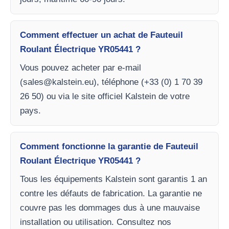
Comment effectuer un achat de Fauteuil
Roulant Électrique YR05441 ?
Vous pouvez acheter par e-mail
(
sales@kalstein.eu
), téléphone (+33 (0) 1 70 39
26 50) ou via le site officiel Kalstein de votre
pays.
Comment fonctionne la garantie de Fauteuil
Roulant Électrique YR05441 ?
Tous les équipements Kalstein sont garantis 1 an
contre les défauts de fabrication. La garantie ne
couvre pas les dommages dus à une mauvaise
installation ou utilisation. Consultez nos