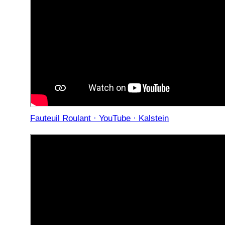
Fauteuil Roulant · YouTube · Kalstein