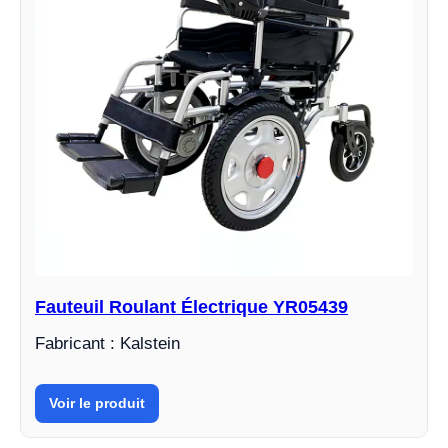
Fauteuil Roulant Électrique YR05439
Fabricant : Kalstein
Voir le produit