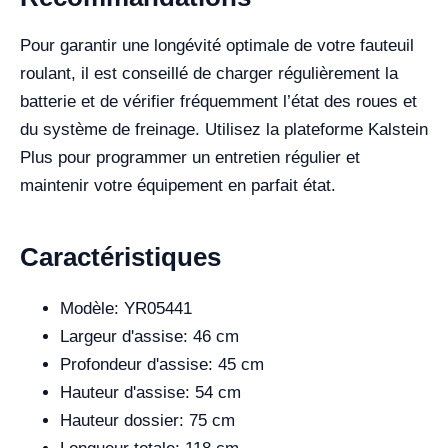
Pour garantir une longévité optimale de votre fauteuil
roulant, il est conseillé de charger régulièrement la
batterie et de vérifier fréquemment l’état des roues et
du système de freinage. Utilisez la plateforme Kalstein
Plus pour programmer un entretien régulier et
maintenir votre équipement en parfait état.
Caractéristiques
Modèle: YR05441
Largeur d'assise: 46 cm
Profondeur d'assise: 45 cm
Hauteur d'assise: 54 cm
Hauteur dossier: 75 cm