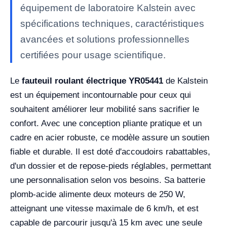
équipement de laboratoire Kalstein avec
spécifications techniques, caractéristiques
avancées et solutions professionnelles
certifiées pour usage scientifique.
Le
fauteuil roulant électrique YR05441
de Kalstein
est un équipement incontournable pour ceux qui
souhaitent améliorer leur mobilité sans sacrifier le
confort. Avec une conception pliante pratique et un
cadre en acier robuste, ce modèle assure un soutien
fiable et durable. Il est doté d'accoudoirs rabattables,
d'un dossier et de repose-pieds réglables, permettant
une personnalisation selon vos besoins. Sa batterie
plomb-acide alimente deux moteurs de 250 W,
atteignant une vitesse maximale de 6 km/h, et est
capable de parcourir jusqu'à 15 km avec une seule