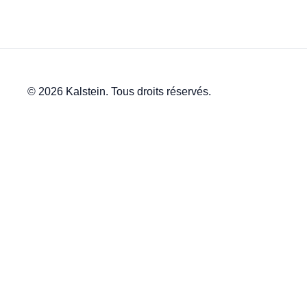
© 2026 Kalstein. Tous droits réservés.