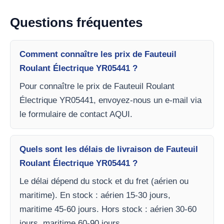
Questions fréquentes
Comment connaître les prix de Fauteuil
Roulant Électrique YR05441 ?
Pour connaître le prix de Fauteuil Roulant
Électrique YR05441, envoyez-nous un e-mail via
le formulaire de contact AQUI.
Quels sont les délais de livraison de Fauteuil
Roulant Électrique YR05441 ?
Le délai dépend du stock et du fret (aérien ou
maritime). En stock : aérien 15-30 jours,
maritime 45-60 jours. Hors stock : aérien 30-60
jours, maritime 60-90 jours.