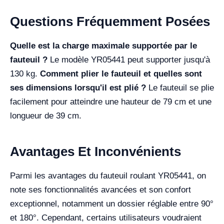
Questions Fréquemment Posées
Quelle est la charge maximale supportée par le
fauteuil ?
Le modèle YR05441 peut supporter jusqu'à
130 kg.
Comment plier le fauteuil et quelles sont
ses dimensions lorsqu'il est plié ?
Le fauteuil se plie
facilement pour atteindre une hauteur de 79 cm et une
longueur de 39 cm.
Avantages Et Inconvénients
Parmi les avantages du fauteuil roulant YR05441, on
note ses fonctionnalités avancées et son confort
exceptionnel, notamment un dossier réglable entre 90°
et 180°. Cependant, certains utilisateurs voudraient