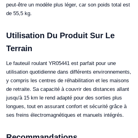
peut-être un modèle plus léger, car son poids total est
de 55,5 kg.
Utilisation Du Produit Sur Le
Terrain
Le fauteuil roulant YR05441 est parfait pour une
utilisation quotidienne dans différents environnements,
y compris les centres de réhabilitation et les maisons
de retraite. Sa capacité à couvrir des distances allant
jusqu'à 15 km le rend adapté pour des sorties plus
longues, tout en assurant confort et sécurité grâce à
ses freins électromagnétiques et manuels intégrés.
Recommandations