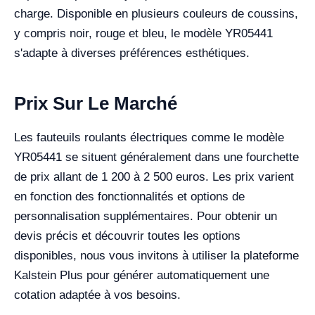
charge. Disponible en plusieurs couleurs de coussins,
y compris noir, rouge et bleu, le modèle YR05441
s'adapte à diverses préférences esthétiques.
Prix Sur Le Marché
Les fauteuils roulants électriques comme le modèle
YR05441 se situent généralement dans une fourchette
de prix allant de 1 200 à 2 500 euros. Les prix varient
en fonction des fonctionnalités et options de
personnalisation supplémentaires. Pour obtenir un
devis précis et découvrir toutes les options
disponibles, nous vous invitons à utiliser la plateforme
Kalstein Plus pour générer automatiquement une
cotation adaptée à vos besoins.