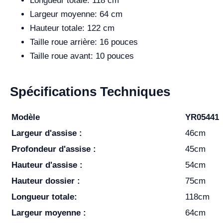
Longueur totale: 118 cm
Largeur moyenne: 64 cm
Hauteur totale: 122 cm
Taille roue arrière: 16 pouces
Taille roue avant: 10 pouces
Spécifications Techniques
Modèle
YR05441
Largeur d'assise :
46cm
Profondeur d'assise :
45cm
Hauteur d'assise :
54cm
Hauteur dossier :
75cm
Longueur totale:
118cm
Largeur moyenne :
64cm