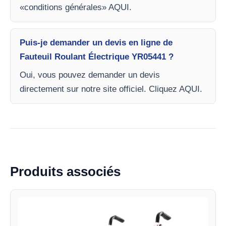
«conditions générales» AQUI.
Puis-je demander un devis en ligne de
Fauteuil Roulant Électrique YR05441 ?
Oui, vous pouvez demander un devis
directement sur notre site officiel. Cliquez AQUI.
Produits associés