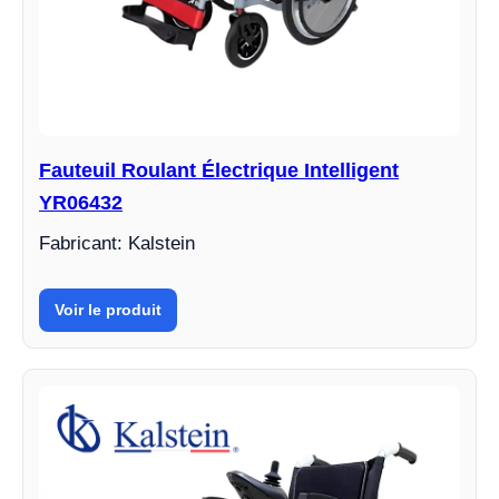
Fauteuil Roulant Électrique Intelligent
YR06432
Fabricant: Kalstein
Voir le produit