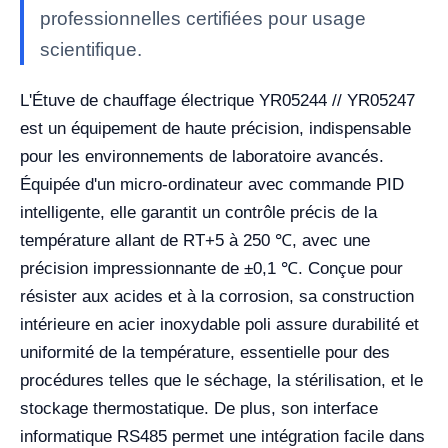
professionnelles certifiées pour usage
scientifique.
L'Étuve de chauffage électrique YR05244 // YR05247
est un équipement de haute précision, indispensable
pour les environnements de laboratoire avancés.
Équipée d'un micro-ordinateur avec commande PID
intelligente, elle garantit un contrôle précis de la
température allant de RT+5 à 250 ℃, avec une
précision impressionnante de ±0,1 ℃. Conçue pour
résister aux acides et à la corrosion, sa construction
intérieure en acier inoxydable poli assure durabilité et
uniformité de la température, essentielle pour des
procédures telles que le séchage, la stérilisation, et le
stockage thermostatique. De plus, son interface
informatique RS485 permet une intégration facile dans