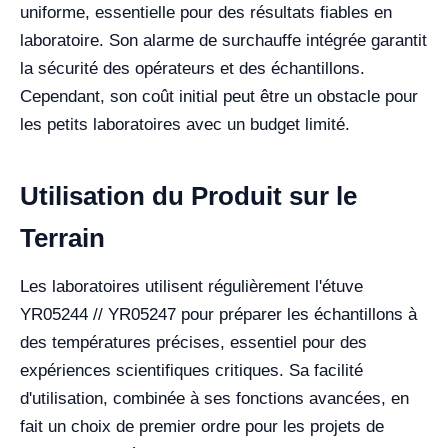
uniforme, essentielle pour des résultats fiables en
laboratoire. Son alarme de surchauffe intégrée garantit
la sécurité des opérateurs et des échantillons.
Cependant, son coût initial peut être un obstacle pour
les petits laboratoires avec un budget limité.
Utilisation du Produit sur le
Terrain
Les laboratoires utilisent régulièrement l'étuve
YR05244 // YR05247 pour préparer les échantillons à
des températures précises, essentiel pour des
expériences scientifiques critiques. Sa facilité
d'utilisation, combinée à ses fonctions avancées, en
fait un choix de premier ordre pour les projets de