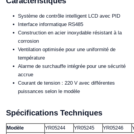
Caractéristiques
Système de contrôle intelligent LCD avec PID
Interface informatique RS485
Construction en acier inoxydable résistant à la
corrosion
Ventilation optimisée pour une uniformité de
température
Alarme de surchauffe intégrée pour une sécurité
accrue
Courant de tension : 220 V avec différentes
puissances selon le modèle
Spécifications Techniques
Modèle
YR05244
YR05245
YR05246