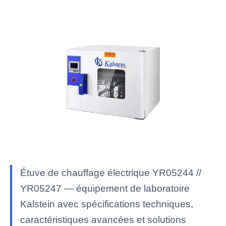
Étuve de chauffage électrique YR05244 //
YR05247 — équipement de laboratoire
Kalstein avec spécifications techniques,
caractéristiques avancées et solutions