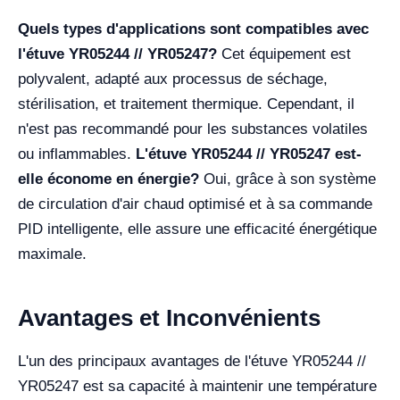
Quels types d'applications sont compatibles avec
l'étuve YR05244 // YR05247?
Cet équipement est
polyvalent, adapté aux processus de séchage,
stérilisation, et traitement thermique. Cependant, il
n'est pas recommandé pour les substances volatiles
ou inflammables.
L'étuve YR05244 // YR05247 est-
elle économe en énergie?
Oui, grâce à son système
de circulation d'air chaud optimisé et à sa commande
PID intelligente, elle assure une efficacité énergétique
maximale.
Avantages et Inconvénients
L'un des principaux avantages de l'étuve YR05244 //
YR05247 est sa capacité à maintenir une température