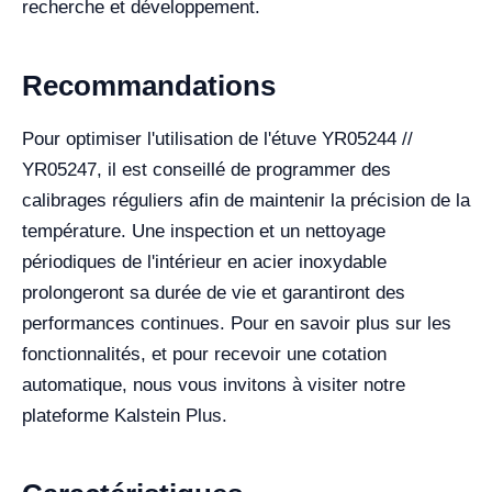
recherche et développement.
Recommandations
Pour optimiser l'utilisation de l'étuve YR05244 //
YR05247, il est conseillé de programmer des
calibrages réguliers afin de maintenir la précision de la
température. Une inspection et un nettoyage
périodiques de l'intérieur en acier inoxydable
prolongeront sa durée de vie et garantiront des
performances continues. Pour en savoir plus sur les
fonctionnalités, et pour recevoir une cotation
automatique, nous vous invitons à visiter notre
plateforme Kalstein Plus.