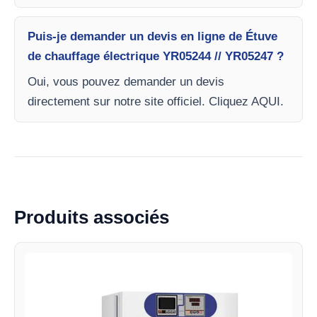
Puis-je demander un devis en ligne de Étuve
de chauffage électrique YR05244 // YR05247 ?
Oui, vous pouvez demander un devis
directement sur notre site officiel. Cliquez AQUI.
Produits associés