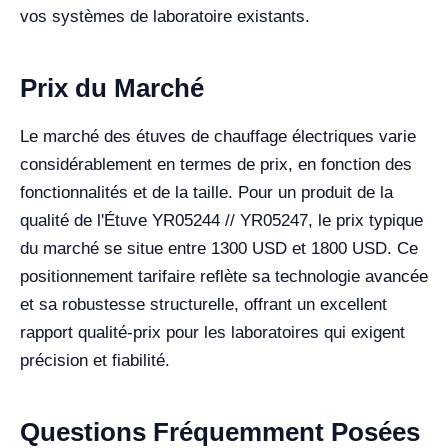
vos systèmes de laboratoire existants.
Prix du Marché
Le marché des étuves de chauffage électriques varie
considérablement en termes de prix, en fonction des
fonctionnalités et de la taille. Pour un produit de la
qualité de l'Étuve YR05244 // YR05247, le prix typique
du marché se situe entre 1300 USD et 1800 USD. Ce
positionnement tarifaire reflète sa technologie avancée
et sa robustesse structurelle, offrant un excellent
rapport qualité-prix pour les laboratoires qui exigent
précision et fiabilité.
Questions Fréquemment Posées