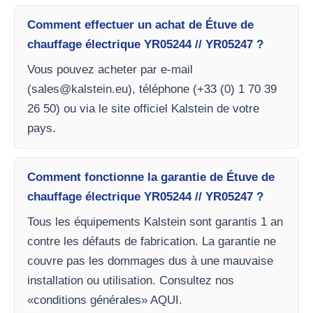
Comment effectuer un achat de Étuve de
chauffage électrique YR05244 // YR05247 ?
Vous pouvez acheter par e-mail
(
sales@kalstein.eu
), téléphone (+33 (0) 1 70 39
26 50) ou via le site officiel Kalstein de votre
pays.
Comment fonctionne la garantie de Étuve de
chauffage électrique YR05244 // YR05247 ?
Tous les équipements Kalstein sont garantis 1 an
contre les défauts de fabrication. La garantie ne
couvre pas les dommages dus à une mauvaise
installation ou utilisation. Consultez nos
«conditions générales» AQUI.