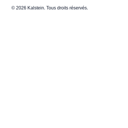
© 2026 Kalstein. Tous droits réservés.