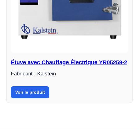
Étuve avec Chauffage Électrique YR05259-2
Fabricant : Kalstein
Voir le produit