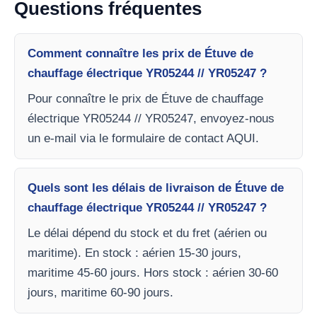
Questions fréquentes
Comment connaître les prix de Étuve de
chauffage électrique YR05244 // YR05247 ?
Pour connaître le prix de Étuve de chauffage
électrique YR05244 // YR05247, envoyez-nous
un e-mail via le formulaire de contact AQUI.
Quels sont les délais de livraison de Étuve de
chauffage électrique YR05244 // YR05247 ?
Le délai dépend du stock et du fret (aérien ou
maritime). En stock : aérien 15-30 jours,
maritime 45-60 jours. Hors stock : aérien 30-60
jours, maritime 60-90 jours.