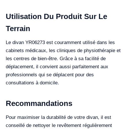
Utilisation Du Produit Sur Le
Terrain
Le divan YR06273 est couramment utilisé dans les
cabinets médicaux, les cliniques de physiothérapie et
les centres de bien-être. Grâce à sa facilité de
déplacement, il convient aussi parfaitement aux
professionnels qui se déplacent pour des
consultations à domicile.
Recommandations
Pour maximiser la durabilité de votre divan, il est
conseillé de nettoyer le revêtement régulièrement