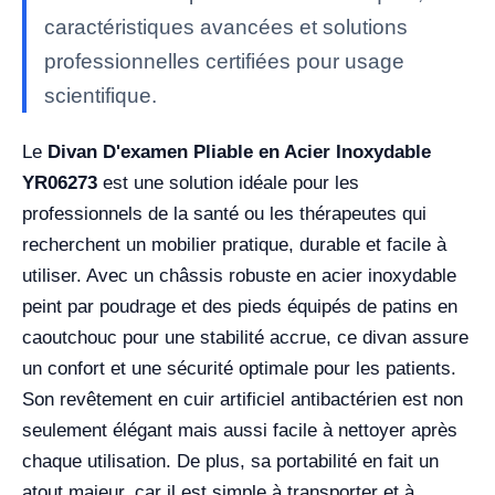
caractéristiques avancées et solutions
professionnelles certifiées pour usage
scientifique.
Le
Divan D'examen Pliable en Acier Inoxydable
YR06273
est une solution idéale pour les
professionnels de la santé ou les thérapeutes qui
recherchent un mobilier pratique, durable et facile à
utiliser. Avec un châssis robuste en acier inoxydable
peint par poudrage et des pieds équipés de patins en
caoutchouc pour une stabilité accrue, ce divan assure
un confort et une sécurité optimale pour les patients.
Son revêtement en cuir artificiel antibactérien est non
seulement élégant mais aussi facile à nettoyer après
chaque utilisation. De plus, sa portabilité en fait un
atout majeur, car il est simple à transporter et à