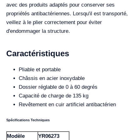
avec des produits adaptés pour conserver ses
propriétés antibactériennes. Lorsqu'il est transporté,
veillez à le plier correctement pour éviter
d'endommager la structure.
Caractéristiques
Pliable et portable
Châssis en acier inoxydable
Dossier réglable de 0 à 60 degrés
Capacité de charge de 135 kg
Revêtement en cuir artificiel antibactérien
Spécifications Techniques
Modèle
YR06273