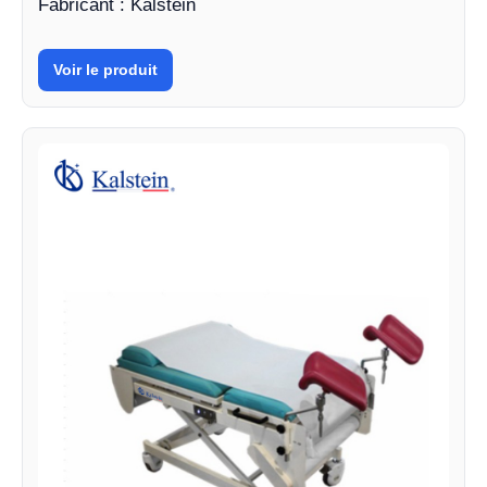
Fabricant : Kalstein
Voir le produit