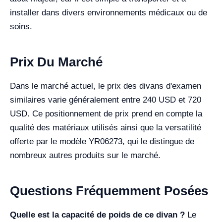
installer dans divers environnements médicaux ou de
soins.
Prix Du Marché
Dans le marché actuel, le prix des divans d'examen
similaires varie généralement entre 240 USD et 720
USD. Ce positionnement de prix prend en compte la
qualité des matériaux utilisés ainsi que la versatilité
offerte par le modèle YR06273, qui le distingue de
nombreux autres produits sur le marché.
Questions Fréquemment Posées
Quelle est la capacité de poids de ce divan ?
Le