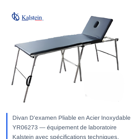
Divan D'examen Pliable en Acier Inoxydable
YR06273 — équipement de laboratoire
Kalstein avec spécifications techniques,