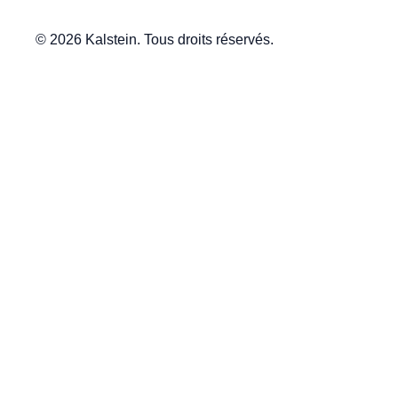
© 2026 Kalstein. Tous droits réservés.