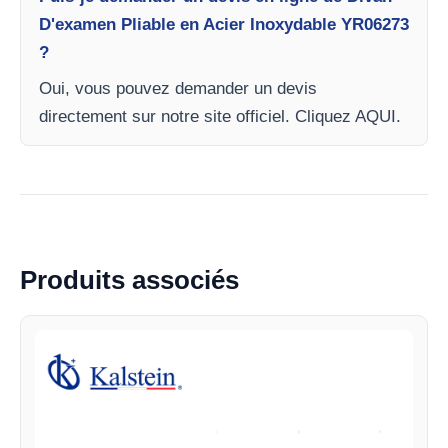
D'examen Pliable en Acier Inoxydable YR06273
?
Oui, vous pouvez demander un devis
directement sur notre site officiel. Cliquez AQUI.
Produits associés