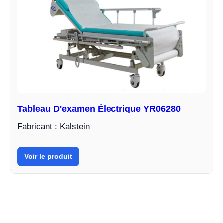
Tableau D'examen Électrique YR06280
Fabricant : Kalstein
Voir le produit