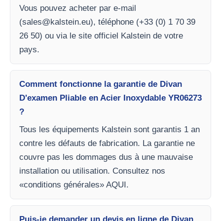
Vous pouvez acheter par e-mail
(
sales@kalstein.eu
), téléphone (+33 (0) 1 70 39
26 50) ou via le site officiel Kalstein de votre
pays.
Comment fonctionne la garantie de Divan
D'examen Pliable en Acier Inoxydable YR06273
?
Tous les équipements Kalstein sont garantis 1 an
contre les défauts de fabrication. La garantie ne
couvre pas les dommages dus à une mauvaise
installation ou utilisation. Consultez nos
«conditions générales» AQUI.
Puis-je demander un devis en ligne de Divan