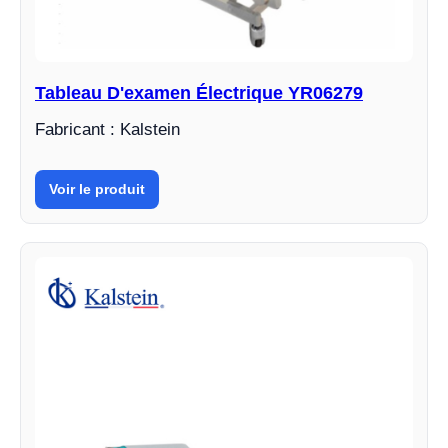
Tableau D'examen Électrique YR06279
Fabricant : Kalstein
Voir le produit