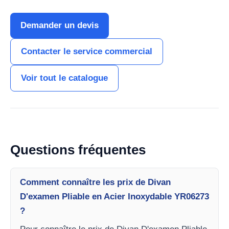
Demander un devis
Contacter le service commercial
Voir tout le catalogue
Questions fréquentes
Comment connaître les prix de Divan
D'examen Pliable en Acier Inoxydable YR06273
?