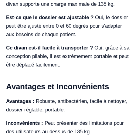
divan supporte une charge maximale de 135 kg.
Est-ce que le dossier est ajustable ?
Oui, le dossier
peut être ajusté entre 0 et 60 degrés pour s'adapter
aux besoins de chaque patient.
Ce divan est-il facile à transporter ?
Oui, grâce à sa
conception pliable, il est extrêmement portable et peut
être déplacé facilement.
Avantages et Inconvénients
Avantages :
Robuste, antibactérien, facile à nettoyer,
dossier réglable, portable.
Inconvénients :
Peut présenter des limitations pour
des utilisateurs au-dessus de 135 kg.