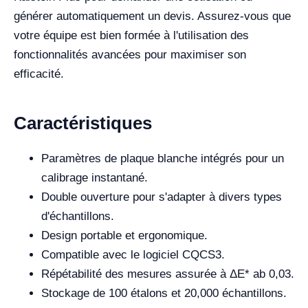
générer automatiquement un devis. Assurez-vous que
votre équipe est bien formée à l'utilisation des
fonctionnalités avancées pour maximiser son
efficacité.
Caractéristiques
Paramètres de plaque blanche intégrés pour un
calibrage instantané.
Double ouverture pour s'adapter à divers types
d'échantillons.
Design portable et ergonomique.
Compatible avec le logiciel CQCS3.
Répétabilité des mesures assurée à ΔE* ab 0,03.
Stockage de 100 étalons et 20,000 échantillons.