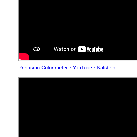
Precision Colorimeter · YouTube · Kalstein