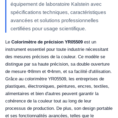
équipement de laboratoire Kalstein avec
spécifications techniques, caractéristiques
avancées et solutions professionnelles
certifiées pour usage scientifique.
Le
Colorimètre de précision YR05509
est un
instrument essentiel pour toute industrie nécessitant
des mesures précises de la couleur. Ce modèle se
distingue par sa haute précision, sa double ouverture
de mesure Φ8mm et Φ4mm, et sa facilité d'utilisation.
Grâce au colorimètre YR05509, les entreprises de
plastiques, électroniques, peintures, encres, textiles,
alimentaires et bien d'autres peuvent garantir la
cohérence de la couleur tout au long de leur
processus de production. De plus, son design portable
et ses fonctionnalités avancées, telles que le