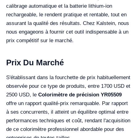
calibrage automatique et la batterie lithium-ion
rechargeable, le rendent pratique et rentable, tout en
assurant la qualité des résultats. Chez Kalstein, nous
nous engageons à fournir cet outil indispensable à un
prix compétitif sur le marché.
Prix Du Marché
S'établissant dans la fourchette de prix habituellement
observée pour ce type de produits, entre 1700 USD et
2500 USD, le
Colorimètre de précision YR05509
offre un rapport qualité-prix remarquable. Par rapport
à ses concurrents, il atteint un équilibre optimal entre
performances techniques et coût, rendant l'acquisition
de ce colorimètre professionnel abordable pour des
entreprises de toutes tailles.