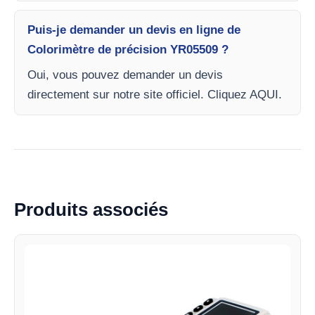
Puis-je demander un devis en ligne de
Colorimètre de précision YR05509 ?
Oui, vous pouvez demander un devis
directement sur notre site officiel. Cliquez AQUI.
Produits associés