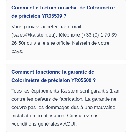
Comment effectuer un achat de Colorimètre
de précision YR05509 ?
Vous pouvez acheter par e-mail
(
sales@kalstein.eu
), téléphone (+33 (0) 1 70 39
26 50) ou via le site officiel Kalstein de votre
pays.
Comment fonctionne la garantie de
Colorimètre de précision YR05509 ?
Tous les équipements Kalstein sont garantis 1 an
contre les défauts de fabrication. La garantie ne
couvre pas les dommages dus à une mauvaise
installation ou utilisation. Consultez nos
«conditions générales» AQUI.