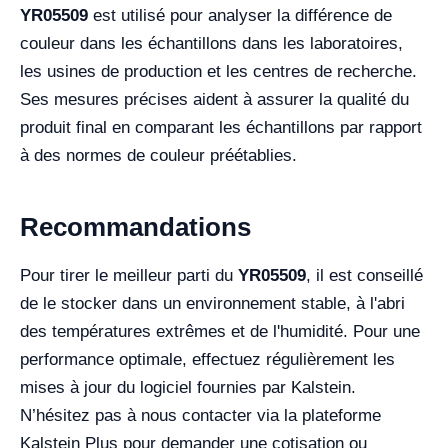
YR05509
est utilisé pour analyser la différence de
couleur dans les échantillons dans les laboratoires,
les usines de production et les centres de recherche.
Ses mesures précises aident à assurer la qualité du
produit final en comparant les échantillons par rapport
à des normes de couleur préétablies.
Recommandations
Pour tirer le meilleur parti du
YR05509
, il est conseillé
de le stocker dans un environnement stable, à l'abri
des températures extrêmes et de l'humidité. Pour une
performance optimale, effectuez régulièrement les
mises à jour du logiciel fournies par Kalstein.
N’hésitez pas à nous contacter via la plateforme
Kalstein Plus pour demander une cotisation ou