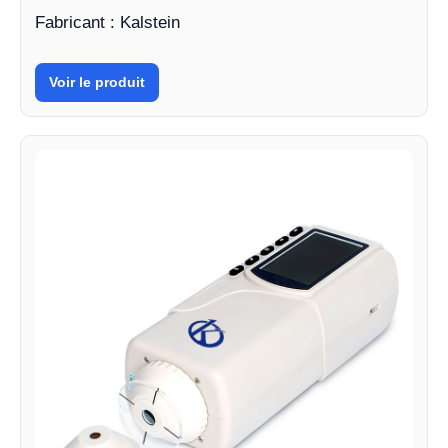
Fabricant : Kalstein
Voir le produit