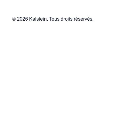
© 2026 Kalstein. Tous droits réservés.