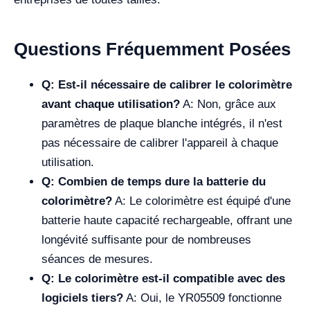
Questions Fréquemment Posées
Q: Est-il nécessaire de calibrer le colorimètre
avant chaque utilisation?
A: Non, grâce aux
paramètres de plaque blanche intégrés, il n'est
pas nécessaire de calibrer l'appareil à chaque
utilisation.
Q: Combien de temps dure la batterie du
colorimètre?
A: Le colorimètre est équipé d'une
batterie haute capacité rechargeable, offrant une
longévité suffisante pour de nombreuses
séances de mesures.
Q: Le colorimètre est-il compatible avec des
logiciels tiers?
A: Oui, le YR05509 fonctionne