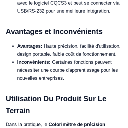
avec le logiciel CQCS3 et peut se connecter via
USB/RS-232 pour une meilleure intégration.
Avantages et Inconvénients
Avantages:
Haute précision, facilité d'utilisation,
design portable, faible coût de fonctionnement.
Inconvénients:
Certaines fonctions peuvent
nécessiter une courbe d'apprentissage pour les
nouvelles entreprises.
Utilisation Du Produit Sur Le
Terrain
Dans la pratique, le
Colorimètre de précision