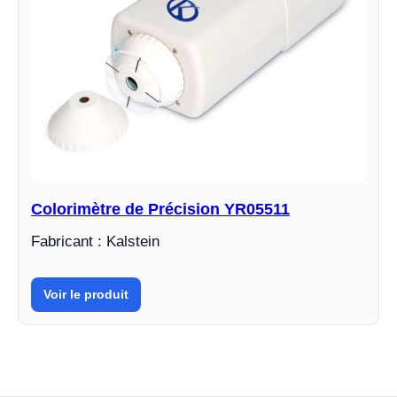
Colorimètre de Précision YR05511
Fabricant : Kalstein
Voir le produit