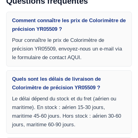
Questions fréquentes
Comment connaître les prix de Colorimètre de
précision YR05509 ?
Pour connaître le prix de Colorimètre de
précision YR05509, envoyez-nous un e-mail via
le formulaire de contact AQUI.
Quels sont les délais de livraison de
Colorimètre de précision YR05509 ?
Le délai dépend du stock et du fret (aérien ou
maritime). En stock : aérien 15-30 jours,
maritime 45-60 jours. Hors stock : aérien 30-60
jours, maritime 60-90 jours.