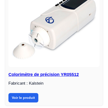
Colorimètre de précision YR05512
Fabricant : Kalstein
Voir le produit