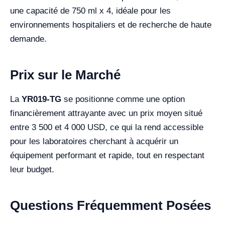
une capacité de 750 ml x 4, idéale pour les
environnements hospitaliers et de recherche de haute
demande.
Prix sur le Marché
La
YR019-TG
se positionne comme une option
financièrement attrayante avec un prix moyen situé
entre 3 500 et 4 000 USD, ce qui la rend accessible
pour les laboratoires cherchant à acquérir un
équipement performant et rapide, tout en respectant
leur budget.
Questions Fréquemment Posées