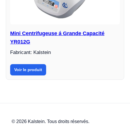
Mini Centrifugeuse á Grande Capacité
YR012G
Fabricant: Kalstein
Voir le produit
© 2026 Kalstein. Tous droits réservés.