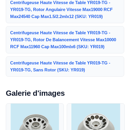
Centrifugeuse Haute Vitesse de Table YR019-TG -
YR019-TG, Rotor Angulaire Vitesse Max19000 RCF
Max24540 Cap Max1.5/2.2mlx12 (SKU: YR019)
Centrifugeuse Haute Vitesse de Table YR019-TG -
YR019-TG, Rotor De Balancement Vitesse Max10000
RCF Max11960 Cap Max100mlx6 (SKU: YR019)
Centrifugeuse Haute Vitesse de Table YR019-TG -
YR019-TG, Sans Rotor (SKU: YR019)
Galerie d'images