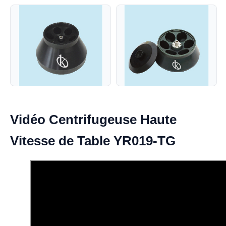
Vidéo Centrifugeuse Haute
Vitesse de Table YR019-TG