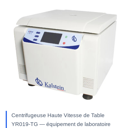
Centrifugeuse Haute Vitesse de Table
YR019-TG — équipement de laboratoire