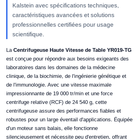
Kalstein avec spécifications techniques,
caractéristiques avancées et solutions
professionnelles certifiées pour usage
scientifique.
La
Centrifugeuse Haute Vitesse de Table YR019-TG
est conçue pour répondre aux besoins exigeants des
laboratoires dans les domaines de la médecine
clinique, de la biochimie, de l'ingénierie génétique et
de l'immunologie. Avec une vitesse maximale
impressionnante de 19 000 tr/min et une force
centrifuge relative (RCF) de 24 540 g, cette
centrifugeuse assure des performances fiables et
robustes pour un large éventail d'applications. Équipée
d'un moteur sans balais, elle fonctionne
silencieusement et nécessite peu d'entretien, offrant