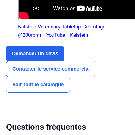
Kalstein Veterinary Tabletop Centrifuge
(4200rpm) · YouTube · Kalstein
Demander un devis
Contacter le service commercial
Voir tout le catalogue
Questions fréquentes