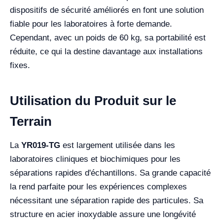
dispositifs de sécurité améliorés en font une solution
fiable pour les laboratoires à forte demande.
Cependant, avec un poids de 60 kg, sa portabilité est
réduite, ce qui la destine davantage aux installations
fixes.
Utilisation du Produit sur le
Terrain
La
YR019-TG
est largement utilisée dans les
laboratoires cliniques et biochimiques pour les
séparations rapides d'échantillons. Sa grande capacité
la rend parfaite pour les expériences complexes
nécessitant une séparation rapide des particules. Sa
structure en acier inoxydable assure une longévité