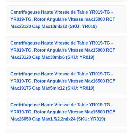
Centrifugeuse Haute Vitesse de Table YR019-TG -
YR019-TG, Rotor Angulaire Vitesse max15000 RCF
Max23120 Cap Max10mlx12 (SKU: YR019)
Centrifugeuse Haute Vitesse de Table YR019-TG -
YR019-TG, Rotor Angulaire Vitesse Max15000 RCF
Max23120 Cap Max30mlx6 (SKU: YR019)
Centrifugeuse Haute Vitesse de Table YR019-TG -
YR019-TG, Rotor Angulaire Vitesse Max16500 RCF
Max19175 Cap Max5mlx12 (SKU: YR019)
Centrifugeuse Haute Vitesse de Table YR019-TG -
YR019-TG, Rotor Angulaire Vitesse Max16500 RCF
Max26050 Cap Max1.5/2.2mlx24 (SKU: YR019)