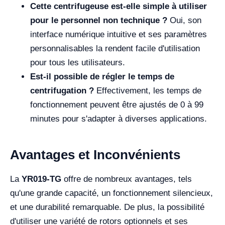
Cette centrifugeuse est-elle simple à utiliser
pour le personnel non technique ?
Oui, son
interface numérique intuitive et ses paramètres
personnalisables la rendent facile d'utilisation
pour tous les utilisateurs.
Est-il possible de régler le temps de
centrifugation ?
Effectivement, les temps de
fonctionnement peuvent être ajustés de 0 à 99
minutes pour s'adapter à diverses applications.
Avantages et Inconvénients
La
YR019-TG
offre de nombreux avantages, tels
qu'une grande capacité, un fonctionnement silencieux,
et une durabilité remarquable. De plus, la possibilité
d'utiliser une variété de rotors optionnels et ses