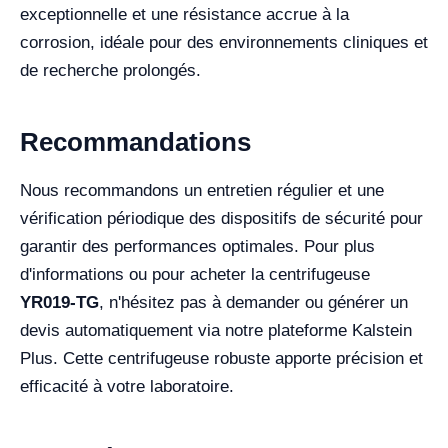
exceptionnelle et une résistance accrue à la
corrosion, idéale pour des environnements cliniques et
de recherche prolongés.
Recommandations
Nous recommandons un entretien régulier et une
vérification périodique des dispositifs de sécurité pour
garantir des performances optimales. Pour plus
d'informations ou pour acheter la centrifugeuse
YR019-TG
, n'hésitez pas à demander ou générer un
devis automatiquement via notre plateforme Kalstein
Plus. Cette centrifugeuse robuste apporte précision et
efficacité à votre laboratoire.