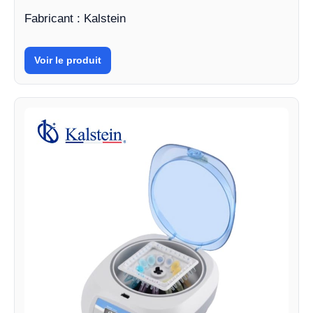
Fabricant : Kalstein
Voir le produit