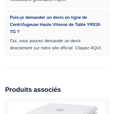
Puis-je demander un devis en ligne de
Centrifugeuse Haute Vitesse de Table YR019-
TG ?
Oui, vous pouvez demander un devis
directement sur notre site officiel. Cliquez AQUI.
Produits associés