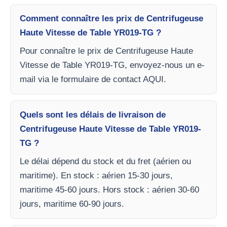
Comment connaître les prix de Centrifugeuse
Haute Vitesse de Table YR019-TG ?
Pour connaître le prix de Centrifugeuse Haute
Vitesse de Table YR019-TG, envoyez-nous un e-
mail via le formulaire de contact AQUI.
Quels sont les délais de livraison de
Centrifugeuse Haute Vitesse de Table YR019-
TG ?
Le délai dépend du stock et du fret (aérien ou
maritime). En stock : aérien 15-30 jours,
maritime 45-60 jours. Hors stock : aérien 30-60
jours, maritime 60-90 jours.