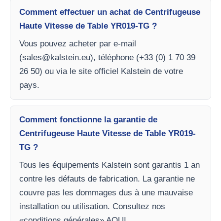
Comment effectuer un achat de Centrifugeuse
Haute Vitesse de Table YR019-TG ?
Vous pouvez acheter par e-mail
(
sales@kalstein.eu
), téléphone (+33 (0) 1 70 39
26 50) ou via le site officiel Kalstein de votre
pays.
Comment fonctionne la garantie de
Centrifugeuse Haute Vitesse de Table YR019-
TG ?
Tous les équipements Kalstein sont garantis 1 an
contre les défauts de fabrication. La garantie ne
couvre pas les dommages dus à une mauvaise
installation ou utilisation. Consultez nos
«conditions générales» AQUI.