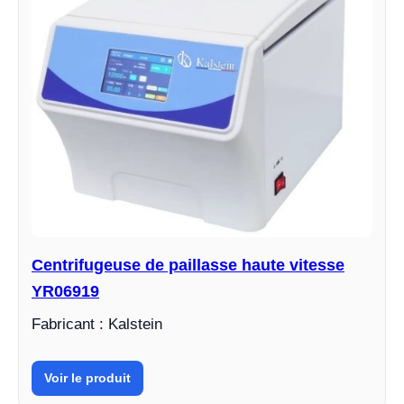
Centrifugeuse de paillasse haute vitesse
YR06919
Fabricant : Kalstein
Voir le produit