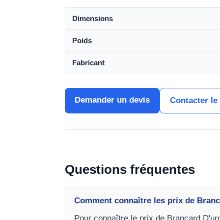
Dimensions
Poids
Fabricant
Demander un devis
Contacter le
Questions fréquentes
Comment connaître les prix de Branc
Pour connaître le prix de Brancard D'u