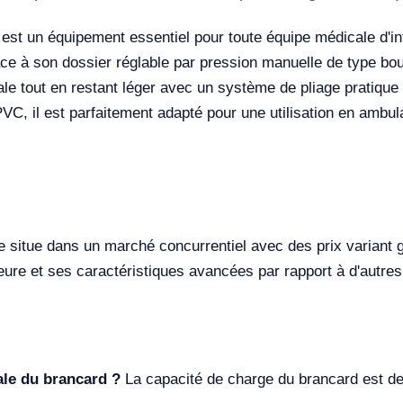
est un équipement essentiel pour toute équipe médicale d'in
grâce à son dossier réglable par pression manuelle de type bo
ale tout en restant léger avec un système de pliage pratique 
, il est parfaitement adapté pour une utilisation en ambula
 situe dans un marché concurrentiel avec des prix variant
ieure et ses caractéristiques avancées par rapport à d'autres
ale du brancard ?
La capacité de charge du brancard est de 