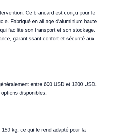
tervention. Ce brancard est conçu pour le
ucle. Fabriqué en alliage d'aluminium haute
qui facilite son transport et son stockage.
nce, garantissant confort et sécurité aux
 généralement entre 600 USD et 1200 USD.
 options disponibles.
159 kg, ce qui le rend adapté pour la