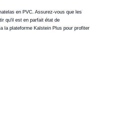
s matelas en PVC. Assurez-vous que les
 qu'il est en parfait état de
 la plateforme Kalstein Plus pour profiter