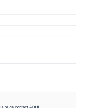
laire de contact AQUI.