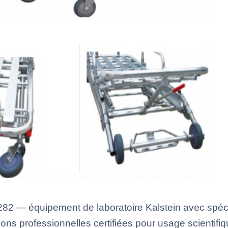
82 — équipement de laboratoire Kalstein avec spéci
ons professionnelles certifiées pour usage scientifiq