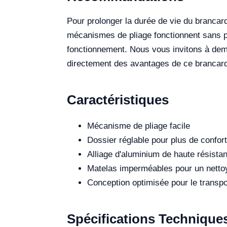
Pour prolonger la durée de vie du brancar
mécanismes de pliage fonctionnent sans pro
fonctionnement. Nous vous invitons à dema
directement des avantages de ce brancar
Caractéristiques
Mécanisme de pliage facile
Dossier réglable pour plus de confort
Alliage d'aluminium de haute résista
Matelas imperméables pour un netto
Conception optimisée pour le transp
Spécifications Technique