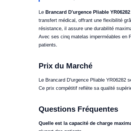
Le
Brancard D'urgence Pliable YR06282
transfert médical, offrant une flexibilité 
résistance, il assure une durabilité maxim
Avec ses cinq matelas imperméables en PVC
patients.
Prix du Marché
Le Brancard D'urgence Pliable YR06282 se
Ce prix compétitif reflète sa qualité supér
Questions Fréquentes
Quelle est la capacité de charge maxim