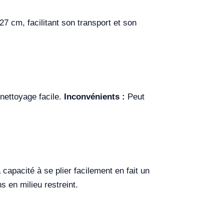
27 cm, facilitant son transport et son
 nettoyage facile.
Inconvénients :
Peut
capacité à se plier facilement en fait un
s en milieu restreint.