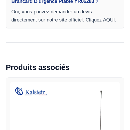
Brancard D'urgence Piable YR06283 ?
Oui, vous pouvez demander un devis
directement sur notre site officiel. Cliquez AQUI.
Produits associés