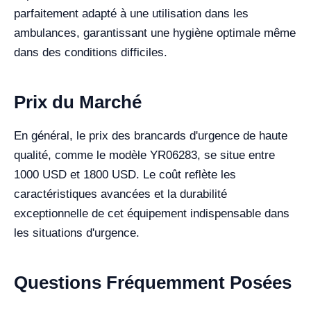
parfaitement adapté à une utilisation dans les
ambulances, garantissant une hygiène optimale même
dans des conditions difficiles.
Prix du Marché
En général, le prix des brancards d'urgence de haute
qualité, comme le modèle YR06283, se situe entre
1000 USD et 1800 USD. Le coût reflète les
caractéristiques avancées et la durabilité
exceptionnelle de cet équipement indispensable dans
les situations d'urgence.
Questions Fréquemment Posées