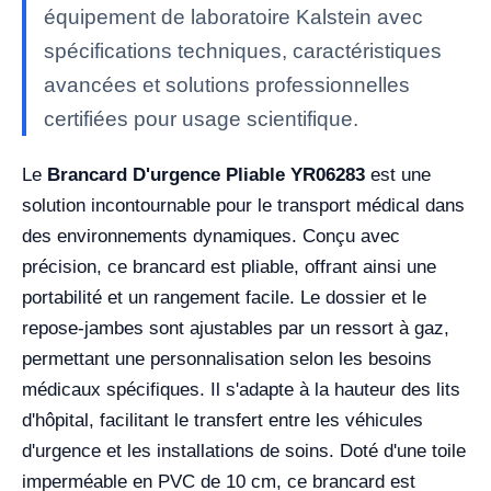
équipement de laboratoire Kalstein avec
spécifications techniques, caractéristiques
avancées et solutions professionnelles
certifiées pour usage scientifique.
Le
Brancard D'urgence Pliable YR06283
est une
solution incontournable pour le transport médical dans
des environnements dynamiques. Conçu avec
précision, ce brancard est pliable, offrant ainsi une
portabilité et un rangement facile. Le dossier et le
repose-jambes sont ajustables par un ressort à gaz,
permettant une personnalisation selon les besoins
médicaux spécifiques. Il s'adapte à la hauteur des lits
d'hôpital, facilitant le transfert entre les véhicules
d'urgence et les installations de soins. Doté d'une toile
imperméable en PVC de 10 cm, ce brancard est