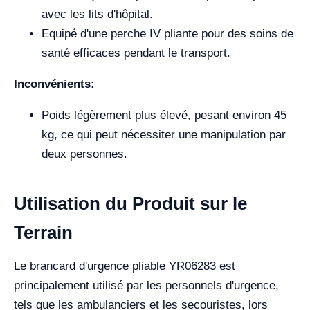
avec les lits d'hôpital.
Equipé d'une perche IV pliante pour des soins de
santé efficaces pendant le transport.
Inconvénients:
Poids légèrement plus élevé, pesant environ 45
kg, ce qui peut nécessiter une manipulation par
deux personnes.
Utilisation du Produit sur le
Terrain
Le brancard d'urgence pliable YR06283 est
principalement utilisé par les personnels d'urgence,
tels que les ambulanciers et les secouristes, lors