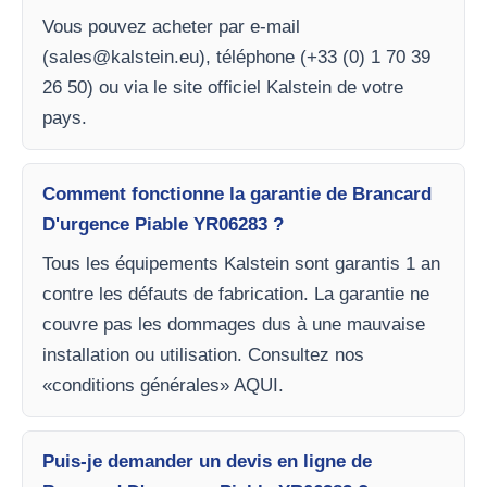
Vous pouvez acheter par e-mail
(
sales@kalstein.eu
), téléphone (+33 (0) 1 70 39
26 50) ou via le site officiel Kalstein de votre
pays.
Comment fonctionne la garantie de Brancard
D'urgence Piable YR06283 ?
Tous les équipements Kalstein sont garantis 1 an
contre les défauts de fabrication. La garantie ne
couvre pas les dommages dus à une mauvaise
installation ou utilisation. Consultez nos
«conditions générales» AQUI.
Puis-je demander un devis en ligne de