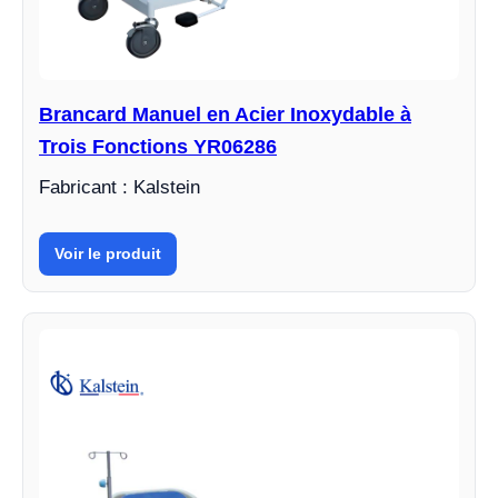
Brancard Manuel en Acier Inoxydable à
Trois Fonctions YR06286
Fabricant : Kalstein
Voir le produit