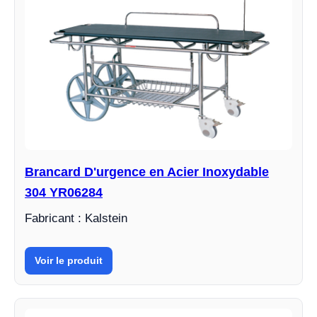
Brancard D'urgence en Acier Inoxydable
304 YR06284
Fabricant : Kalstein
Voir le produit