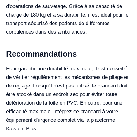
d'opérations de sauvetage. Grâce à sa capacité de
charge de 180 kg et à sa durabilité, il est idéal pour le
transport sécurisé des patients de différentes
corpulences dans des ambulances.
Recommandations
Pour garantir une durabilité maximale, il est conseillé
de vérifier régulièrement les mécanismes de pliage et
de réglage. Lorsqu'il n'est pas utilisé, le brancard doit
être stocké dans un endroit sec pour éviter toute
détérioration de la toile en PVC. En outre, pour une
efficacité maximale, intégrez ce brancard à votre
équipement d'urgence complet via la plateforme
Kalstein Plus.