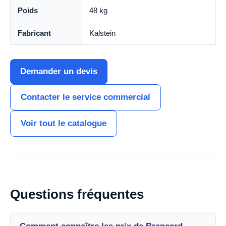
Poids
48 kg
Fabricant
Kalstein
Demander un devis
Contacter le service commercial
Voir tout le catalogue
Questions fréquentes