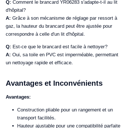
Q:
Comment le brancard YR06283 s'adapte-t-il au lit
d'hôpital?
A:
Grâce à son mécanisme de réglage par ressort à
gaz, la hauteur du brancard peut être ajustée pour
correspondre à celle d'un lit d'hôpital.
Q:
Est-ce que le brancard est facile à nettoyer?
A:
Oui, sa toile en PVC est imperméable, permettant
un nettoyage rapide et efficace.
Avantages et Inconvénients
Avantages:
Construction pliable pour un rangement et un
transport facilités.
Hauteur ajustable pour une compatibilité parfaite