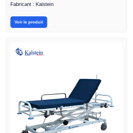
Fabricant : Kalstein
Voir le produit