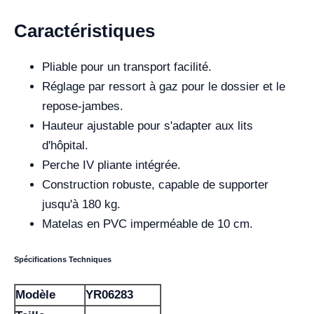
Caractéristiques
Pliable pour un transport facilité.
Réglage par ressort à gaz pour le dossier et le
repose-jambes.
Hauteur ajustable pour s'adapter aux lits
d'hôpital.
Perche IV pliante intégrée.
Construction robuste, capable de supporter
jusqu'à 180 kg.
Matelas en PVC imperméable de 10 cm.
Spécifications Techniques
Modèle
YR06283