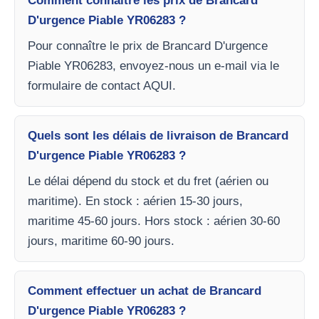
Comment connaître les prix de Brancard
D'urgence Piable YR06283 ?
Pour connaître le prix de Brancard D'urgence
Piable YR06283, envoyez-nous un e-mail via le
formulaire de contact AQUI.
Quels sont les délais de livraison de Brancard
D'urgence Piable YR06283 ?
Le délai dépend du stock et du fret (aérien ou
maritime). En stock : aérien 15-30 jours,
maritime 45-60 jours. Hors stock : aérien 30-60
jours, maritime 60-90 jours.
Comment effectuer un achat de Brancard
D'urgence Piable YR06283 ?