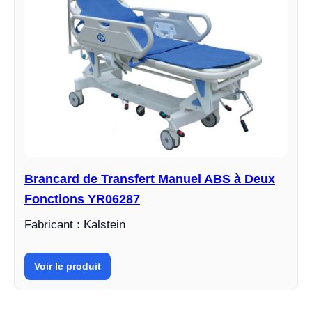
Brancard de Transfert Manuel ABS à Deux
Fonctions YR06287
Fabricant : Kalstein
Voir le produit