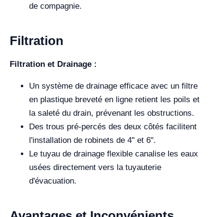
de compagnie.
Filtration
Filtration et Drainage :
Un système de drainage efficace avec un filtre
en plastique breveté en ligne retient les poils et
la saleté du drain, prévenant les obstructions.
Des trous pré-percés des deux côtés facilitent
l'installation de robinets de 4" et 6".
Le tuyau de drainage flexible canalise les eaux
usées directement vers la tuyauterie
d'évacuation.
Avantages et Inconvénients