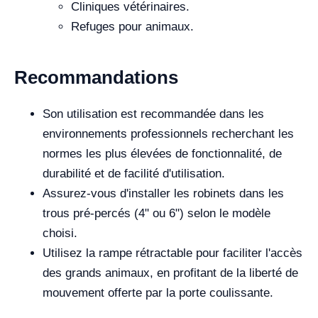
Cliniques vétérinaires.
Refuges pour animaux.
Recommandations
Son utilisation est recommandée dans les
environnements professionnels recherchant les
normes les plus élevées de fonctionnalité, de
durabilité et de facilité d'utilisation.
Assurez-vous d'installer les robinets dans les
trous pré-percés (4" ou 6") selon le modèle
choisi.
Utilisez la rampe rétractable pour faciliter l'accès
des grands animaux, en profitant de la liberté de
mouvement offerte par la porte coulissante.