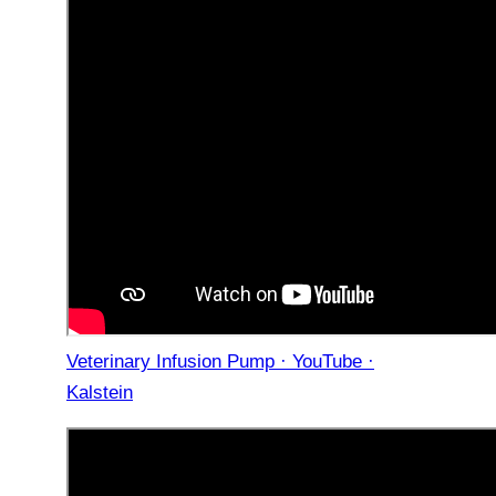
Veterinary Infusion Pump · YouTube ·
Kalstein