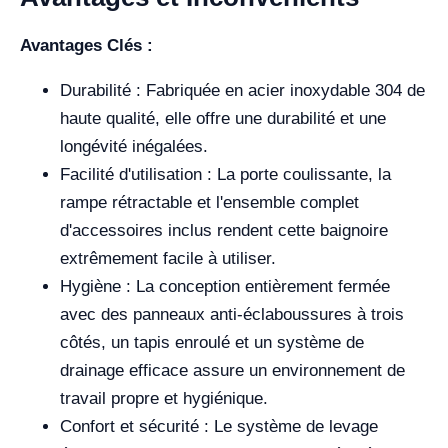
Avantages Clés :
Durabilité : Fabriquée en acier inoxydable 304 de
haute qualité, elle offre une durabilité et une
longévité inégalées.
Facilité d'utilisation : La porte coulissante, la
rampe rétractable et l'ensemble complet
d'accessoires inclus rendent cette baignoire
extrêmement facile à utiliser.
Hygiène : La conception entièrement fermée
avec des panneaux anti-éclaboussures à trois
côtés, un tapis enroulé et un système de
drainage efficace assure un environnement de
travail propre et hygiénique.
Confort et sécurité : Le système de levage