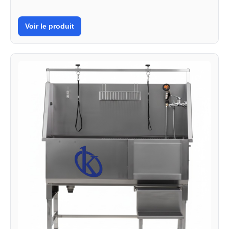
Voir le produit