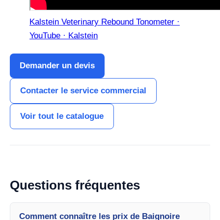
Kalstein Veterinary Rebound Tonometer ·
YouTube · Kalstein
Demander un devis
Contacter le service commercial
Voir tout le catalogue
Questions fréquentes
Comment connaître les prix de Baignoire