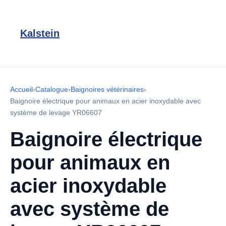
Kalstein
Accueil
›
Catalogue
›
Baignoires vétérinaires
›
Baignoire électrique pour animaux en acier inoxydable avec
système de levage YR06607
Baignoire électrique
pour animaux en
acier inoxydable
avec système de