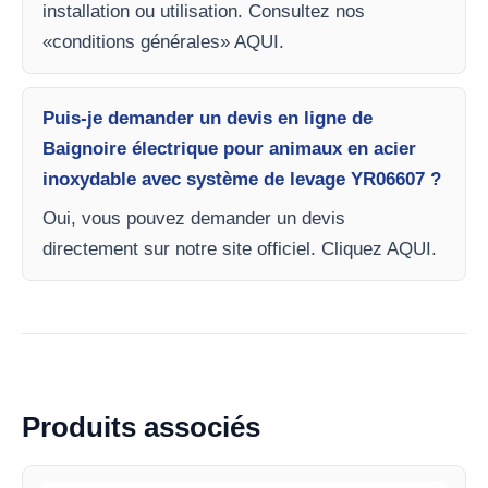
installation ou utilisation. Consultez nos
«conditions générales» AQUI.
Puis-je demander un devis en ligne de
Baignoire électrique pour animaux en acier
inoxydable avec système de levage YR06607 ?
Oui, vous pouvez demander un devis
directement sur notre site officiel. Cliquez AQUI.
Produits associés