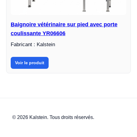
Baignoire vétérinaire sur pied avec porte
coulissante YR06606
Fabricant : Kalstein
Voir le produit
© 2026 Kalstein. Tous droits réservés.