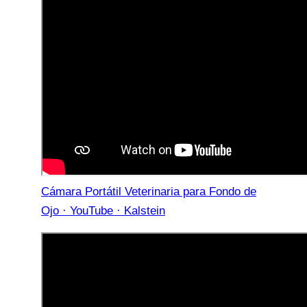
Cámara Portátil Veterinaria para Fondo de
Ojo · YouTube · Kalstein