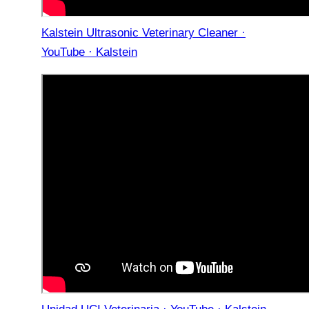
Kalstein Ultrasonic Veterinary Cleaner ·
YouTube · Kalstein