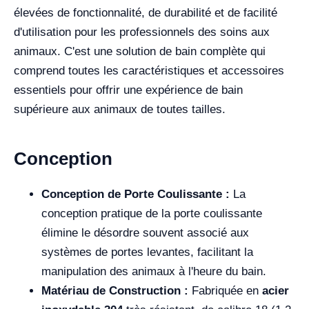
élevées de fonctionnalité, de durabilité et de facilité
d'utilisation pour les professionnels des soins aux
animaux. C'est une solution de bain complète qui
comprend toutes les caractéristiques et accessoires
essentiels pour offrir une expérience de bain
supérieure aux animaux de toutes tailles.
Conception
Conception de Porte Coulissante :
La
conception pratique de la porte coulissante
élimine le désordre souvent associé aux
systèmes de portes levantes, facilitant la
manipulation des animaux à l'heure du bain.
Matériau de Construction :
Fabriquée en
acier