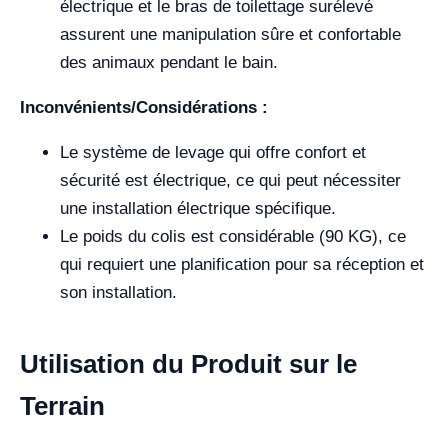
électrique et le bras de toilettage surélevé
assurent une manipulation sûre et confortable
des animaux pendant le bain.
Inconvénients/Considérations :
Le système de levage qui offre confort et
sécurité est électrique, ce qui peut nécessiter
une installation électrique spécifique.
Le poids du colis est considérable (90 KG), ce
qui requiert une planification pour sa réception et
son installation.
Utilisation du Produit sur le
Terrain