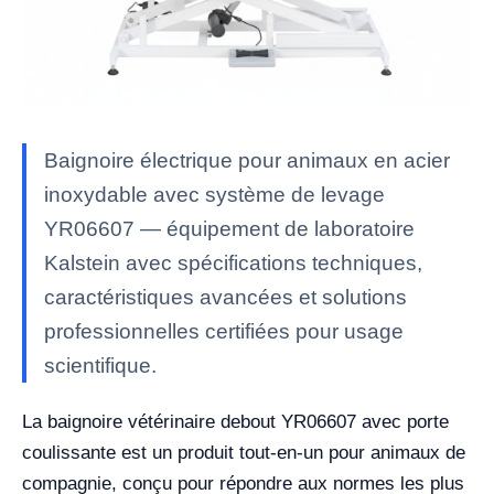
Baignoire électrique pour animaux en acier
inoxydable avec système de levage
YR06607 — équipement de laboratoire
Kalstein avec spécifications techniques,
caractéristiques avancées et solutions
professionnelles certifiées pour usage
scientifique.
La baignoire vétérinaire debout YR06607 avec porte
coulissante est un produit tout-en-un pour animaux de
compagnie, conçu pour répondre aux normes les plus