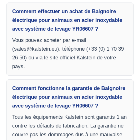
Comment effectuer un achat de Baignoire
électrique pour animaux en acier inoxydable
avec système de levage YR06607 ?
Vous pouvez acheter par e-mail
(
sales@kalstein.eu
), téléphone (+33 (0) 1 70 39
26 50) ou via le site officiel Kalstein de votre
pays.
Comment fonctionne la garantie de Baignoire
électrique pour animaux en acier inoxydable
avec système de levage YR06607 ?
Tous les équipements Kalstein sont garantis 1 an
contre les défauts de fabrication. La garantie ne
couvre pas les dommages dus à une mauvaise