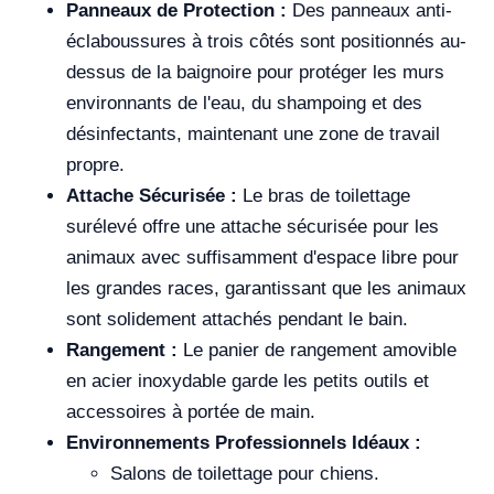
Panneaux de Protection :
Des panneaux anti-
éclaboussures à trois côtés sont positionnés au-
dessus de la baignoire pour protéger les murs
environnants de l'eau, du shampoing et des
désinfectants, maintenant une zone de travail
propre.
Attache Sécurisée :
Le bras de toilettage
surélevé offre une attache sécurisée pour les
animaux avec suffisamment d'espace libre pour
les grandes races, garantissant que les animaux
sont solidement attachés pendant le bain.
Rangement :
Le panier de rangement amovible
en acier inoxydable garde les petits outils et
accessoires à portée de main.
Environnements Professionnels Idéaux :
Salons de toilettage pour chiens.