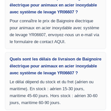
électrique pour animaux en acier inoxydable
avec système de levage YR06607 ?
Pour connaître le prix de Baignoire électrique
pour animaux en acier inoxydable avec système
de levage YR06607, envoyez-nous un e-mail via
le formulaire de contact AQUI.
Quels sont les délais de livraison de Baignoire
électrique pour animaux en acier inoxydable
avec système de levage YR06607 ?
Le délai dépend du stock et du fret (aérien ou
maritime). En stock : aérien 15-30 jours,
maritime 45-60 jours. Hors stock : aérien 30-60
jours, maritime 60-90 jours.