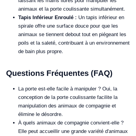
laissant les mains libres pour manipuler les
animaux et la porte coulissante simultanément.
Tapis Inférieur Enroulé :
Un tapis inférieur en
spirale offre une surface douce pour que les
animaux se tiennent debout tout en piégeant les
poils et la saleté, contribuant à un environnement
de bain plus propre.
Questions Fréquentes (FAQ)
La porte est-elle facile à manipuler ? Oui, la
conception de la porte coulissante facilite la
manipulation des animaux de compagnie et
élimine le désordre.
À quels animaux de compagnie convient-elle ?
Elle peut accueillir une grande variété d'animaux