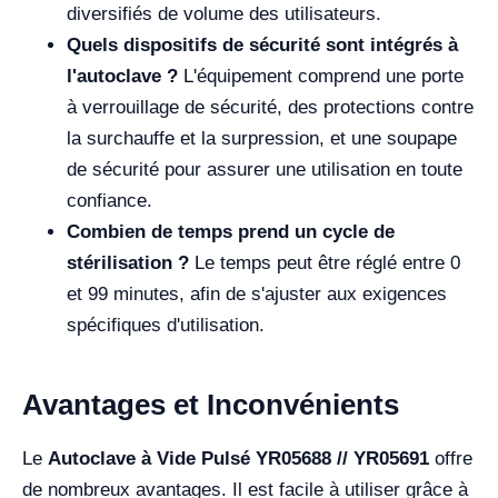
diversifiés de volume des utilisateurs.
Quels dispositifs de sécurité sont intégrés à
l'autoclave ?
L'équipement comprend une porte
à verrouillage de sécurité, des protections contre
la surchauffe et la surpression, et une soupape
de sécurité pour assurer une utilisation en toute
confiance.
Combien de temps prend un cycle de
stérilisation ?
Le temps peut être réglé entre 0
et 99 minutes, afin de s'ajuster aux exigences
spécifiques d'utilisation.
Avantages et Inconvénients
Le
Autoclave à Vide Pulsé YR05688 // YR05691
offre
de nombreux avantages. Il est facile à utiliser grâce à