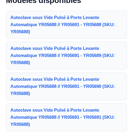
Modèles disponibles
Autoclave sous Vide Pulsé à Porte Levante
Automatique YR05688 // YR05691 - YR05688 (SKU:
YR05688)
Autoclave sous Vide Pulsé à Porte Levante
Automatique YR05688 // YR05691 - YR05689 (SKU:
YR05688)
Autoclave sous Vide Pulsé à Porte Levante
Automatique YR05688 // YR05691 - YR05690 (SKU:
YR05688)
Autoclave sous Vide Pulsé à Porte Levante
Automatique YR05688 // YR05691 - YR05691 (SKU:
YR05688)