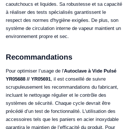
caoutchoucs et liquides. Sa robustesse et sa capacité
à réaliser des tests spécialisés garantissent le
respect des normes d'hygiène exigées. De plus, son
système de circulation interne de vapeur maintient un
environnement propre et sec.
Recommandations
Pour optimiser l’usage de l'
Autoclave à Vide Pulsé
YR05688 // YR05691
, il est conseillé de suivre
scrupuleusement les recommandations du fabricant,
incluant le nettoyage régulier et le contrôle des
systèmes de sécurité. Chaque cycle devrait être
précédé d’un test de fonctionnalité. L'utilisation des
accessoires tels que les paniers en acier inoxydable
garantira le maintien de l’efficacité du produit. Pour