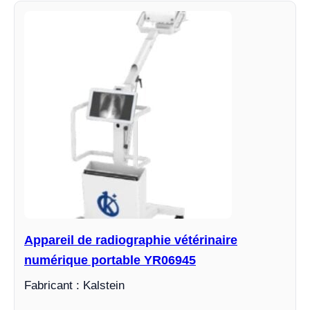
Appareil de radiographie vétérinaire
numérique portable YR06945
Fabricant : Kalstein