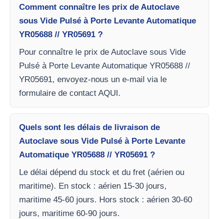
Comment connaître les prix de Autoclave
sous Vide Pulsé à Porte Levante Automatique
YR05688 // YR05691 ?
Pour connaître le prix de Autoclave sous Vide
Pulsé à Porte Levante Automatique YR05688 //
YR05691, envoyez-nous un e-mail via le
formulaire de contact AQUI.
Quels sont les délais de livraison de
Autoclave sous Vide Pulsé à Porte Levante
Automatique YR05688 // YR05691 ?
Le délai dépend du stock et du fret (aérien ou
maritime). En stock : aérien 15-30 jours,
maritime 45-60 jours. Hors stock : aérien 30-60
jours, maritime 60-90 jours.