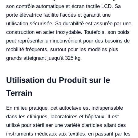
son contrôle automatique et écran tactile LCD. Sa
porte élévatrice facilite l'accès et garantit une
utilisation sécurisée. Sa durabilité est assurée par une
construction en acier inoxydable. Toutefois, son poids
peut représenter un inconvénient pour des besoins de
mobilité fréquents, surtout pour les modèles plus
grands atteignant jusqu'à 325 kg.
Utilisation du Produit sur le
Terrain
En milieu pratique, cet autoclave est indispensable
dans les cliniques, laboratoires et hôpitaux. Il est
utilisé pour stériliser une variété d'articles allant des
instruments médicaux aux textiles, en passant par les