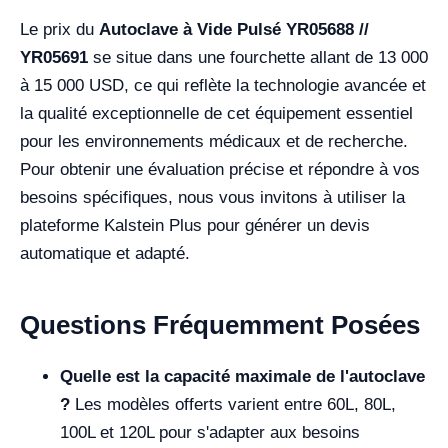
Le prix du
Autoclave à Vide Pulsé YR05688 //
YR05691
se situe dans une fourchette allant de 13 000
à 15 000 USD, ce qui reflète la technologie avancée et
la qualité exceptionnelle de cet équipement essentiel
pour les environnements médicaux et de recherche.
Pour obtenir une évaluation précise et répondre à vos
besoins spécifiques, nous vous invitons à utiliser la
plateforme Kalstein Plus pour générer un devis
automatique et adapté.
Questions Fréquemment Posées
Quelle est la capacité maximale de l'autoclave
?
Les modèles offerts varient entre 60L, 80L,
100L et 120L pour s'adapter aux besoins