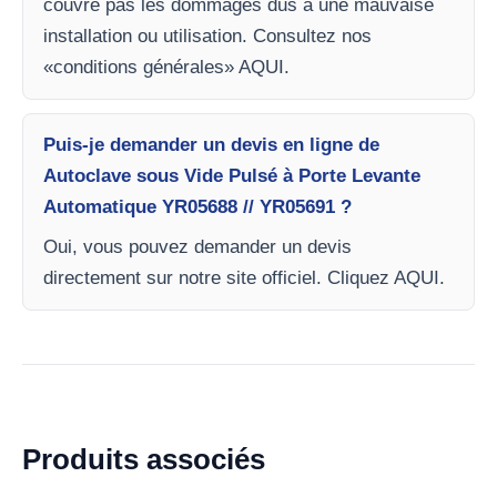
couvre pas les dommages dus à une mauvaise
installation ou utilisation. Consultez nos
«conditions générales» AQUI.
Puis-je demander un devis en ligne de
Autoclave sous Vide Pulsé à Porte Levante
Automatique YR05688 // YR05691 ?
Oui, vous pouvez demander un devis
directement sur notre site officiel. Cliquez AQUI.
Produits associés