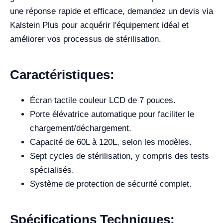
une réponse rapide et efficace, demandez un devis via
Kalstein Plus pour acquérir l'équipement idéal et
améliorer vos processus de stérilisation.
Caractéristiques:
Écran tactile couleur LCD de 7 pouces.
Porte élévatrice automatique pour faciliter le
chargement/déchargement.
Capacité de 60L à 120L, selon les modèles.
Sept cycles de stérilisation, y compris des tests
spécialisés.
Système de protection de sécurité complet.
Spécifications Techniques: