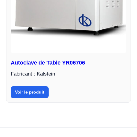
Autoclave de Table YR06706
Fabricant : Kalstein
Voir le produit