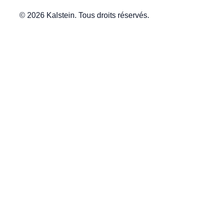
© 2026 Kalstein. Tous droits réservés.