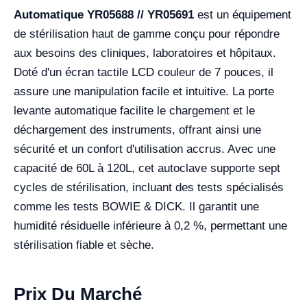
Automatique YR05688 // YR05691
est un équipement
de stérilisation haut de gamme conçu pour répondre
aux besoins des cliniques, laboratoires et hôpitaux.
Doté d'un écran tactile LCD couleur de 7 pouces, il
assure une manipulation facile et intuitive. La porte
levante automatique facilite le chargement et le
déchargement des instruments, offrant ainsi une
sécurité et un confort d'utilisation accrus. Avec une
capacité de 60L à 120L, cet autoclave supporte sept
cycles de stérilisation, incluant des tests spécialisés
comme les tests BOWIE & DICK. Il garantit une
humidité résiduelle inférieure à 0,2 %, permettant une
stérilisation fiable et sèche.
Prix Du Marché