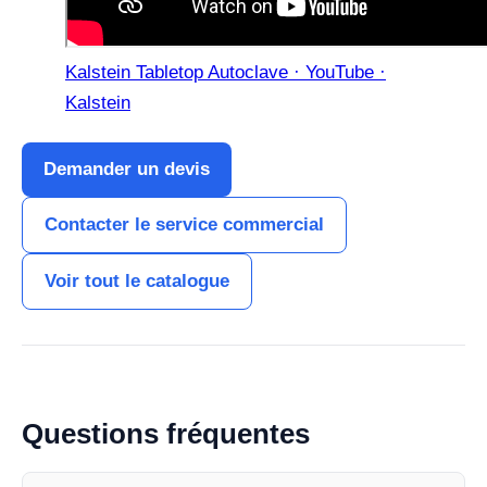
Kalstein Tabletop Autoclave · YouTube ·
Kalstein
Demander un devis
Contacter le service commercial
Voir tout le catalogue
Questions fréquentes