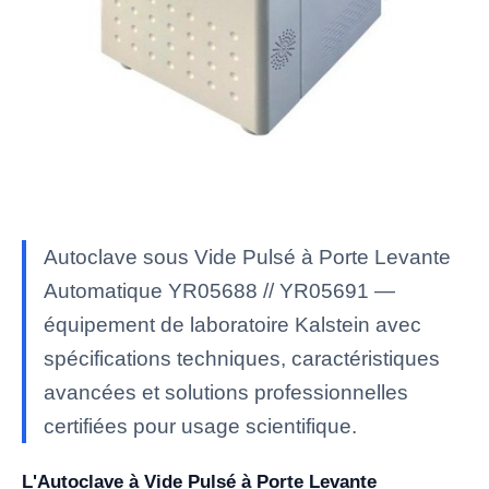
Autoclave sous Vide Pulsé à Porte Levante
Automatique YR05688 // YR05691 —
équipement de laboratoire Kalstein avec
spécifications techniques, caractéristiques
avancées et solutions professionnelles
certifiées pour usage scientifique.
L'Autoclave à Vide Pulsé à Porte Levante