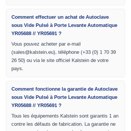
Comment effectuer un achat de Autoclave
sous Vide Pulsé à Porte Levante Automatique
YR05688 // YR05691 ?
Vous pouvez acheter par e-mail
(
sales@kalstein.eu
), téléphone (+33 (0) 1 70 39
26 50) ou via le site officiel Kalstein de votre
pays.
Comment fonctionne la garantie de Autoclave
sous Vide Pulsé à Porte Levante Automatique
YR05688 // YR05691 ?
Tous les équipements Kalstein sont garantis 1 an
contre les défauts de fabrication. La garantie ne