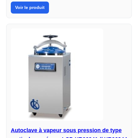
Voir le produit
Autoclave à vapeur sous pression de type