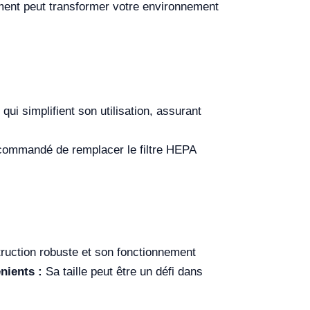
ent peut transformer votre environnement
qui simplifient son utilisation, assurant
recommandé de remplacer le filtre HEPA
truction robuste et son fonctionnement
nients :
Sa taille peut être un défi dans