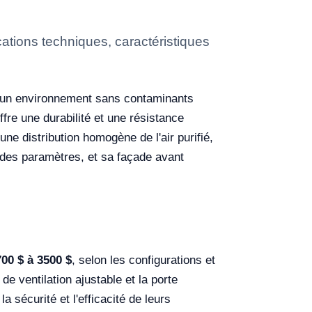
tions techniques, caractéristiques
r un environnement sans contaminants
fre une durabilité et une résistance
une distribution homogène de l'air purifié,
 des paramètres, et sa façade avant
00 $ à 3500 $
, selon les configurations et
 de ventilation ajustable et la porte
a sécurité et l'efficacité de leurs