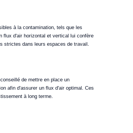
bles à la contamination, tels que les
lux d'air horizontal et vertical lui confère
s strictes dans leurs espaces de travail.
 conseillé de mettre en place un
on afin d'assurer un flux d'air optimal. Ces
tissement à long terme.