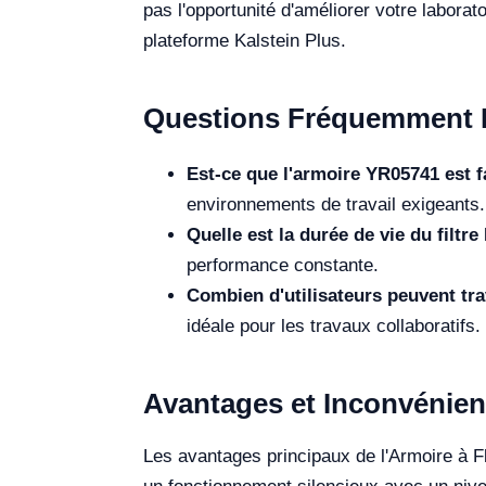
pas l'opportunité d'améliorer votre labora
plateforme Kalstein Plus.
Questions Fréquemment 
Est-ce que l'armoire YR05741 est fa
environnements de travail exigeants.
Quelle est la durée de vie du filtr
performance constante.
Combien d'utilisateurs peuvent tr
idéale pour les travaux collaboratifs.
Avantages et Inconvénien
Les avantages principaux de l'Armoire à Fl