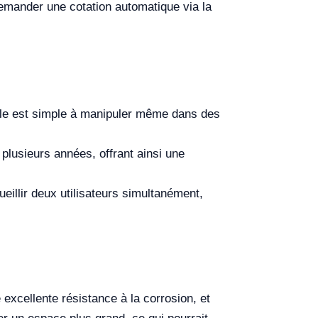
 demander une cotation automatique via la
elle est simple à manipuler même dans des
 plusieurs années, offrant ainsi une
illir deux utilisateurs simultanément,
excellente résistance à la corrosion, et