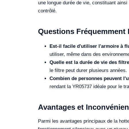
une longue durée de vie, constituant ains
contrôlé.
Questions Fréquemment 
Est-il facile d'utiliser l'armoire à
utiliser, même dans des environnemen
Quelle est la durée de vie des filt
le filtre peut durer plusieurs années.
Combien de personnes peuvent l'ut
rendant la YR05737 idéale pour le trav
Avantages et Inconvénien
Parmi les avantages principaux de la hott