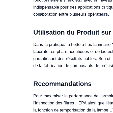
fonctionnement silencieux avec un niveau
indispensable pour des applications critiqu
collaboration entre plusieurs opérateurs.
Utilisation du Produit sur 
Dans la pratique, la hotte à flux laminaire
laboratoires pharmaceutiques et de biotech
garantissant des résultats fiables. Son uti
de la fabrication de composants de précis
Recommandations
Pour maximiser la performance de l'armoir
l'inspection des filtres HEPA ainsi que l'é
la fonction de temporisation de la lampe 