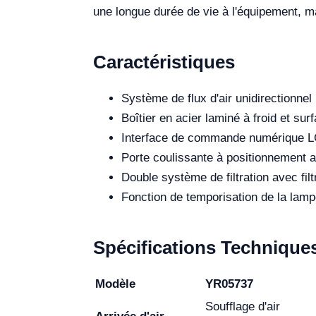
une longue durée de vie à l'équipement, m
Caractéristiques
Système de flux d'air unidirectionnel
Boîtier en acier laminé à froid et s
Interface de commande numérique 
Porte coulissante à positionnement ar
Double système de filtration avec fi
Fonction de temporisation de la lam
Spécifications Technique
Modèle
YR05737
Soufflage d'air