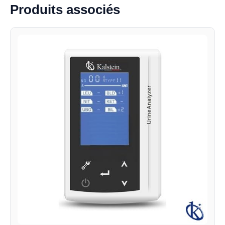
Produits associés