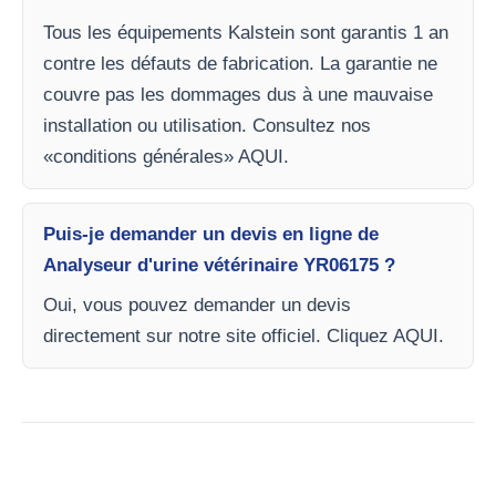
Tous les équipements Kalstein sont garantis 1 an
contre les défauts de fabrication. La garantie ne
couvre pas les dommages dus à une mauvaise
installation ou utilisation. Consultez nos
«conditions générales» AQUI.
Puis-je demander un devis en ligne de
Analyseur d'urine vétérinaire YR06175 ?
Oui, vous pouvez demander un devis
directement sur notre site officiel. Cliquez AQUI.