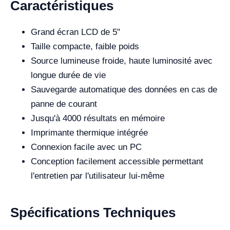
Caractéristiques
Grand écran LCD de 5"
Taille compacte, faible poids
Source lumineuse froide, haute luminosité avec
longue durée de vie
Sauvegarde automatique des données en cas de
panne de courant
Jusqu'à 4000 résultats en mémoire
Imprimante thermique intégrée
Connexion facile avec un PC
Conception facilement accessible permettant
l'entretien par l'utilisateur lui-même
Spécifications Techniques