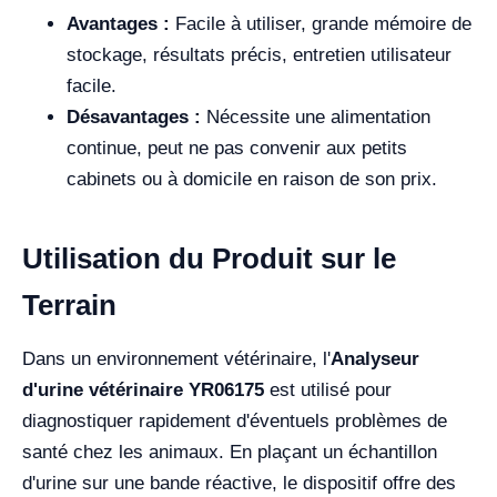
Avantages :
Facile à utiliser, grande mémoire de
stockage, résultats précis, entretien utilisateur
facile.
Désavantages :
Nécessite une alimentation
continue, peut ne pas convenir aux petits
cabinets ou à domicile en raison de son prix.
Utilisation du Produit sur le
Terrain
Dans un environnement vétérinaire, l'
Analyseur
d'urine vétérinaire YR06175
est utilisé pour
diagnostiquer rapidement d'éventuels problèmes de
santé chez les animaux. En plaçant un échantillon
d'urine sur une bande réactive, le dispositif offre des