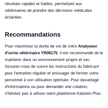
résultats rapides et fiables, permettant aux
vétérinaires de prendre des décisions médicales
éclairées.
Recommandations
Pour maximiser la durée de vie de votre
Analyseur
d'urine vétérinaire YR06175
, il est recommandé de le
maintenir dans un environnement propre et sec.
Assurez-vous de suivre les instructions du fabricant
pour l'entretien régulier et envisager de former votre
personnel à son utilisation optimale. Pour davantage
d'informations ou pour demander une cotation,
n'hésitez pas à utiliser notre plateforme Kalstein Plus.