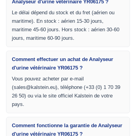
Analyseur d'urine vétérinaire YR06175 ?
Le délai dépend du stock et du fret (aérien ou
maritime). En stock : aérien 15-30 jours,
maritime 45-60 jours. Hors stock : aérien 30-60
jours, maritime 60-90 jours.
Comment effectuer un achat de Analyseur
d'urine vétérinaire YR06175 ?
Vous pouvez acheter par e-mail
(
sales@kalstein.eu
), téléphone (+33 (0) 1 70 39
26 50) ou via le site officiel Kalstein de votre
pays.
Comment fonctionne la garantie de Analyseur
d'urine vétérinaire YR06175 ?