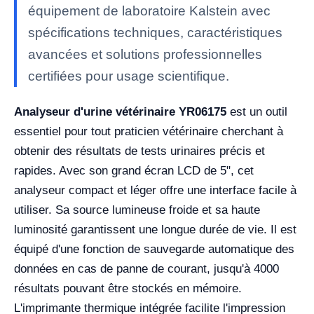
équipement de laboratoire Kalstein avec
spécifications techniques, caractéristiques
avancées et solutions professionnelles
certifiées pour usage scientifique.
Analyseur d'urine vétérinaire YR06175
est un outil
essentiel pour tout praticien vétérinaire cherchant à
obtenir des résultats de tests urinaires précis et
rapides. Avec son grand écran LCD de 5", cet
analyseur compact et léger offre une interface facile à
utiliser. Sa source lumineuse froide et sa haute
luminosité garantissent une longue durée de vie. Il est
équipé d'une fonction de sauvegarde automatique des
données en cas de panne de courant, jusqu'à 4000
résultats pouvant être stockés en mémoire.
L'imprimante thermique intégrée facilite l'impression