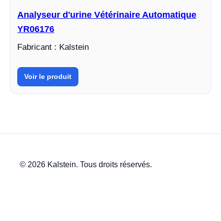
Analyseur d'urine Vétérinaire Automatique
YR06176
Fabricant : Kalstein
Voir le produit
© 2026 Kalstein. Tous droits réservés.