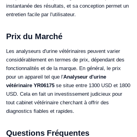
instantanée des résultats, et sa conception permet un
entretien facile par l'utilisateur.
Prix ​​du Marché
Les analyseurs d'urine vétérinaires peuvent varier
considérablement en termes de prix, dépendant des
fonctionnalités et de la marque. En général, le prix
pour un appareil tel que l'
Analyseur d'urine
vétérinaire YR06175
se situe entre 1300 USD et 1800
USD. Cela en fait un investissement judicieux pour
tout cabinet vétérinaire cherchant à offrir des
diagnostics fiables et rapides.
Questions Fréquentes