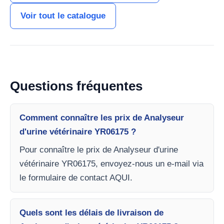
Voir tout le catalogue
Questions fréquentes
Comment connaître les prix de Analyseur
d'urine vétérinaire YR06175 ?
Pour connaître le prix de Analyseur d'urine
vétérinaire YR06175, envoyez-nous un e-mail via
le formulaire de contact AQUI.
Quels sont les délais de livraison de