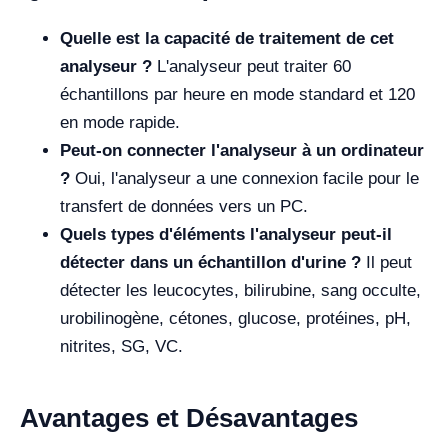
Quelle est la capacité de traitement de cet
analyseur ?
L'analyseur peut traiter 60
échantillons par heure en mode standard et 120
en mode rapide.
Peut-on connecter l'analyseur à un ordinateur
?
Oui, l'analyseur a une connexion facile pour le
transfert de données vers un PC.
Quels types d'éléments l'analyseur peut-il
détecter dans un échantillon d'urine ?
Il peut
détecter les leucocytes, bilirubine, sang occulte,
urobilinogène, cétones, glucose, protéines, pH,
nitrites, SG, VC.
Avantages et Désavantages