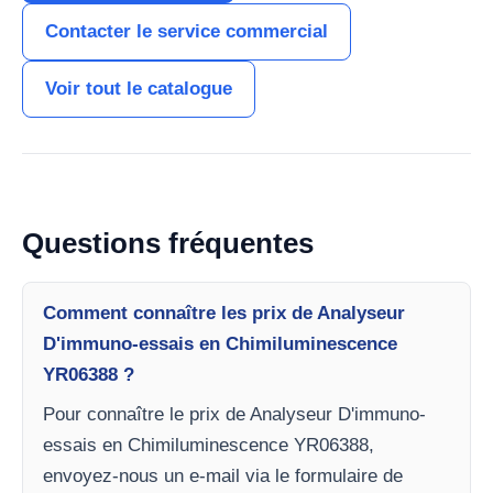
Contacter le service commercial
Voir tout le catalogue
Questions fréquentes
Comment connaître les prix de Analyseur
D'immuno-essais en Chimiluminescence
YR06388 ?
Pour connaître le prix de Analyseur D'immuno-
essais en Chimiluminescence YR06388,
envoyez-nous un e-mail via le formulaire de