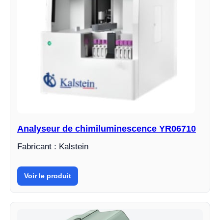
Analyseur de chimiluminescence YR06710
Fabricant : Kalstein
Voir le produit