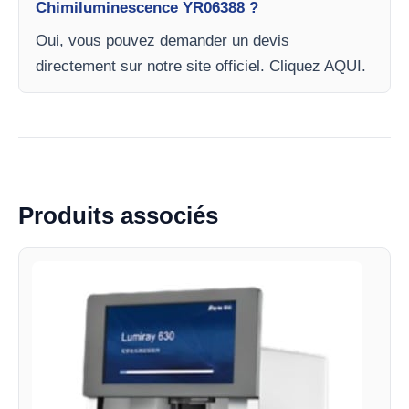
Chimiluminescence YR06388 ?
Oui, vous pouvez demander un devis
directement sur notre site officiel. Cliquez AQUI.
Produits associés