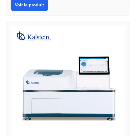
Voir le produit