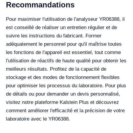
Recommandations
Pour maximiser l'utilisation de l'analyseur YR06388, il
est conseillé de réaliser un entretien régulier et de
suivre les instructions du fabricant. Former
adéquatement le personnel pour qu'il maîtrise toutes
les fonctions de l'appareil est essentiel, tout comme
l'utilisation de réactifs de haute qualité pour obtenir les
meilleurs résultats. Profitez de la capacité de
stockage et des modes de fonctionnement flexibles
pour optimiser les processus du laboratoire. Pour plus
de détails ou pour demander un devis personnalisé,
visitez notre plateforme Kalstein Plus et découvrez
comment améliorer l'efficacité et la précision de votre
laboratoire avec le YR06388.