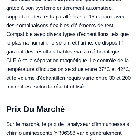
grâce à son système entièrement automatisé,
supportant des tests parallèles sur 16 canaux avec
des combinaisons flexibles d'éléments de test.
Compatible avec divers types d'échantillons tels que
le plasma humain, le sérum et l'urine, ce dispositif
garantit des résultats fiables via la méthodologie
CLEIA et la séparation magnétique. Le contrôle de la
température d'incubation se situe entre 37°C et 42°C,
et le volume d'échantillon requis varie entre 30 et 200
microlitres, selon le réactif utilisé.
Prix Du Marché
Sur le marché, le prix de l'analyseur d'immunoessais
chimioluminescents YR06388 varie généralement