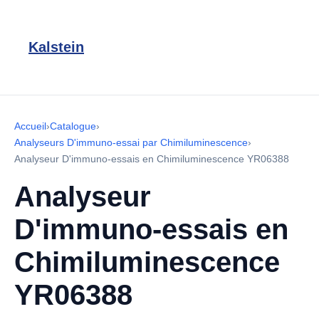
Kalstein
Accueil
›
Catalogue
›
Analyseurs D'immuno-essai par Chimiluminescence
›
Analyseur D'immuno-essais en Chimiluminescence YR06388
Analyseur
D'immuno-essais en
Chimiluminescence
YR06388