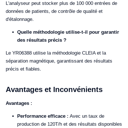
L'analyseur peut stocker plus de 100 000 entrées de
données de patients, de contrôle de qualité et
d'étalonnage.
Quelle méthodologie utilise-t-il pour garantir
des résultats précis ?
Le YR06388 utilise la méthodologie CLEIA et la
séparation magnétique, garantissant des résultats
précis et fiables.
Avantages et Inconvénients
Avantages :
Performance efficace :
Avec un taux de
production de 120T/h et des résultats disponibles