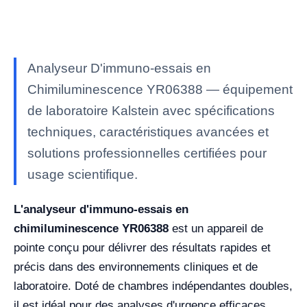
Analyseur D'immuno-essais en
Chimiluminescence YR06388 — équipement
de laboratoire Kalstein avec spécifications
techniques, caractéristiques avancées et
solutions professionnelles certifiées pour
usage scientifique.
L'analyseur d'immuno-essais en
chimiluminescence YR06388
est un appareil de
pointe conçu pour délivrer des résultats rapides et
précis dans des environnements cliniques et de
laboratoire. Doté de chambres indépendantes doubles,
il est idéal pour des analyses d'urgence efficaces