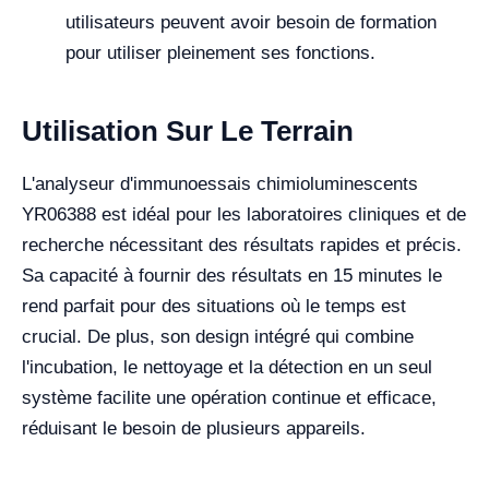
utilisateurs peuvent avoir besoin de formation
pour utiliser pleinement ses fonctions.
Utilisation Sur Le Terrain
L'analyseur d'immunoessais chimioluminescents
YR06388 est idéal pour les laboratoires cliniques et de
recherche nécessitant des résultats rapides et précis.
Sa capacité à fournir des résultats en 15 minutes le
rend parfait pour des situations où le temps est
crucial. De plus, son design intégré qui combine
l'incubation, le nettoyage et la détection en un seul
système facilite une opération continue et efficace,
réduisant le besoin de plusieurs appareils.