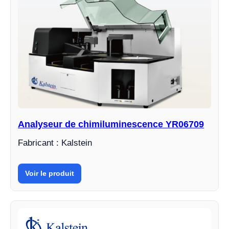
Analyseur de chimiluminescence YR06709
Fabricant : Kalstein
Voir le produit