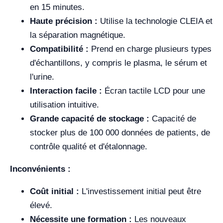
en 15 minutes.
Haute précision :
Utilise la technologie CLEIA et
la séparation magnétique.
Compatibilité :
Prend en charge plusieurs types
d'échantillons, y compris le plasma, le sérum et
l'urine.
Interaction facile :
Écran tactile LCD pour une
utilisation intuitive.
Grande capacité de stockage :
Capacité de
stocker plus de 100 000 données de patients, de
contrôle qualité et d'étalonnage.
Inconvénients :
Coût initial :
L'investissement initial peut être
élevé.
Nécessite une formation :
Les nouveaux