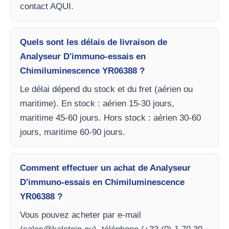
contact AQUI.
Quels sont les délais de livraison de
Analyseur D'immuno-essais en
Chimiluminescence YR06388 ?
Le délai dépend du stock et du fret (aérien ou
maritime). En stock : aérien 15-30 jours,
maritime 45-60 jours. Hors stock : aérien 30-60
jours, maritime 60-90 jours.
Comment effectuer un achat de Analyseur
D'immuno-essais en Chimiluminescence
YR06388 ?
Vous pouvez acheter par e-mail