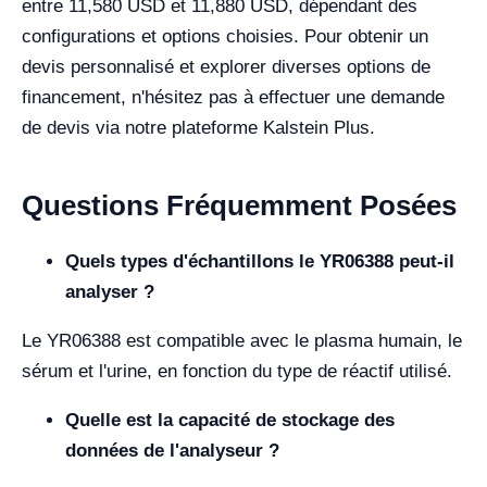
entre 11,580 USD et 11,880 USD, dépendant des
configurations et options choisies. Pour obtenir un
devis personnalisé et explorer diverses options de
financement, n'hésitez pas à effectuer une demande
de devis via notre plateforme Kalstein Plus.
Questions Fréquemment Posées
Quels types d'échantillons le YR06388 peut-il
analyser ?
Le YR06388 est compatible avec le plasma humain, le
sérum et l'urine, en fonction du type de réactif utilisé.
Quelle est la capacité de stockage des
données de l'analyseur ?