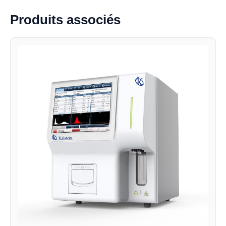
Produits associés