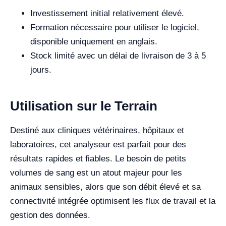
Investissement initial relativement élevé.
Formation nécessaire pour utiliser le logiciel,
disponible uniquement en anglais.
Stock limité avec un délai de livraison de 3 à 5
jours.
Utilisation sur le Terrain
Destiné aux cliniques vétérinaires, hôpitaux et
laboratoires, cet analyseur est parfait pour des
résultats rapides et fiables. Le besoin de petits
volumes de sang est un atout majeur pour les
animaux sensibles, alors que son débit élevé et sa
connectivité intégrée optimisent les flux de travail et la
gestion des données.