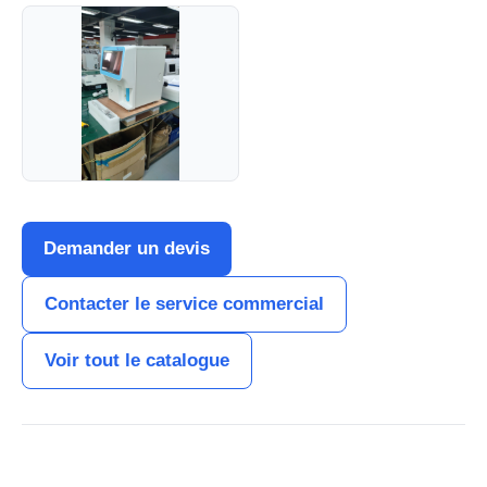
Demander un devis
Contacter le service commercial
Voir tout le catalogue