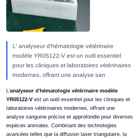
L' analyseur d'hématologie vétérinaire
modèle YR05122-V est un outil essentiel
pour les cliniques et laboratoires vétérinaires
modernes, offrant une analyse san
L'
analyseur d'hématologie vétérinaire modèle
YR05122-V
est un outil essentiel pour les cliniques et
laboratoires vétérinaires modernes, offrant une
analyse sanguine précise et approfondie pour diverses
espèces animales. Combinant des technologies
avancées telles que la diffusion laser triangulaire, la