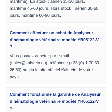
maritime). En stock : aérien 15-30 jours,
maritime 45-60 jours. Hors stock : aérien 30-60
jours, maritime 60-90 jours.
Comment effectuer un achat de Analyseur
d’hématologie vétérinaire modèle YR05122-V
?
Vous pouvez acheter par e-mail
(
sales@kalstein.eu
), téléphone (+33 (0) 1 70 39
26 50) ou via le site officiel Kalstein de votre
pays.
Comment fonctionne la garantie de Analyseur
d’hématologie vétérinaire modèle YR05122-V
?