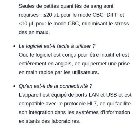
Seules de petites quantités de sang sont
requises : ≤20 µL pour le mode CBC+DIFF et
≤10 µL pour le mode CBC, minimisant le stress
des animaux.
Le logiciel est-il facile à utiliser ?
Oui, le logiciel est conçu pour être intuitif et est
entièrement en anglais, ce qui permet une prise
en main rapide par les utilisateurs.
Qu'en est-il de la connectivité ?
L'appareil est équipé de ports LAN et USB et est
compatible avec le protocole HL7, ce qui facilite
son intégration dans les systèmes d'information
existants des laboratoires.