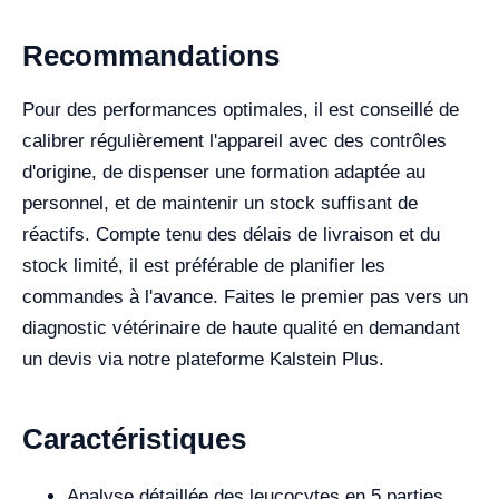
Recommandations
Pour des performances optimales, il est conseillé de
calibrer régulièrement l'appareil avec des contrôles
d'origine, de dispenser une formation adaptée au
personnel, et de maintenir un stock suffisant de
réactifs. Compte tenu des délais de livraison et du
stock limité, il est préférable de planifier les
commandes à l'avance. Faites le premier pas vers un
diagnostic vétérinaire de haute qualité en demandant
un devis via notre plateforme Kalstein Plus.
Caractéristiques
Analyse détaillée des leucocytes en 5 parties