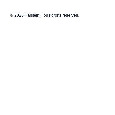
© 2026 Kalstein. Tous droits réservés.