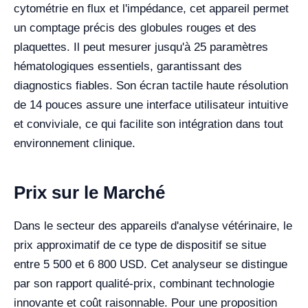
cytométrie en flux et l'impédance, cet appareil permet
un comptage précis des globules rouges et des
plaquettes. Il peut mesurer jusqu'à 25 paramètres
hématologiques essentiels, garantissant des
diagnostics fiables. Son écran tactile haute résolution
de 14 pouces assure une interface utilisateur intuitive
et conviviale, ce qui facilite son intégration dans tout
environnement clinique.
Prix sur le Marché
Dans le secteur des appareils d'analyse vétérinaire, le
prix approximatif de ce type de dispositif se situe
entre 5 500 et 6 800 USD. Cet analyseur se distingue
par son rapport qualité-prix, combinant technologie
innovante et coût raisonnable. Pour une proposition