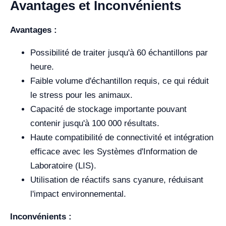
Avantages et Inconvénients
Avantages :
Possibilité de traiter jusqu'à 60 échantillons par
heure.
Faible volume d'échantillon requis, ce qui réduit
le stress pour les animaux.
Capacité de stockage importante pouvant
contenir jusqu'à 100 000 résultats.
Haute compatibilité de connectivité et intégration
efficace avec les Systèmes d'Information de
Laboratoire (LIS).
Utilisation de réactifs sans cyanure, réduisant
l'impact environnemental.
Inconvénients :