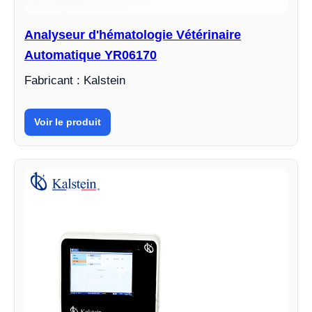
Analyseur d'hématologie Vétérinaire
Automatique YR06170
Fabricant : Kalstein
Voir le produit