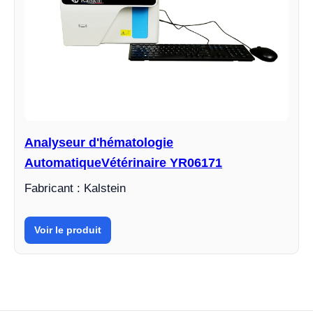
Analyseur d'hématologie
AutomatiqueVétérinaire YR06171
Fabricant : Kalstein
Voir le produit