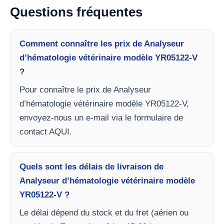
Questions fréquentes
Comment connaître les prix de Analyseur
d’hématologie vétérinaire modèle YR05122-V
?
Pour connaître le prix de Analyseur
d’hématologie vétérinaire modèle YR05122-V,
envoyez-nous un e-mail via le formulaire de
contact AQUI.
Quels sont les délais de livraison de
Analyseur d’hématologie vétérinaire modèle
YR05122-V ?
Le délai dépend du stock et du fret (aérien ou