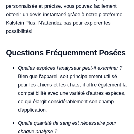
personnalisée et précise, vous pouvez facilement
obtenir un devis instantané grâce à notre plateforme
Kalstein Plus. N'attendez pas pour explorer les
possibilités!
Questions Fréquemment Posées
Quelles espèces l'analyseur peut-il examiner ?
Bien que l'appareil soit principalement utilisé
pour les chiens et les chats, il offre également la
compatibilité avec une variété d'autres espèces,
ce qui élargit considérablement son champ
d'application.
Quelle quantité de sang est nécessaire pour
chaque analyse ?