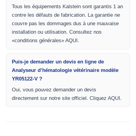
Tous les équipements Kalstein sont garantis 1 an
contre les défauts de fabrication. La garantie ne
couvre pas les dommages dus à une mauvaise
installation ou utilisation. Consultez nos
«conditions générales» AQUI.
Puis-je demander un devis en ligne de
Analyseur d’hématologie vétérinaire modèle
YR05122-V ?
Oui, vous pouvez demander un devis
directement sur notre site officiel. Cliquez AQUI.