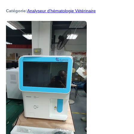
Catégorie:
Analyseur d'hématologie Vétérinaire