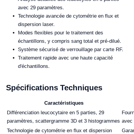
avec 29 paramètres.
Technologie avancée de cytométrie en flux et
dispersion laser.
Modes flexibles pour le traitement des
échantillons, y compris sang total et pré-dilué.
Système sécurisé de verrouillage par carte RF.
Traitement rapide avec une haute capacité
d'échantillons.
Spécifications Techniques
Caractéristiques
Différenciation leucocytaire en 5 parties, 29
Fourn
paramètres, scattergramme 3D et 3 histogrammes
avec 
Technologie de cytométrie en flux et dispersion
Garan