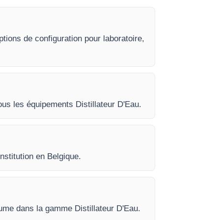
tions de configuration pour laboratoire,
tous les équipements Distillateur D'Eau.
nstitution en Belgique.
lume dans la gamme Distillateur D'Eau.