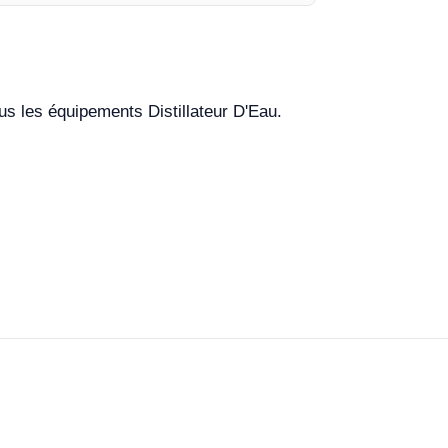
ous les équipements Distillateur D'Eau.