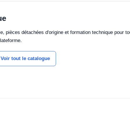
ue
lle, pièces détachées d'origine et formation technique pour t
lateforme.
Voir tout le catalogue