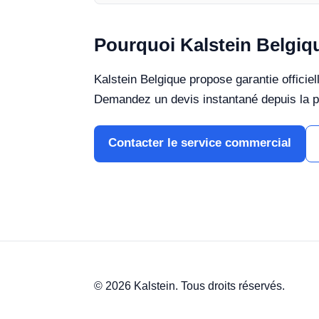
Pourquoi Kalstein Belgiq
Kalstein Belgique propose garantie officie
Demandez un devis instantané depuis la p
Contacter le service commercial
© 2026 Kalstein. Tous droits réservés.