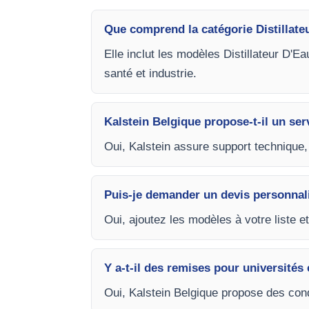
Que comprend la catégorie Distillate
Elle inclut les modèles Distillateur D'E
santé et industrie.
Kalstein Belgique propose-t-il un ser
Oui, Kalstein assure support technique, 
Puis-je demander un devis personnal
Oui, ajoutez les modèles à votre liste e
Y a-t-il des remises pour universités 
Oui, Kalstein Belgique propose des cond