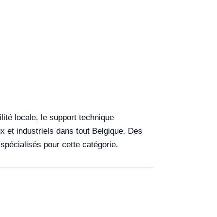
lité locale, le support technique
x et industriels dans tout Belgique. Des
 spécialisés pour cette catégorie.