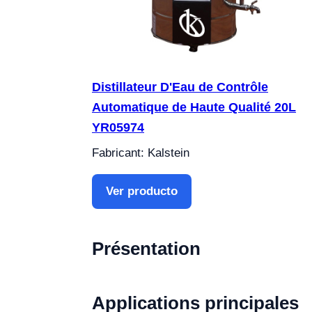
Distillateur D'Eau de Contrôle
Automatique de Haute Qualité 20L
YR05974
Fabricant: Kalstein
Ver producto
Présentation
Applications principales