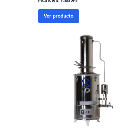
Fabricant: Kalstein
Ver producto