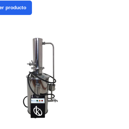
er producto