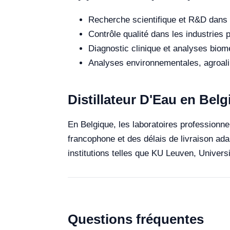
Recherche scientifique et R&D dans 
Contrôle qualité dans les industries
Diagnostic clinique et analyses biomé
Analyses environnementales, agroalim
Distillateur D'Eau en Bel
En Belgique, les laboratoires professionnel
francophone et des délais de livraison ada
institutions telles que KU Leuven, Univers
Questions fréquentes