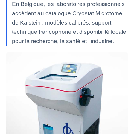
En Belgique, les laboratoires professionnels
accèdent au catalogue Cryostat Microtome
de Kalstein : modèles calibrés, support
technique francophone et disponibilité locale
pour la recherche, la santé et l'industrie.