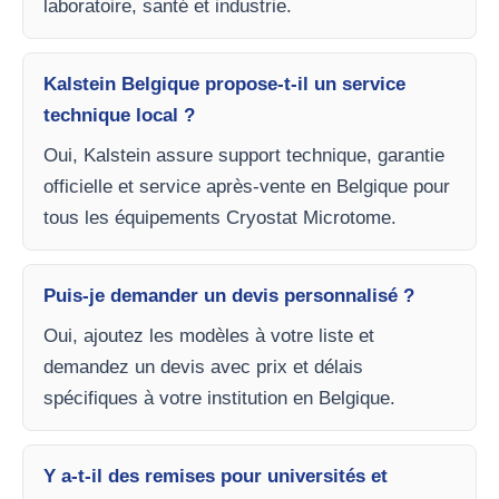
laboratoire, santé et industrie.
Kalstein Belgique propose-t-il un service
technique local ?
Oui, Kalstein assure support technique, garantie
officielle et service après-vente en Belgique pour
tous les équipements Cryostat Microtome.
Puis-je demander un devis personnalisé ?
Oui, ajoutez les modèles à votre liste et
demandez un devis avec prix et délais
spécifiques à votre institution en Belgique.
Y a-t-il des remises pour universités et