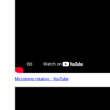
Microtomo rotativo · YouTube