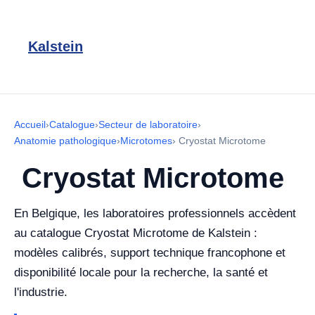
Kalstein
Accueil
›
Catalogue
›
Secteur de laboratoire
›
Anatomie pathologique
›
Microtomes
›
Cryostat Microtome
Cryostat Microtome
En Belgique, les laboratoires professionnels accèdent
au catalogue Cryostat Microtome de Kalstein :
modèles calibrés, support technique francophone et
disponibilité locale pour la recherche, la santé et
l'industrie.