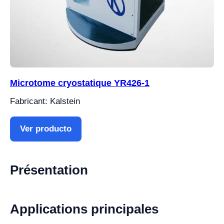
Microtome cryostatique YR426-1
Fabricant: Kalstein
Ver producto
Présentation
Applications principales