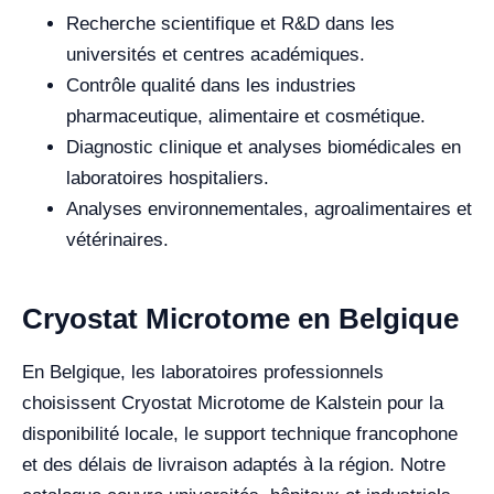
Recherche scientifique et R&D dans les
universités et centres académiques.
Contrôle qualité dans les industries
pharmaceutique, alimentaire et cosmétique.
Diagnostic clinique et analyses biomédicales en
laboratoires hospitaliers.
Analyses environnementales, agroalimentaires et
vétérinaires.
Cryostat Microtome en Belgique
En Belgique, les laboratoires professionnels
choisissent Cryostat Microtome de Kalstein pour la
disponibilité locale, le support technique francophone
et des délais de livraison adaptés à la région. Notre