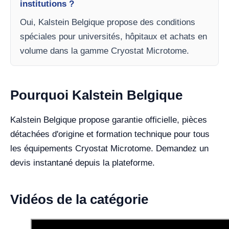
institutions ?
Oui, Kalstein Belgique propose des conditions
spéciales pour universités, hôpitaux et achats en
volume dans la gamme Cryostat Microtome.
Pourquoi Kalstein Belgique
Kalstein Belgique propose garantie officielle, pièces
détachées d'origine et formation technique pour tous
les équipements Cryostat Microtome. Demandez un
devis instantané depuis la plateforme.
Vidéos de la catégorie