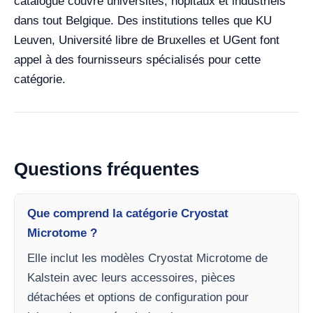
catalogue couvre universités, hôpitaux et industriels
dans tout Belgique. Des institutions telles que KU
Leuven, Université libre de Bruxelles et UGent font
appel à des fournisseurs spécialisés pour cette
catégorie.
Questions fréquentes
Que comprend la catégorie Cryostat
Microtome ?
Elle inclut les modèles Cryostat Microtome de
Kalstein avec leurs accessoires, pièces
détachées et options de configuration pour