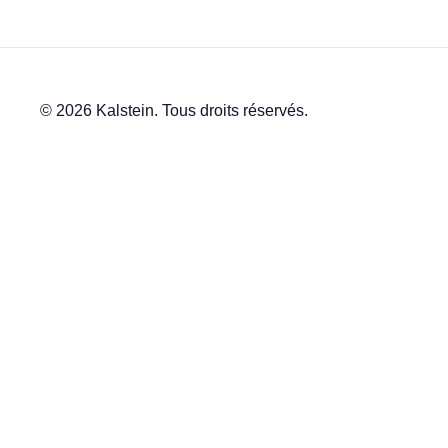
© 2026 Kalstein. Tous droits réservés.