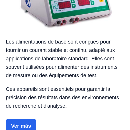
Les alimentations de base sont conçues pour
fournir un courant stable et continu, adapté aux
applications de laboratoire standard. Elles sont
souvent utilisées pour alimenter des instruments
de mesure ou des équipements de test.
Ces appareils sont essentiels pour garantir la
précision des résultats dans des environnements
de recherche et d'analyse.
Ver más