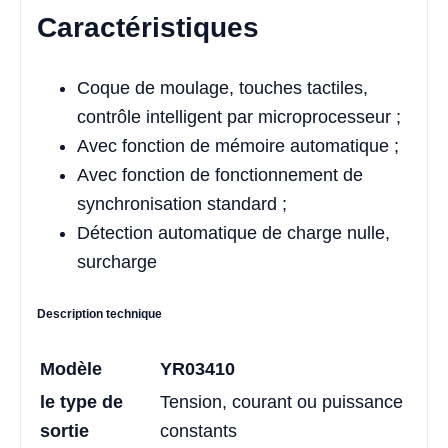
Caractéristiques
Coque de moulage, touches tactiles,
contrôle intelligent par microprocesseur ;
Avec fonction de mémoire automatique ;
Avec fonction de fonctionnement de
synchronisation standard ;
Détection automatique de charge nulle,
surcharge
Description technique
Modèle
YR03410
le type de
Tension, courant ou puissance
sortie
constants