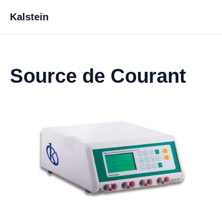
Kalstein
Source de Courant