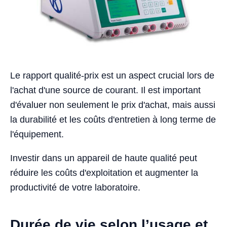
Le rapport qualité-prix est un aspect crucial lors de
l'achat d'une source de courant. Il est important
d'évaluer non seulement le prix d'achat, mais aussi
la durabilité et les coûts d'entretien à long terme de
l'équipement.
Investir dans un appareil de haute qualité peut
réduire les coûts d'exploitation et augmenter la
productivité de votre laboratoire.
Durée de vie selon l’usage et