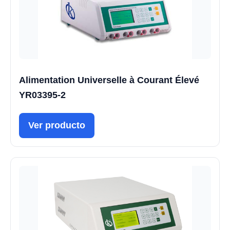
Alimentation Universelle à Courant Élevé
YR03395-2
Ver producto