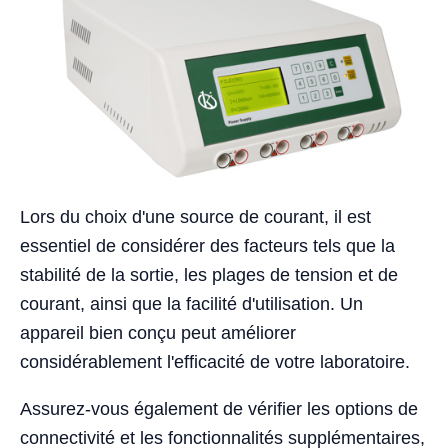
Lors du choix d'une source de courant, il est
essentiel de considérer des facteurs tels que la
stabilité de la sortie, les plages de tension et de
courant, ainsi que la facilité d'utilisation. Un
appareil bien conçu peut améliorer
considérablement l'efficacité de votre laboratoire.
Assurez-vous également de vérifier les options de
connectivité et les fonctionnalités supplémentaires,