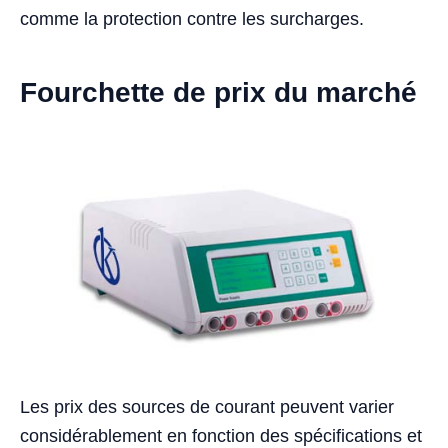
comme la protection contre les surcharges.
Fourchette de prix du marché
Les prix des sources de courant peuvent varier
considérablement en fonction des spécifications et