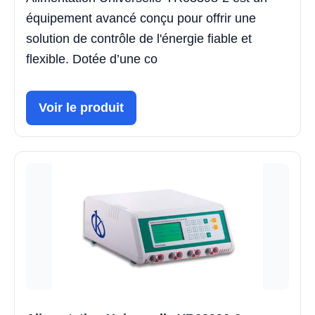
équipement avancé conçu pour offrir une
solution de contrôle de l'énergie fiable et
flexible. Dotée d’une co
Voir le produit