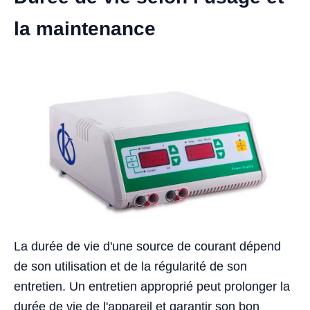
la maintenance
La durée de vie d'une source de courant dépend
de son utilisation et de la régularité de son
entretien. Un entretien approprié peut prolonger la
durée de vie de l'appareil et garantir son bon