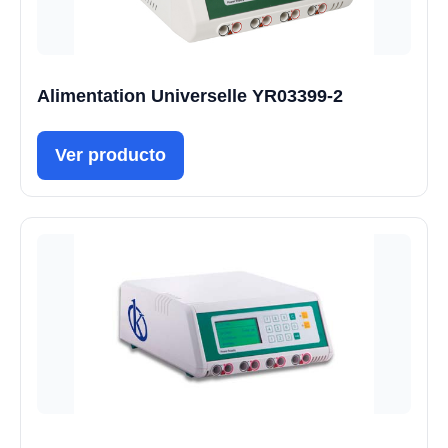
Alimentation Universelle YR03399-2
Ver producto