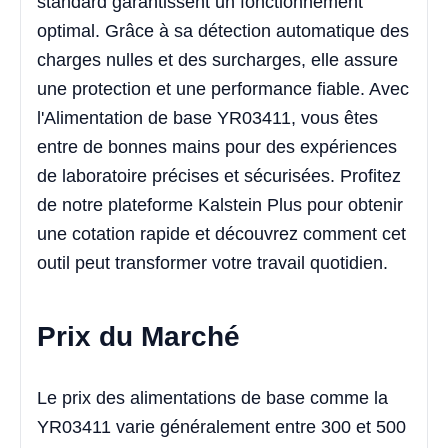
standard garantissent un fonctionnement
optimal. Grâce à sa détection automatique des
charges nulles et des surcharges, elle assure
une protection et une performance fiable. Avec
l'Alimentation de base YR03411, vous êtes
entre de bonnes mains pour des expériences
de laboratoire précises et sécurisées. Profitez
de notre plateforme Kalstein Plus pour obtenir
une cotation rapide et découvrez comment cet
outil peut transformer votre travail quotidien.
Prix du Marché
Le prix des alimentations de base comme la
YR03411 varie généralement entre 300 et 500