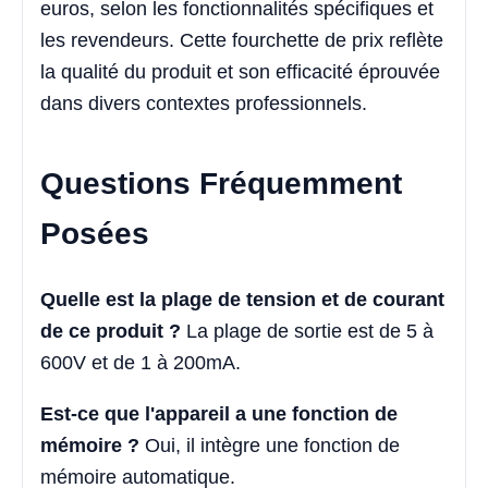
euros, selon les fonctionnalités spécifiques et
les revendeurs. Cette fourchette de prix reflète
la qualité du produit et son efficacité éprouvée
dans divers contextes professionnels.
Questions Fréquemment
Posées
Quelle est la plage de tension et de courant
de ce produit ?
La plage de sortie est de 5 à
600V et de 1 à 200mA.
Est-ce que l'appareil a une fonction de
mémoire ?
Oui, il intègre une fonction de
mémoire automatique.