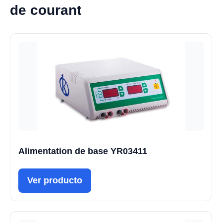
de courant
Alimentation de base YR03411
Ver producto