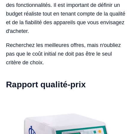
des fonctionnalités. Il est important de définir un
budget réaliste tout en tenant compte de la qualité
et de la fiabilité des appareils que vous envisagez
d'acheter.
Recherchez les meilleures offres, mais n'oubliez
pas que le coût initial ne doit pas être le seul
critère de choix.
Rapport qualité-prix