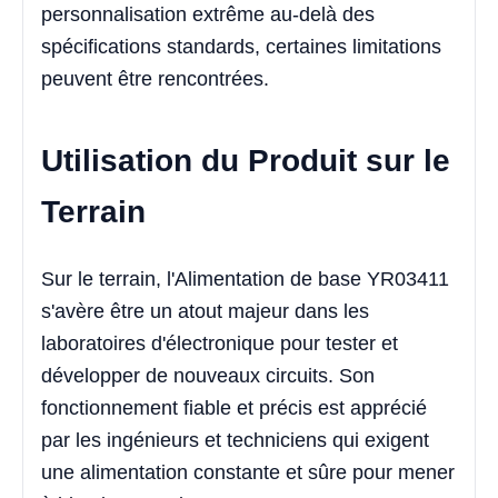
personnalisation extrême au-delà des
spécifications standards, certaines limitations
peuvent être rencontrées.
Utilisation du Produit sur le
Terrain
Sur le terrain, l'Alimentation de base YR03411
s'avère être un atout majeur dans les
laboratoires d'électronique pour tester et
développer de nouveaux circuits. Son
fonctionnement fiable et précis est apprécié
par les ingénieurs et techniciens qui exigent
une alimentation constante et sûre pour mener