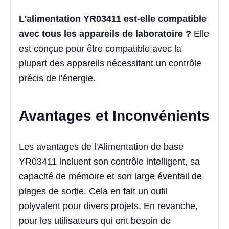
L'alimentation YR03411 est-elle compatible
avec tous les appareils de laboratoire ?
Elle
est conçue pour être compatible avec la
plupart des appareils nécessitant un contrôle
précis de l'énergie.
Avantages et Inconvénients
Les avantages de l'Alimentation de base
YR03411 incluent son contrôle intelligent, sa
capacité de mémoire et son large éventail de
plages de sortie. Cela en fait un outil
polyvalent pour divers projets. En revanche,
pour les utilisateurs qui ont besoin de