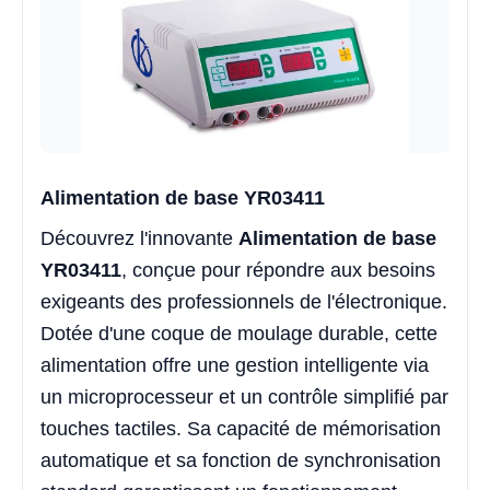
Alimentation de base YR03411
Découvrez l'innovante
Alimentation de base
YR03411
, conçue pour répondre aux besoins
exigeants des professionnels de l'électronique.
Dotée d'une coque de moulage durable, cette
alimentation offre une gestion intelligente via
un microprocesseur et un contrôle simplifié par
touches tactiles. Sa capacité de mémorisation
automatique et sa fonction de synchronisation