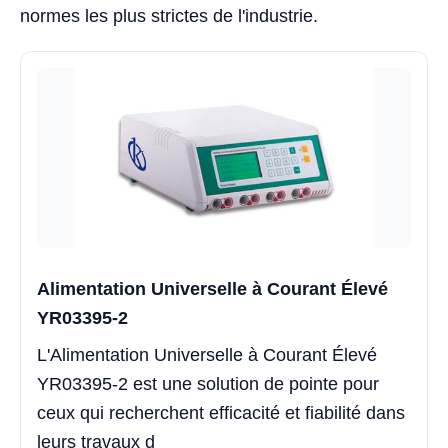
normes les plus strictes de l'industrie.
Alimentation Universelle à Courant Élevé
YR03395-2
L'Alimentation Universelle à Courant Élevé
YR03395-2 est une solution de pointe pour
ceux qui recherchent efficacité et fiabilité dans
leurs travaux d