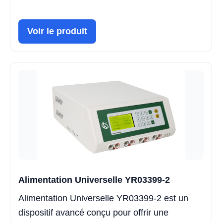
Voir le produit
Alimentation Universelle YR03399-2
Alimentation Universelle YR03399-2 est un
dispositif avancé conçu pour offrir une