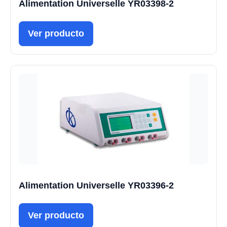
Alimentation Universelle YR03398-2
Ver producto
Alimentation Universelle YR03396-2
Ver producto