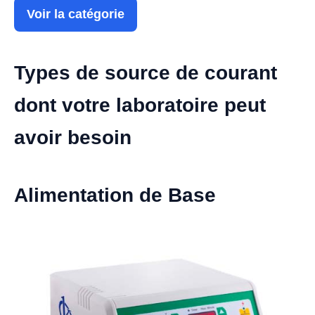
Voir la catégorie
Types de source de courant
dont votre laboratoire peut
avoir besoin
Alimentation de Base