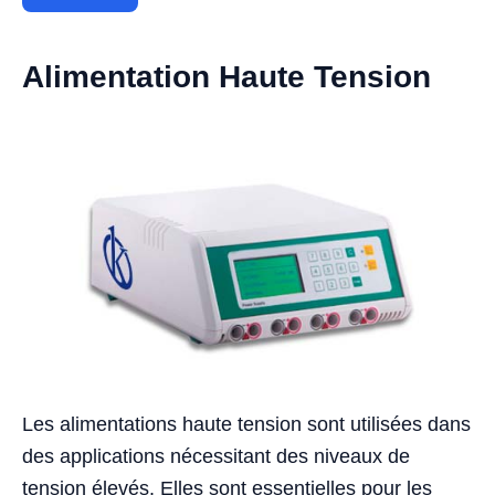
Alimentation Haute Tension
Les alimentations haute tension sont utilisées dans
des applications nécessitant des niveaux de
tension élevés. Elles sont essentielles pour les