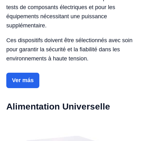
tests de composants électriques et pour les
équipements nécessitant une puissance
supplémentaire.
Ces dispositifs doivent être sélectionnés avec soin
pour garantir la sécurité et la fiabilité dans les
environnements à haute tension.
Ver más
Alimentation Universelle