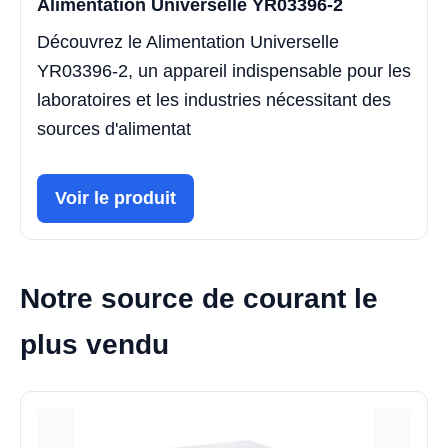
Alimentation Universelle YR03396-2
Découvrez le Alimentation Universelle
YR03396-2, un appareil indispensable pour les
laboratoires et les industries nécessitant des
sources d'alimentat
Voir le produit
Notre source de courant le
plus vendu