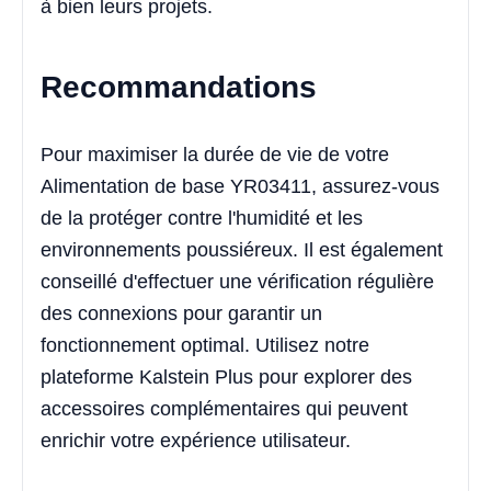
à bien leurs projets.
Recommandations
Pour maximiser la durée de vie de votre
Alimentation de base YR03411, assurez-vous
de la protéger contre l'humidité et les
environnements poussiéreux. Il est également
conseillé d'effectuer une vérification régulière
des connexions pour garantir un
fonctionnement optimal. Utilisez notre
plateforme Kalstein Plus pour explorer des
accessoires complémentaires qui peuvent
enrichir votre expérience utilisateur.