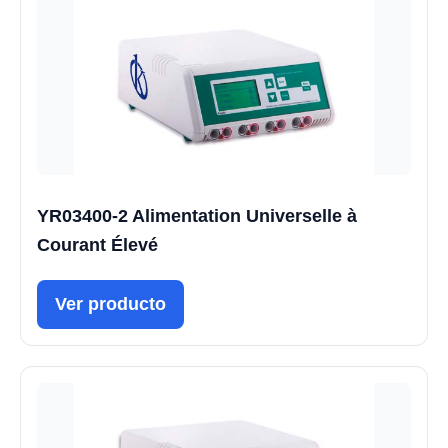
YR03400-2 Alimentation Universelle à
Courant Élevé
Ver producto