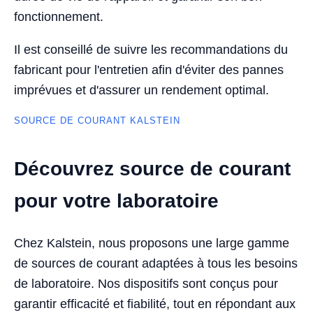
fonctionnement.
Il est conseillé de suivre les recommandations du
fabricant pour l'entretien afin d'éviter des pannes
imprévues et d'assurer un rendement optimal.
SOURCE DE COURANT KALSTEIN
Découvrez source de courant
pour votre laboratoire
Chez Kalstein, nous proposons une large gamme
de sources de courant adaptées à tous les besoins
de laboratoire. Nos dispositifs sont conçus pour
garantir efficacité et fiabilité, tout en répondant aux