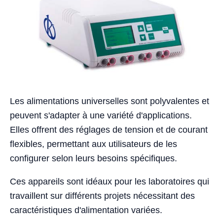
Les alimentations universelles sont polyvalentes et
peuvent s'adapter à une variété d'applications.
Elles offrent des réglages de tension et de courant
flexibles, permettant aux utilisateurs de les
configurer selon leurs besoins spécifiques.
Ces appareils sont idéaux pour les laboratoires qui
travaillent sur différents projets nécessitant des
caractéristiques d'alimentation variées.