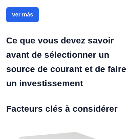
Ver más
Ce que vous devez savoir
avant de sélectionner un
source de courant et de faire
un investissement
Facteurs clés à considérer