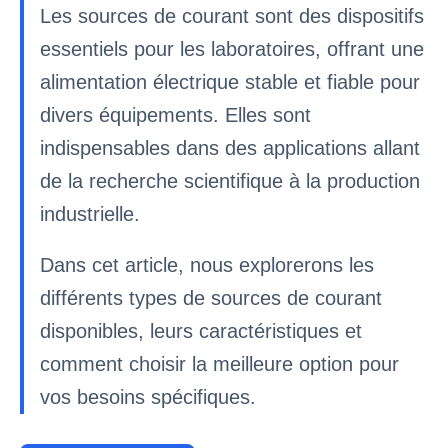
Les sources de courant sont des dispositifs
essentiels pour les laboratoires, offrant une
alimentation électrique stable et fiable pour
divers équipements. Elles sont
indispensables dans des applications allant
de la recherche scientifique à la production
industrielle.
Dans cet article, nous explorerons les
différents types de sources de courant
disponibles, leurs caractéristiques et
comment choisir la meilleure option pour
vos besoins spécifiques.