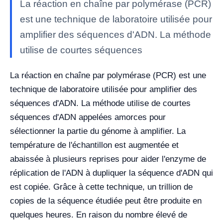
La réaction en chaîne par polymérase (PCR)
est une technique de laboratoire utilisée pour
amplifier des séquences d'ADN. La méthode
utilise de courtes séquences
La réaction en chaîne par polymérase (PCR) est une
technique de laboratoire utilisée pour amplifier des
séquences d'ADN. La méthode utilise de courtes
séquences d'ADN appelées amorces pour
sélectionner la partie du génome à amplifier. La
température de l'échantillon est augmentée et
abaissée à plusieurs reprises pour aider l'enzyme de
réplication de l'ADN à dupliquer la séquence d'ADN qui
est copiée. Grâce à cette technique, un trillion de
copies de la séquence étudiée peut être produite en
quelques heures. En raison du nombre élevé de