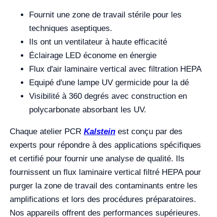
Fournit une zone de travail stérile pour les
techniques aseptiques.
Ils ont un ventilateur à haute efficacité
Éclairage LED économe en énergie
Flux d'air laminaire vertical avec filtration HEPA
Equipé d'une lampe UV germicide pour la dé
Visibilité à 360 degrés avec construction en
polycarbonate absorbant les UV.
Chaque atelier PCR
Kalstein
est conçu par des
experts pour répondre à des applications spécifiques
et certifié pour fournir une analyse de qualité. Ils
fournissent un flux laminaire vertical filtré HEPA pour
purger la zone de travail des contaminants entre les
amplifications et lors des procédures préparatoires.
Nos appareils offrent des performances supérieures.