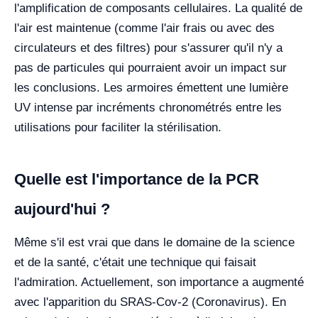
l'amplification de composants cellulaires. La qualité de
l'air est maintenue (comme l'air frais ou avec des
circulateurs et des filtres) pour s'assurer qu'il n'y a
pas de particules qui pourraient avoir un impact sur
les conclusions. Les armoires émettent une lumière
UV intense par incréments chronométrés entre les
utilisations pour faciliter la stérilisation.
Quelle est l'importance de la PCR
aujourd'hui ?
Même s'il est vrai que dans le domaine de la science
et de la santé, c'était une technique qui faisait
l'admiration. Actuellement, son importance a augmenté
avec l'apparition du SRAS-Cov-2 (Coronavirus). En