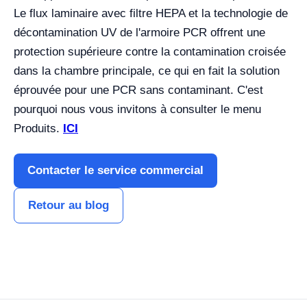
Le flux laminaire avec filtre HEPA et la technologie de
décontamination UV de l'armoire PCR offrent une
protection supérieure contre la contamination croisée
dans la chambre principale, ce qui en fait la solution
éprouvée pour une PCR sans contaminant. C'est
pourquoi nous vous invitons à consulter le menu
Produits.
ICI
Contacter le service commercial
Retour au blog