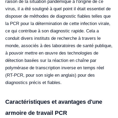
raison de la situation pandémique à l'origine de ce
virus, il a été souligné à quel point il était essentiel de
disposer de méthodes de diagnostic fiables telles que
la PCR pour la détermination de cette infection virale,
ce qui contribue à son diagnostic rapide. Cela a
conduit divers instituts de recherche à travers le
monde, associés à des laboratoires de santé publique,
à pouvoir mettre en œuvre des technologies de
détection basées sur la réaction en chaîne par
polymérase de transcription inverse en temps réel
(RT-PCR, pour son sigle en anglais) pour des
diagnostics précis et fiables.
Caractéristiques et avantages d'une
armoire de travail PCR