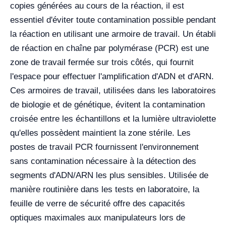
copies générées au cours de la réaction, il est
essentiel d'éviter toute contamination possible pendant
la réaction en utilisant une armoire de travail. Un établi
de réaction en chaîne par polymérase (PCR) est une
zone de travail fermée sur trois côtés, qui fournit
l'espace pour effectuer l'amplification d'ADN et d'ARN.
Ces armoires de travail, utilisées dans les laboratoires
de biologie et de génétique, évitent la contamination
croisée entre les échantillons et la lumière ultraviolette
qu'elles possèdent maintient la zone stérile. Les
postes de travail PCR fournissent l'environnement
sans contamination nécessaire à la détection des
segments d'ADN/ARN les plus sensibles. Utilisée de
manière routinière dans les tests en laboratoire, la
feuille de verre de sécurité offre des capacités
optiques maximales aux manipulateurs lors de