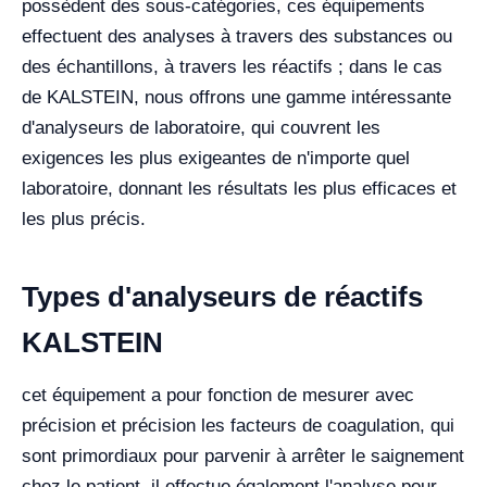
possèdent des sous-catégories, ces équipements
effectuent des analyses à travers des substances ou
des échantillons, à travers les réactifs ; dans le cas
de KALSTEIN, nous offrons une gamme intéressante
d'analyseurs de laboratoire, qui couvrent les
exigences les plus exigeantes de n'importe quel
laboratoire, donnant les résultats les plus efficaces et
les plus précis.
Types d'analyseurs de réactifs
KALSTEIN
cet équipement a pour fonction de mesurer avec
précision et précision les facteurs de coagulation, qui
sont primordiaux pour parvenir à arrêter le saignement
chez le patient, il effectue également l'analyse pour