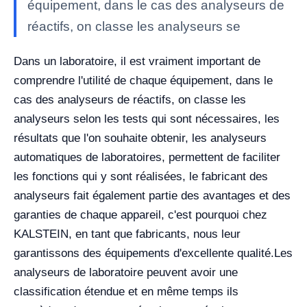
équipement, dans le cas des analyseurs de
réactifs, on classe les analyseurs se
Dans un laboratoire, il est vraiment important de
comprendre l'utilité de chaque équipement, dans le
cas des analyseurs de réactifs, on classe les
analyseurs selon les tests qui sont nécessaires, les
résultats que l'on souhaite obtenir, les analyseurs
automatiques de laboratoires, permettent de faciliter
les fonctions qui y sont réalisées, le fabricant des
analyseurs fait également partie des avantages et des
garanties de chaque appareil, c'est pourquoi chez
KALSTEIN, en tant que fabricants, nous leur
garantissons des équipements d'excellente qualité.
Les
analyseurs de laboratoire peuvent avoir une
classification étendue et en même temps ils