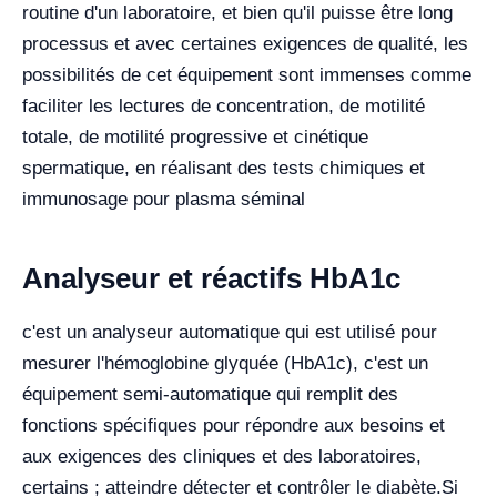
routine d'un laboratoire, et bien qu'il puisse être long
processus et avec certaines exigences de qualité, les
possibilités de cet équipement sont immenses comme
faciliter les lectures de concentration, de motilité
totale, de motilité progressive et cinétique
spermatique, en réalisant des tests chimiques et
immunosage pour plasma séminal
Analyseur et réactifs HbA1c
c'est un analyseur automatique qui est utilisé pour
mesurer l'hémoglobine glyquée (HbA1c), c'est un
équipement semi-automatique qui remplit des
fonctions spécifiques pour répondre aux besoins et
aux exigences des cliniques et des laboratoires,
certains ; atteindre détecter et contrôler le diabète.
Si