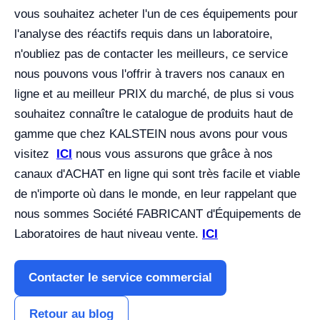
vous souhaitez acheter l'un de ces équipements pour
l'analyse des réactifs requis dans un laboratoire,
n'oubliez pas de contacter les meilleurs, ce service
nous pouvons vous l'offrir à travers nos canaux en
ligne et au meilleur PRIX du marché, de plus si vous
souhaitez connaître le catalogue de produits haut de
gamme que chez KALSTEIN nous avons pour vous
visitez
ICI
nous vous assurons que grâce à nos
canaux d'ACHAT en ligne qui sont très facile et viable
de n'importe où dans le monde, en leur rappelant que
nous sommes Société FABRICANT d'Équipements de
Laboratoires de haut niveau vente.
ICI
Contacter le service commercial
Retour au blog