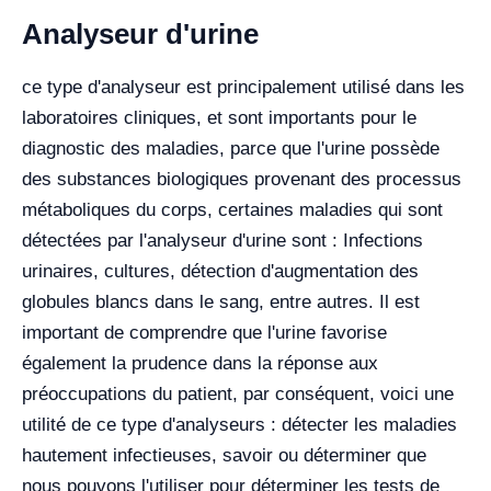
Analyseur d'urine
ce type d'analyseur est principalement utilisé dans les
laboratoires cliniques, et sont importants pour le
diagnostic des maladies, parce que l'urine possède
des substances biologiques provenant des processus
métaboliques du corps, certaines maladies qui sont
détectées par l'analyseur d'urine sont : Infections
urinaires, cultures, détection d'augmentation des
globules blancs dans le sang, entre autres. Il est
important de comprendre que l'urine favorise
également la prudence dans la réponse aux
préoccupations du patient, par conséquent, voici une
utilité de ce type d'analyseurs : détecter les maladies
hautement infectieuses, savoir ou déterminer que
nous pouvons l'utiliser pour déterminer les tests de