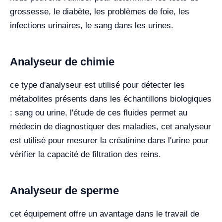
grossesse, le diabète, les problèmes de foie, les
infections urinaires, le sang dans les urines.
Analyseur de chimie
ce type d'analyseur est utilisé pour détecter les
métabolites présents dans les échantillons biologiques
: sang ou urine, l'étude de ces fluides permet au
médecin de diagnostiquer des maladies, cet analyseur
est utilisé pour mesurer la créatinine dans l'urine pour
vérifier la capacité de filtration des reins.
Analyseur de sperme
cet équipement offre un avantage dans le travail de