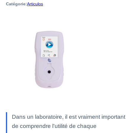
Catégorie:
Articulos
Dans un laboratoire, il est vraiment important
de comprendre l'utilité de chaque