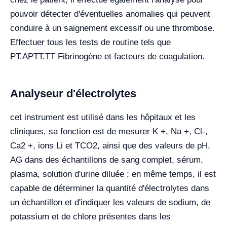
pouvoir détecter d'éventuelles anomalies qui peuvent
conduire à un saignement excessif ou une thrombose.
Effectuer tous les tests de routine tels que
PT.APTT.TT Fibrinogène et facteurs de coagulation.
Analyseur d'électrolytes
cet instrument est utilisé dans les hôpitaux et les
cliniques, sa fonction est de mesurer K +, Na +, Cl-,
Ca2 +, ions Li et TCO2, ainsi que des valeurs de pH,
AG dans des échantillons de sang complet, sérum,
plasma, solution d'urine diluée ; en même temps, il est
capable de déterminer la quantité d'électrolytes dans
un échantillon et d'indiquer les valeurs de sodium, de
potassium et de chlore présentes dans les