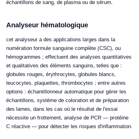
échantillons de sang, de plasma ou de sérum.
Analyseur hématologique
cet analyseur a des applications larges dans la
numération formule sanguine complète (CSC), ou
hémogrammes ; effectuent des analyses quantitatives
et qualitatives des éléments sanguins, telles que :
globules rouges, érythrocytes, globules blancs,
leucocytes, plaquettes, thrombocytes ; entre autres
options : échantillonneur automatique pour gérer les
échantillons, système de coloration et de préparation
des lames, dans les cas où le résultat de l'essai
nécessite un frottement, analyse de PCR — protéine
C réactive — pour détecter les risques d'inflammation.