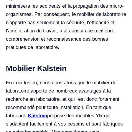
minimisera les accidents et la propagation des micro-
organismes. Par conséquent, le mobilier de laboratoire
n'apporte pas seulement la sécurité, l'efficacité et
l'amélioration du travail, mais aussi une meilleure
compréhension et reconnaissance des bonnes
pratiques de laboratoire.
Mobilier Kalstein
En conclusion, nous constatons que le mobilier de
laboratoire apporte de nombreux avantages à la
recherche en laboratoire, et qu'il est donc fortement
recommandé pour toute installation.
En tant que
fabricant,
Kalstein
propose des meubles YR qui
s'adaptent facilement à vos besoins et sont fabriqués