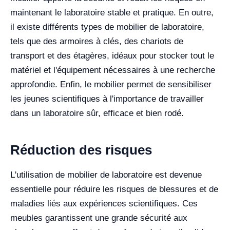
maintenant le laboratoire stable et pratique. En outre,
il existe différents types de mobilier de laboratoire,
tels que des armoires à clés, des chariots de
transport et des étagères, idéaux pour stocker tout le
matériel et l'équipement nécessaires à une recherche
approfondie. Enfin, le mobilier permet de sensibiliser
les jeunes scientifiques à l'importance de travailler
dans un laboratoire sûr, efficace et bien rodé.
Réduction des risques
L'utilisation de mobilier de laboratoire est devenue
essentielle pour réduire les risques de blessures et de
maladies liés aux expériences scientifiques. Ces
meubles garantissent une grande sécurité aux