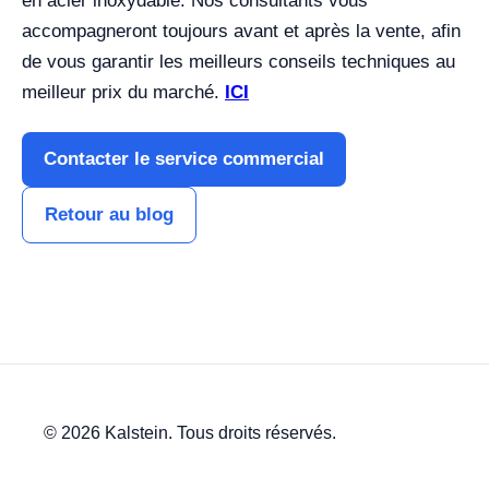
en acier inoxydable. Nos consultants vous
accompagneront toujours avant et après la vente, afin
de vous garantir les meilleurs conseils techniques au
meilleur prix du marché.
ICI
Contacter le service commercial
Retour au blog
© 2026 Kalstein. Tous droits réservés.