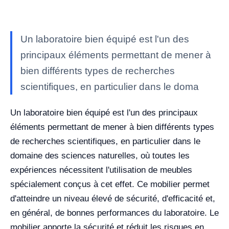
Un laboratoire bien équipé est l'un des
principaux éléments permettant de mener à
bien différents types de recherches
scientifiques, en particulier dans le doma
Un laboratoire bien équipé est l'un des principaux
éléments permettant de mener à bien différents types
de recherches scientifiques, en particulier dans le
domaine des sciences naturelles, où toutes les
expériences nécessitent l'utilisation de meubles
spécialement conçus à cet effet. Ce mobilier permet
d'atteindre un niveau élevé de sécurité, d'efficacité et,
en général, de bonnes performances du laboratoire.
Le
mobilier apporte la sécurité et réduit les risques en