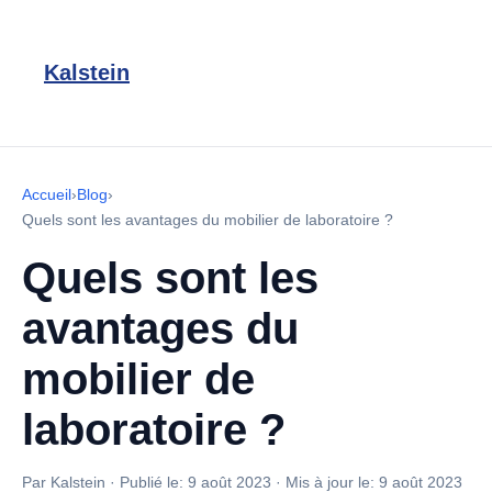
Kalstein
Accueil
›
Blog
›
Quels sont les avantages du mobilier de laboratoire ?
Quels sont les
avantages du
mobilier de
laboratoire ?
Par Kalstein
·
Publié le:
9 août 2023
·
Mis à jour le:
9 août 2023