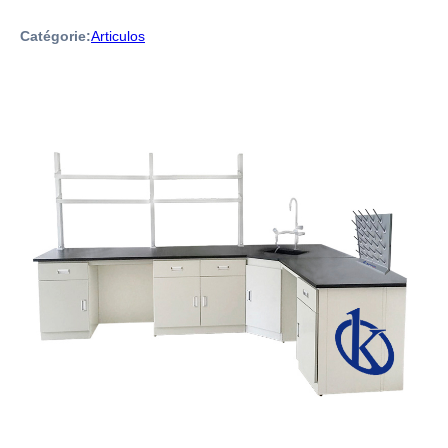
Catégorie:
Articulos