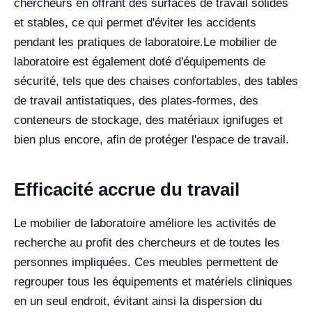
chercheurs en offrant des surfaces de travail solides
et stables, ce qui permet d'éviter les accidents
pendant les pratiques de laboratoire.
Le mobilier de
laboratoire est également doté d'équipements de
sécurité, tels que des chaises confortables, des tables
de travail antistatiques, des plates-formes, des
conteneurs de stockage, des matériaux ignifuges et
bien plus encore, afin de protéger l'espace de travail.
Efficacité accrue du travail
Le mobilier de laboratoire améliore les activités de
recherche au profit des chercheurs et de toutes les
personnes impliquées. Ces meubles permettent de
regrouper tous les équipements et matériels cliniques
en un seul endroit, évitant ainsi la dispersion du