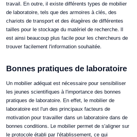
travail.
En outre, il existe différents types de mobilier
de laboratoire, tels que des armoires à clés, des
chariots de transport et des étagères de différentes
tailles pour le stockage du matériel de recherche. Il
est ainsi beaucoup plus facile pour les chercheurs de
trouver facilement l'information souhaitée.
Bonnes pratiques de laboratoire
Un mobilier adéquat est nécessaire pour sensibiliser
les jeunes scientifiques à l'importance des bonnes
pratiques de laboratoire. En effet, le mobilier de
laboratoire est l'un des principaux facteurs de
motivation pour travailler dans un laboratoire dans de
bonnes conditions. Le mobilier permet de s'aligner sur
le protocole établi par l'établissement, ce qui