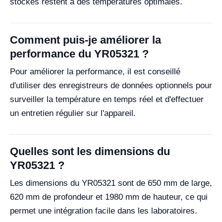
stockés restent à des températures optimales.
Comment puis-je améliorer la
performance du YR05321 ?
Pour améliorer la performance, il est conseillé
d'utiliser des enregistreurs de données optionnels pour
surveiller la température en temps réel et d'effectuer
un entretien régulier sur l'appareil.
Quelles sont les dimensions du
YR05321 ?
Les dimensions du YR05321 sont de 650 mm de large,
620 mm de profondeur et 1980 mm de hauteur, ce qui
permet une intégration facile dans les laboratoires.