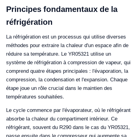
Principes fondamentaux de la
réfrigération
La réfrigération est un processus qui utilise diverses
méthodes pour extraire la chaleur d'un espace afin de
réduire sa température. Le YR05321 utilise un
système de réfrigération à compression de vapeur, qui
comprend quatre étapes principales : l'évaporation, la
compression, la condensation et l'expansion. Chaque
étape joue un rôle crucial dans le maintien des
températures souhaitées.
Le cycle commence par l'évaporateur, où le réfrigérant
absorbe la chaleur du compartiment intérieur. Ce
réfrigérant, souvent du R290 dans le cas du YR05321,
passe ensuite dans le compresseur qui augmente sa