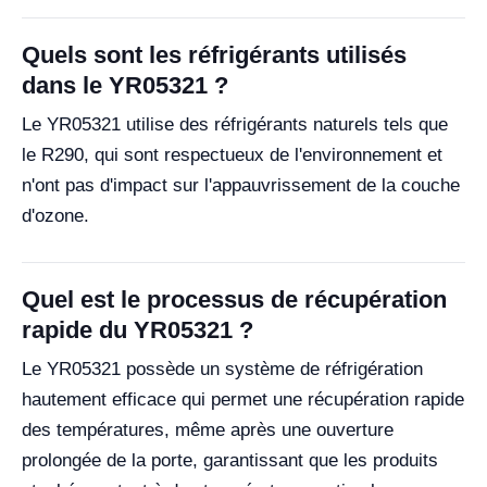
Quels sont les réfrigérants utilisés
dans le YR05321 ?
Le YR05321 utilise des réfrigérants naturels tels que
le R290, qui sont respectueux de l'environnement et
n'ont pas d'impact sur l'appauvrissement de la couche
d'ozone.
Quel est le processus de récupération
rapide du YR05321 ?
Le YR05321 possède un système de réfrigération
hautement efficace qui permet une récupération rapide
des températures, même après une ouverture
prolongée de la porte, garantissant que les produits