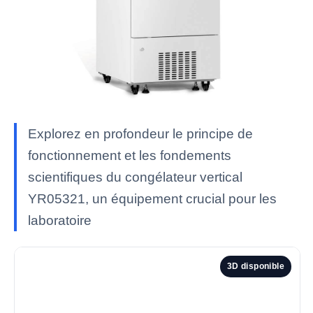
Explorez en profondeur le principe de
fonctionnement et les fondements
scientifiques du congélateur vertical
YR05321, un équipement crucial pour les
laboratoire
3D disponible