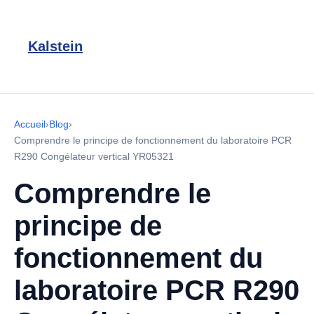
Kalstein
Accueil
›
Blog
›
Comprendre le principe de fonctionnement du laboratoire PCR
R290 Congélateur vertical YR05321
Comprendre le
principe de
fonctionnement du
laboratoire PCR R290