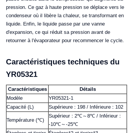
pression. Ce gaz à haute pression se déplace vers le
condenseur où il libère la chaleur, se transformant en
liquide. Enfin, le liquide passe par une vanne
d'expansion, ce qui réduit sa pression avant de
retourner à l'évaporateur pour recommencer le cycle.
Caractéristiques techniques du
YR05321
Caractéristiques
Détails
Modèle
YR05321-1
Capacité (L)
Supérieure : 198 / Inférieure : 102
Supérieur : 2℃～8℃ / Inférieur :
Température (℃)
-10℃～-25℃