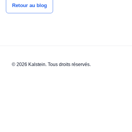
Retour au blog
© 2026 Kalstein. Tous droits réservés.