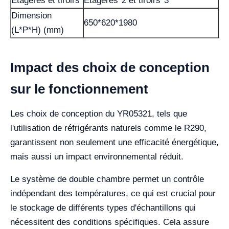
Étagères et tiroirs
Étagères*2 et tiroirs*3
Dimension
650*620*1980
(L*P*H) (mm)
Impact des choix de conception
sur le fonctionnement
Les choix de conception du YR05321, tels que
l'utilisation de réfrigérants naturels comme le R290,
garantissent non seulement une efficacité énergétique,
mais aussi un impact environnemental réduit.
Le système de double chambre permet un contrôle
indépendant des températures, ce qui est crucial pour
le stockage de différents types d'échantillons qui
nécessitent des conditions spécifiques. Cela assure