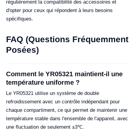
régulièrement la compatibilité des accessoires et
d'opter pour ceux qui répondent à leurs besoins
spécifiques.
FAQ (Questions Fréquemment
Posées)
Comment le YR05321 maintient-il une
température uniforme ?
Le YR05321 utilise un système de double
refroidissement avec un contrôle indépendant pour
chaque compartiment, ce qui permet de maintenir une
température stable dans l'ensemble de l'appareil, avec
une fluctuation de seulement ±3℃.