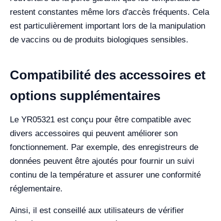
restent constantes même lors d'accès fréquents. Cela
est particulièrement important lors de la manipulation
de vaccins ou de produits biologiques sensibles.
Compatibilité des accessoires et
options supplémentaires
Le YR05321 est conçu pour être compatible avec
divers accessoires qui peuvent améliorer son
fonctionnement. Par exemple, des enregistreurs de
données peuvent être ajoutés pour fournir un suivi
continu de la température et assurer une conformité
réglementaire.
Ainsi, il est conseillé aux utilisateurs de vérifier