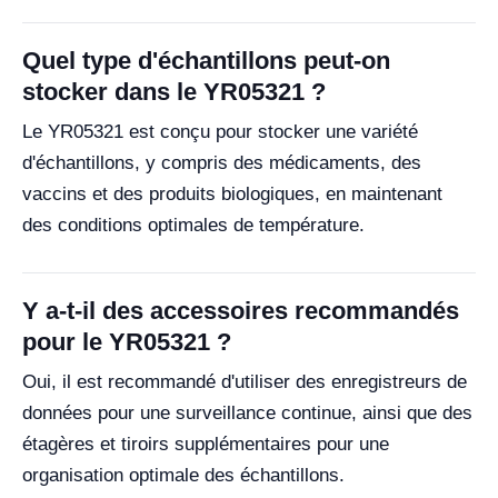
Quel type d'échantillons peut-on
stocker dans le YR05321 ?
Le YR05321 est conçu pour stocker une variété
d'échantillons, y compris des médicaments, des
vaccins et des produits biologiques, en maintenant
des conditions optimales de température.
Y a-t-il des accessoires recommandés
pour le YR05321 ?
Oui, il est recommandé d'utiliser des enregistreurs de
données pour une surveillance continue, ainsi que des
étagères et tiroirs supplémentaires pour une
organisation optimale des échantillons.