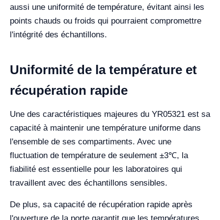
aussi une uniformité de température, évitant ainsi les
points chauds ou froids qui pourraient compromettre
l'intégrité des échantillons.
Uniformité de la température et
récupération rapide
Une des caractéristiques majeures du YR05321 est sa
capacité à maintenir une température uniforme dans
l'ensemble de ses compartiments. Avec une
fluctuation de température de seulement ±3℃, la
fiabilité est essentielle pour les laboratoires qui
travaillent avec des échantillons sensibles.
De plus, sa capacité de récupération rapide après
l'ouverture de la porte garantit que les températures