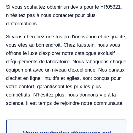
Si vous souhaitez obtenir un devis pour le YR05321,
n'hésitez pas à nous contacter pour plus
d'informations.
Si vous cherchez une fusion d'innovation et de qualité,
vous êtes au bon endroit. Chez Kalstein, nous vous
offrons le luxe d'explorer notre catalogue exclusif
d'équipements de laboratoire. Nous fabriquons chaque
équipement avec un niveau d'excellence. Nos canaux
d'achat en ligne, intuitifs et agiles, sont conçus pour
votre confort, garantissant les prix les plus
compétitifs. N'hésitez plus, nous donnons vie à la
science, il est temps de rejoindre notre communauté.