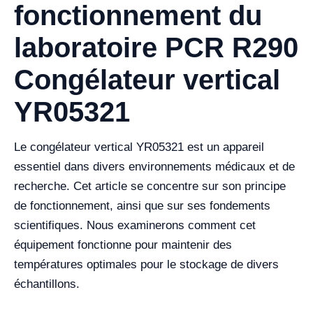
fonctionnement du
laboratoire PCR R290
Congélateur vertical
YR05321
Le congélateur vertical YR05321 est un appareil
essentiel dans divers environnements médicaux et de
recherche. Cet article se concentre sur son principe
de fonctionnement, ainsi que sur ses fondements
scientifiques. Nous examinerons comment cet
équipement fonctionne pour maintenir des
températures optimales pour le stockage de divers
échantillons.