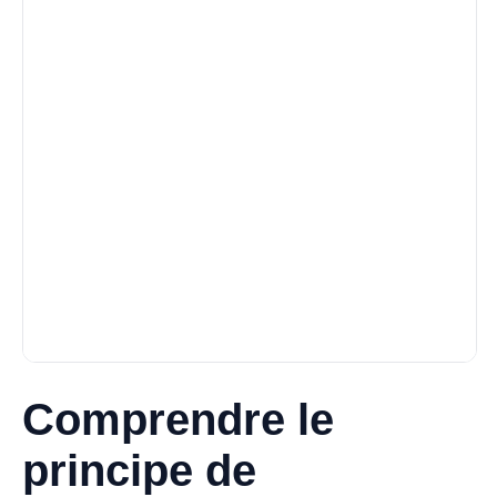
Comprendre le
principe de