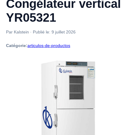
Congélateur vertical
YR05321
Par Kalstein
·
Publié le:
9 juillet 2026
Catégorie:
articulos-de-productos