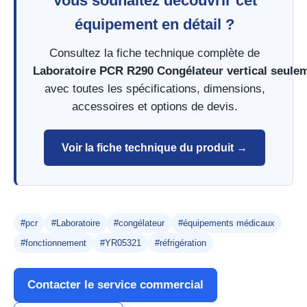
Vous souhaitez découvrir cet
équipement en détail ?
Consultez la fiche technique complète de
Laboratoire PCR R290 Congélateur vertical seule
avec toutes les spécifications, dimensions,
accessoires et options de devis.
Voir la fiche technique du produit →
#pcr
#Laboratoire
#congélateur
#équipements médicaux
#fonctionnement
#YR05321
#réfrigération
Contacter le service commercial