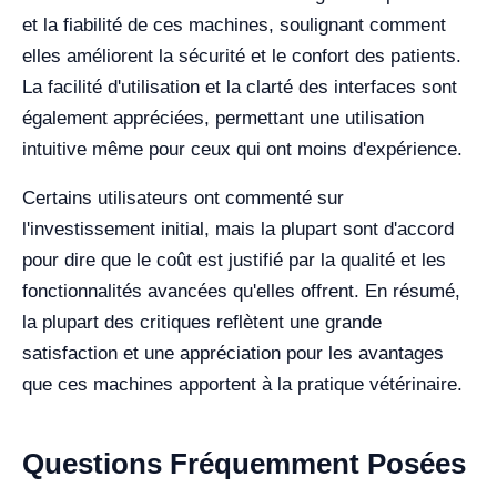
et la fiabilité de ces machines, soulignant comment
elles améliorent la sécurité et le confort des patients.
La facilité d'utilisation et la clarté des interfaces sont
également appréciées, permettant une utilisation
intuitive même pour ceux qui ont moins d'expérience.
Certains utilisateurs ont commenté sur
l'investissement initial, mais la plupart sont d'accord
pour dire que le coût est justifié par la qualité et les
fonctionnalités avancées qu'elles offrent. En résumé,
la plupart des critiques reflètent une grande
satisfaction et une appréciation pour les avantages
que ces machines apportent à la pratique vétérinaire.
Questions Fréquemment Posées