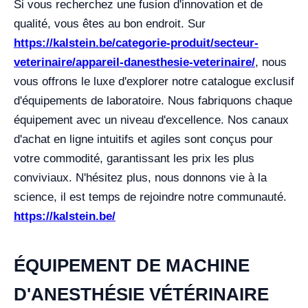
Si vous recherchez une fusion d'innovation et de
qualité, vous êtes au bon endroit. Sur
https://kalstein.be/categorie-produit/secteur-
veterinaire/appareil-danesthesie-veterinaire/
, nous
vous offrons le luxe d'explorer notre catalogue exclusif
d'équipements de laboratoire. Nous fabriquons chaque
équipement avec un niveau d'excellence. Nos canaux
d'achat en ligne intuitifs et agiles sont conçus pour
votre commodité, garantissant les prix les plus
conviviaux. N'hésitez plus, nous donnons vie à la
science, il est temps de rejoindre notre communauté.
https://kalstein.be/
ÉQUIPEMENT DE MACHINE
D'ANESTHÉSIE VÉTÉRINAIRE