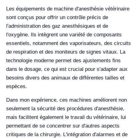
Les équipements de machine d'anesthésie vétérinaire
sont conçus pour offrir un contrôle précis de
l'administration des gaz anesthésiques et de
l'oxygène. Ils intègrent une variété de composants
essentiels, notamment des vaporisateurs, des circuits
de respiration et des moniteurs de signes vitaux. La
technologie moderne permet des ajustements fins
dans le dosage, ce qui est crucial pour s'adapter aux
besoins divers des animaux de différentes tailles et
espèces.
Dans mon expérience, ces machines améliorent non
seulement la sécurité des procédures d'anesthésie,
mais facilitent également le travail du vétérinaire, lui
permettant de se concentrer sur d'autres aspects
critiques de la chirurgie. L'intégration d'alarmes et de