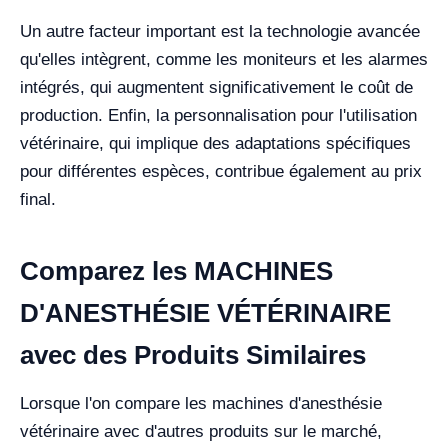
Un autre facteur important est la technologie avancée
qu'elles intègrent, comme les moniteurs et les alarmes
intégrés, qui augmentent significativement le coût de
production. Enfin, la personnalisation pour l'utilisation
vétérinaire, qui implique des adaptations spécifiques
pour différentes espèces, contribue également au prix
final.
Comparez les MACHINES
D'ANESTHÉSIE VÉTÉRINAIRE
avec des Produits Similaires
Lorsque l'on compare les machines d'anesthésie
vétérinaire avec d'autres produits sur le marché,