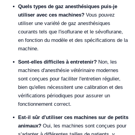
Quels types de gaz anesthésiques puis-je
utiliser avec ces machines?
Vous pouvez
utiliser une variété de gaz anesthésiques
courants tels que l'isoflurane et le sévoflurane,
en fonction du modèle et des spécifications de la
machine.
Sont-elles difficiles à entretenir?
Non, les
machines d'anesthésie vétérinaire modernes
sont conçues pour faciliter l'entretien régulier,
bien qu'elles nécessitent une calibration et des
vérifications périodiques pour assurer un
fonctionnement correct.
Est-il sûr d'utiliser ces machines sur de petits
animaux?
Oui, les machines sont conçues pour
s'adapter à différentes tailles de patients, y