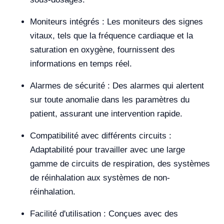
Moniteurs intégrés : Les moniteurs des signes
vitaux, tels que la fréquence cardiaque et la
saturation en oxygène, fournissent des
informations en temps réel.
Alarmes de sécurité : Des alarmes qui alertent
sur toute anomalie dans les paramètres du
patient, assurant une intervention rapide.
Compatibilité avec différents circuits :
Adaptabilité pour travailler avec une large
gamme de circuits de respiration, des systèmes
de réinhalation aux systèmes de non-
réinhalation.
Facilité d'utilisation : Conçues avec des