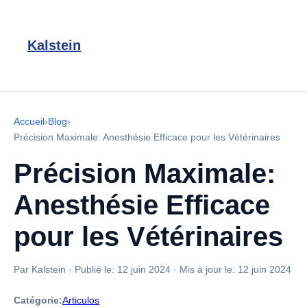
Kalstein
Accueil
›
Blog
›
Précision Maximale: Anesthésie Efficace pour les Vétérinaires
Précision Maximale:
Anesthésie Efficace
pour les Vétérinaires
Par Kalstein
·
Publié le:
12 juin 2024
·
Mis à jour le:
12 juin 2024
Catégorie:
Articulos