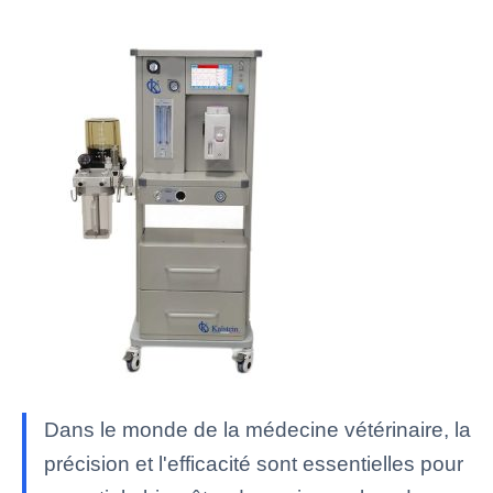
Dans le monde de la médecine vétérinaire, la
précision et l'efficacité sont essentielles pour