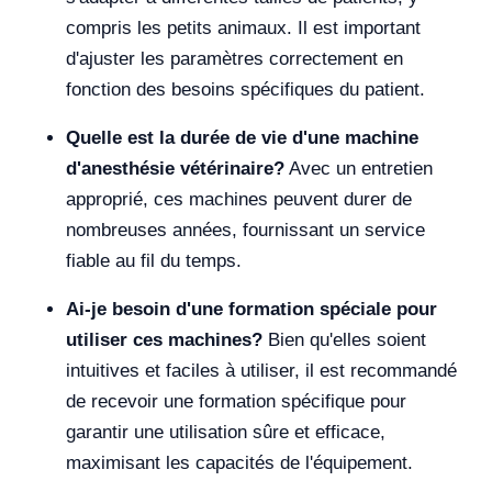
compris les petits animaux. Il est important
d'ajuster les paramètres correctement en
fonction des besoins spécifiques du patient.
Quelle est la durée de vie d'une machine
d'anesthésie vétérinaire?
Avec un entretien
approprié, ces machines peuvent durer de
nombreuses années, fournissant un service
fiable au fil du temps.
Ai-je besoin d'une formation spéciale pour
utiliser ces machines?
Bien qu'elles soient
intuitives et faciles à utiliser, il est recommandé
de recevoir une formation spécifique pour
garantir une utilisation sûre et efficace,
maximisant les capacités de l'équipement.