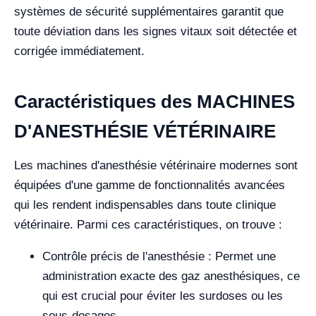
systèmes de sécurité supplémentaires garantit que
toute déviation dans les signes vitaux soit détectée et
corrigée immédiatement.
Caractéristiques des MACHINES
D'ANESTHÉSIE VÉTÉRINAIRE
Les machines d'anesthésie vétérinaire modernes sont
équipées d'une gamme de fonctionnalités avancées
qui les rendent indispensables dans toute clinique
vétérinaire. Parmi ces caractéristiques, on trouve :
Contrôle précis de l'anesthésie : Permet une
administration exacte des gaz anesthésiques, ce
qui est crucial pour éviter les surdoses ou les
sous-dosages.