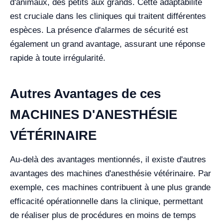
d'animaux, des petits aux grands. Cette adaptabilité
est cruciale dans les cliniques qui traitent différentes
espèces. La présence d'alarmes de sécurité est
également un grand avantage, assurant une réponse
rapide à toute irrégularité.
Autres Avantages de ces
MACHINES D'ANESTHÉSIE
VÉTÉRINAIRE
Au-delà des avantages mentionnés, il existe d'autres
avantages des machines d'anesthésie vétérinaire. Par
exemple, ces machines contribuent à une plus grande
efficacité opérationnelle dans la clinique, permettant
de réaliser plus de procédures en moins de temps