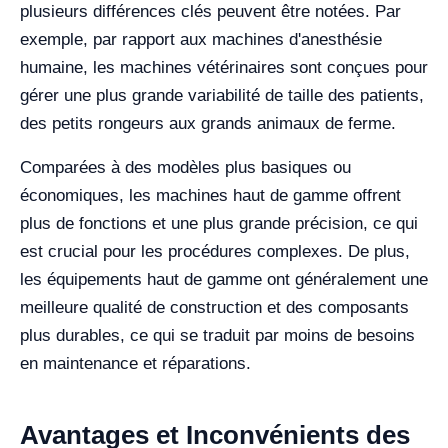
plusieurs différences clés peuvent être notées. Par
exemple, par rapport aux machines d'anesthésie
humaine, les machines vétérinaires sont conçues pour
gérer une plus grande variabilité de taille des patients,
des petits rongeurs aux grands animaux de ferme.
Comparées à des modèles plus basiques ou
économiques, les machines haut de gamme offrent
plus de fonctions et une plus grande précision, ce qui
est crucial pour les procédures complexes. De plus,
les équipements haut de gamme ont généralement une
meilleure qualité de construction et des composants
plus durables, ce qui se traduit par moins de besoins
en maintenance et réparations.
Avantages et Inconvénients des