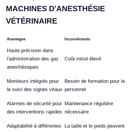
MACHINES D'ANESTHÉSIE
VÉTÉRINAIRE
Avantages
Inconvénients
Haute précision dans
l'administration des gaz
Coût initial élevé
anesthésiques
Moniteurs intégrés pour
Besoin de formation pour le
le suivi des signes vitaux
personnel
Alarmes de sécurité pour
Maintenance régulière
des interventions rapides
nécessaire
Adaptabilité à différentes
La taille et le poids peuvent