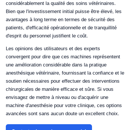
considérablement la qualité des soins vétérinaires.
Bien que l'investissement initial puisse être élevé, les
avantages à long terme en termes de sécurité des
patients, d'efficacité opérationnelle et de tranquillité
d'esprit du personnel justifient le coût.
Les opinions des utilisateurs et des experts
convergent pour dire que ces machines représentent
une amélioration considérable dans la pratique
anesthésique vétérinaire, fournissant la confiance et le
soutien nécessaires pour effectuer des interventions
chirurgicales de manière efficace et sûre. Si vous
envisagez de mettre à niveau ou d'acquérir une
machine d'anesthésie pour votre clinique, ces options
avancées sont sans aucun doute un excellent choix.