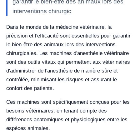
garantir le bien-être des animaux lors des
interventions chirurgic
Dans le monde de la médecine vétérinaire, la
précision et l'efficacité sont essentielles pour garantir
le bien-être des animaux lors des interventions
chirurgicales. Les machines d'anesthésie vétérinaire
sont des outils vitaux qui permettent aux vétérinaires
d'administrer de l'anesthésie de manière sûre et
contrôlée, minimisant les risques et assurant le
confort des patients.
Ces machines sont spécifiquement conçues pour les
besoins vétérinaires, en tenant compte des
différences anatomiques et physiologiques entre les
espèces animales.