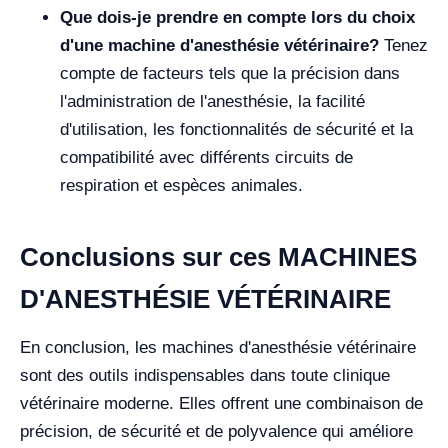
Que dois-je prendre en compte lors du choix
d'une machine d'anesthésie vétérinaire?
Tenez
compte de facteurs tels que la précision dans
l'administration de l'anesthésie, la facilité
d'utilisation, les fonctionnalités de sécurité et la
compatibilité avec différents circuits de
respiration et espèces animales.
Conclusions sur ces MACHINES
D'ANESTHÉSIE VÉTÉRINAIRE
En conclusion, les machines d'anesthésie vétérinaire
sont des outils indispensables dans toute clinique
vétérinaire moderne. Elles offrent une combinaison de
précision, de sécurité et de polyvalence qui améliore