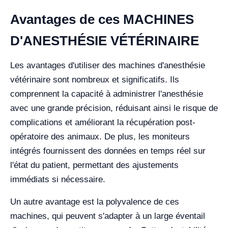
Avantages de ces MACHINES
D'ANESTHÉSIE VÉTÉRINAIRE
Les avantages d'utiliser des machines d'anesthésie
vétérinaire sont nombreux et significatifs. Ils
comprennent la capacité à administrer l'anesthésie
avec une grande précision, réduisant ainsi le risque de
complications et améliorant la récupération post-
opératoire des animaux. De plus, les moniteurs
intégrés fournissent des données en temps réel sur
l'état du patient, permettant des ajustements
immédiats si nécessaire.
Un autre avantage est la polyvalence de ces
machines, qui peuvent s'adapter à un large éventail