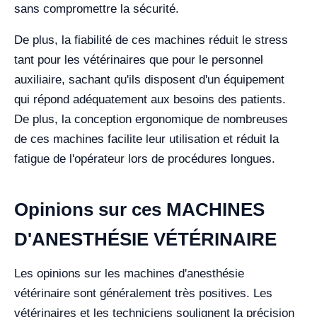
sans compromettre la sécurité.
De plus, la fiabilité de ces machines réduit le stress
tant pour les vétérinaires que pour le personnel
auxiliaire, sachant qu'ils disposent d'un équipement
qui répond adéquatement aux besoins des patients.
De plus, la conception ergonomique de nombreuses
de ces machines facilite leur utilisation et réduit la
fatigue de l'opérateur lors de procédures longues.
Opinions sur ces MACHINES
D'ANESTHÉSIE VÉTÉRINAIRE
Les opinions sur les machines d'anesthésie
vétérinaire sont généralement très positives. Les
vétérinaires et les techniciens soulignent la précision