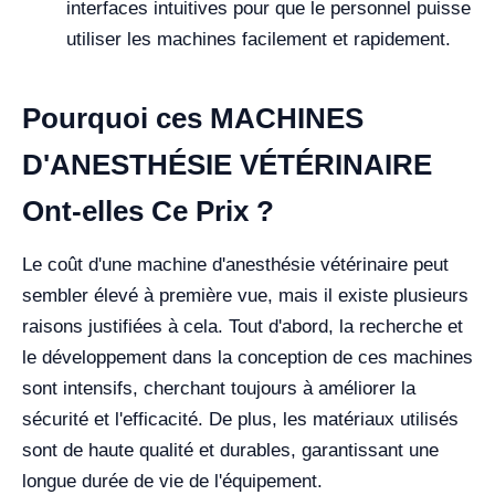
interfaces intuitives pour que le personnel puisse
utiliser les machines facilement et rapidement.
Pourquoi ces MACHINES
D'ANESTHÉSIE VÉTÉRINAIRE
Ont-elles Ce Prix ?
Le coût d'une machine d'anesthésie vétérinaire peut
sembler élevé à première vue, mais il existe plusieurs
raisons justifiées à cela. Tout d'abord, la recherche et
le développement dans la conception de ces machines
sont intensifs, cherchant toujours à améliorer la
sécurité et l'efficacité. De plus, les matériaux utilisés
sont de haute qualité et durables, garantissant une
longue durée de vie de l'équipement.