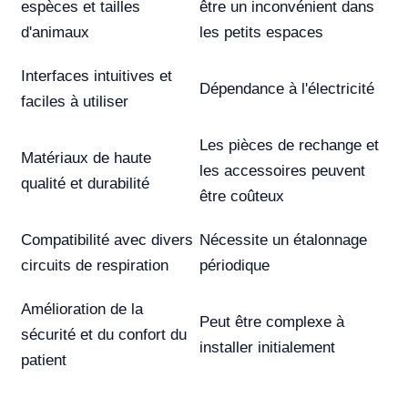
espèces et tailles
être un inconvénient dans
d'animaux
les petits espaces
Interfaces intuitives et
Dépendance à l'électricité
faciles à utiliser
Les pièces de rechange et
Matériaux de haute
les accessoires peuvent
qualité et durabilité
être coûteux
Compatibilité avec divers
Nécessite un étalonnage
circuits de respiration
périodique
Amélioration de la
Peut être complexe à
sécurité et du confort du
installer initialement
patient