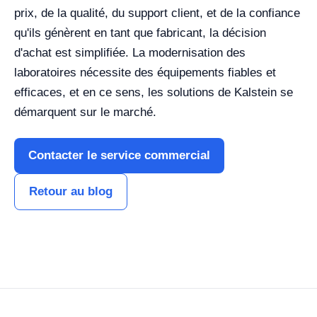
prix, de la qualité, du support client, et de la confiance
qu'ils génèrent en tant que fabricant, la décision
d'achat est simplifiée. La modernisation des
laboratoires nécessite des équipements fiables et
efficaces, et en ce sens, les solutions de Kalstein se
démarquent sur le marché.
Contacter le service commercial
Retour au blog