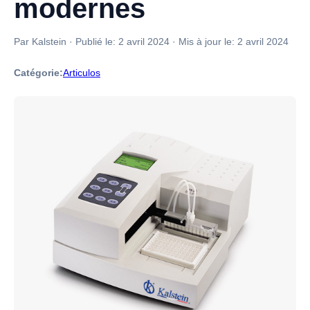
modernes
Par Kalstein
·
Publié le:
2 avril 2024
·
Mis à jour le:
2 avril 2024
Catégorie:
Articulos