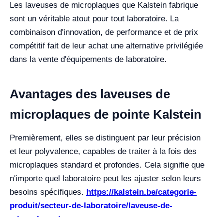
Les laveuses de microplaques que Kalstein fabrique
sont un véritable atout pour tout laboratoire. La
combinaison d'innovation, de performance et de prix
compétitif fait de leur achat une alternative privilégiée
dans la vente d'équipements de laboratoire.
Avantages des laveuses de
microplaques de pointe Kalstein
Premièrement, elles se distinguent par leur précision
et leur polyvalence, capables de traiter à la fois des
microplaques standard et profondes. Cela signifie que
n'importe quel laboratoire peut les ajuster selon leurs
besoins spécifiques.
https://kalstein.be/categorie-
produit/secteur-de-laboratoire/laveuse-de-