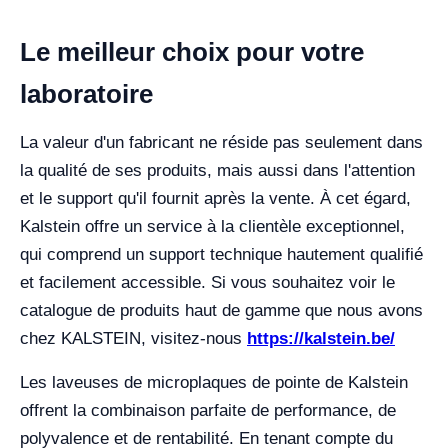
Le meilleur choix pour votre
laboratoire
La valeur d'un fabricant ne réside pas seulement dans
la qualité de ses produits, mais aussi dans l'attention
et le support qu'il fournit après la vente. À cet égard,
Kalstein offre un service à la clientèle exceptionnel,
qui comprend un support technique hautement qualifié
et facilement accessible. Si vous souhaitez voir le
catalogue de produits haut de gamme que nous avons
chez KALSTEIN, visitez-nous
https://kalstein.be/
Les laveuses de microplaques de pointe de Kalstein
offrent la combinaison parfaite de performance, de
polyvalence et de rentabilité. En tenant compte du