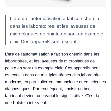
L'ère de l'automatisation a fait son chemin
dans les laboratoires, et les laveuses de
microplaques de pointe en sont un exemple
clair. Ces appareils sont essent
L'ère de l'automatisation a fait son chemin dans les
laboratoires, et les laveuses de microplaques de
pointe en sont un exemple clair. Ces appareils sont
essentiels dans de multiples tâches d'un laboratoire
moderne, en particulier en immunologie et en sciences
diagnostiques. Par conséquent, choisir un bon
fabricant devient une variable significative. C'est là
que Kalstein intervient.