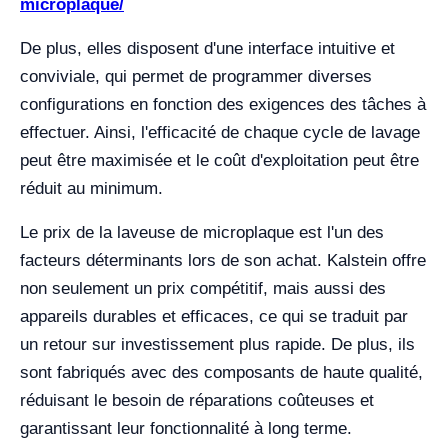
microplaque/
De plus, elles disposent d'une interface intuitive et
conviviale, qui permet de programmer diverses
configurations en fonction des exigences des tâches à
effectuer. Ainsi, l'efficacité de chaque cycle de lavage
peut être maximisée et le coût d'exploitation peut être
réduit au minimum.
Le prix de la laveuse de microplaque est l'un des
facteurs déterminants lors de son achat. Kalstein offre
non seulement un prix compétitif, mais aussi des
appareils durables et efficaces, ce qui se traduit par
un retour sur investissement plus rapide. De plus, ils
sont fabriqués avec des composants de haute qualité,
réduisant le besoin de réparations coûteuses et
garantissant leur fonctionnalité à long terme.