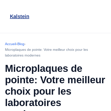
Kalstein
Accueil
›
Blog
›
Microplaques de pointe: Votre meilleur choix pour les
laboratoires modernes
Microplaques de
pointe: Votre meilleur
choix pour les
laboratoires