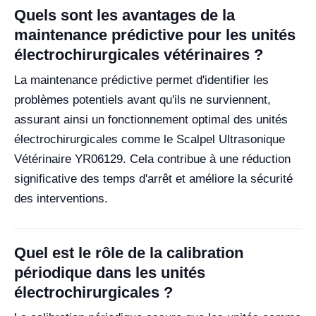
Quels sont les avantages de la
maintenance prédictive pour les unités
électrochirurgicales vétérinaires ?
La maintenance prédictive permet d'identifier les
problèmes potentiels avant qu'ils ne surviennent,
assurant ainsi un fonctionnement optimal des unités
électrochirurgicales comme le Scalpel Ultrasonique
Vétérinaire YR06129. Cela contribue à une réduction
significative des temps d'arrêt et améliore la sécurité
des interventions.
Quel est le rôle de la calibration
périodique dans les unités
électrochirurgicales ?