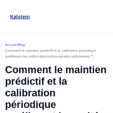
Kalstein
Accueil
›
Blog
›
Comment le maintien prédictif et la calibration périodique
améliorent les unités électrochirurgicales vétérinaires ?
Comment le maintien
prédictif et la
calibration
périodique