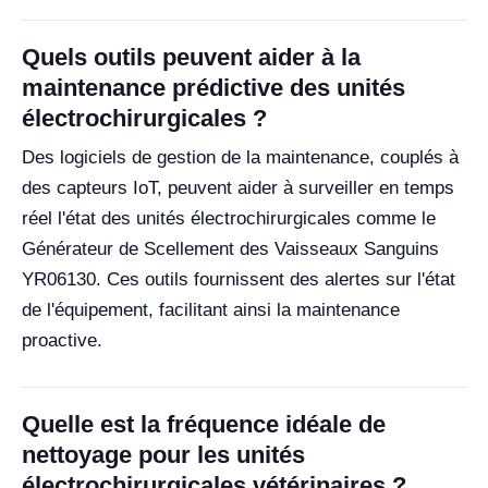
Quels outils peuvent aider à la
maintenance prédictive des unités
électrochirurgicales ?
Des logiciels de gestion de la maintenance, couplés à
des capteurs IoT, peuvent aider à surveiller en temps
réel l'état des unités électrochirurgicales comme le
Générateur de Scellement des Vaisseaux Sanguins
YR06130. Ces outils fournissent des alertes sur l'état
de l'équipement, facilitant ainsi la maintenance
proactive.
Quelle est la fréquence idéale de
nettoyage pour les unités
électrochirurgicales vétérinaires ?