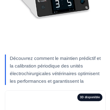
Découvrez comment le maintien prédictif et
la calibration périodique des unités
électrochirurgicales vétérinaires optimisent
les performances et garantissent la
3D disponible