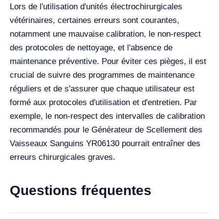
Lors de l'utilisation d'unités électrochirurgicales
vétérinaires, certaines erreurs sont courantes,
notamment une mauvaise calibration, le non-respect
des protocoles de nettoyage, et l'absence de
maintenance préventive. Pour éviter ces pièges, il est
crucial de suivre des programmes de maintenance
réguliers et de s'assurer que chaque utilisateur est
formé aux protocoles d'utilisation et d'entretien. Par
exemple, le non-respect des intervalles de calibration
recommandés pour le Générateur de Scellement des
Vaisseaux Sanguins YR06130 pourrait entraîner des
erreurs chirurgicales graves.
Questions fréquentes