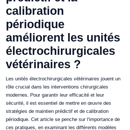
calibration
périodique
améliorent les unités
électrochirurgicales
vétérinaires ?
Les unités électrochirurgicales vétérinaires jouent un
rôle crucial dans les interventions chirurgicales
modernes. Pour garantir leur efficacité et leur
sécurité, il est essentiel de mettre en œuvre des
stratégies de maintien prédictif et de calibration
périodique. Cet article se penche sur l'importance de
ces pratiques, en examinant les différents modèles