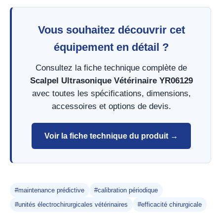
Vous souhaitez découvrir cet
équipement en détail ?
Consultez la fiche technique complète de
Scalpel Ultrasonique Vétérinaire YR06129
avec toutes les spécifications, dimensions,
accessoires et options de devis.
Voir la fiche technique du produit →
#maintenance prédictive
#calibration périodique
#unités électrochirurgicales vétérinaires
#efficacité chirurgicale