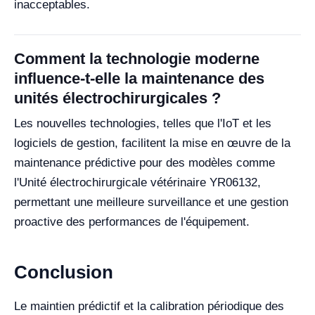
inacceptables.
Comment la technologie moderne
influence-t-elle la maintenance des
unités électrochirurgicales ?
Les nouvelles technologies, telles que l'IoT et les
logiciels de gestion, facilitent la mise en œuvre de la
maintenance prédictive pour des modèles comme
l'Unité électrochirurgicale vétérinaire YR06132,
permettant une meilleure surveillance et une gestion
proactive des performances de l'équipement.
Conclusion
Le maintien prédictif et la calibration périodique des