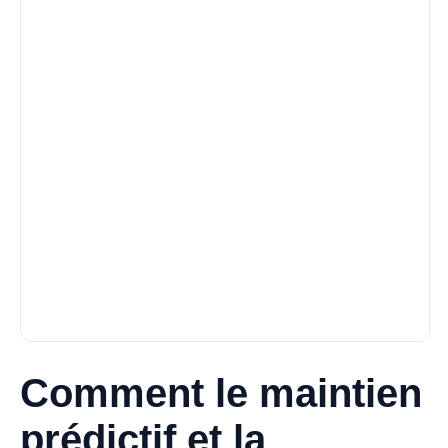
Comment le maintien
prédictif et la