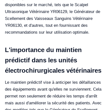
disponibles sur le marché, tels que le Scalpel
Ultrasonique Vétérinaire YR06129, le Générateur de
Scellement des Vaisseaux Sanguins Vétérinaire
YR06130, et d'autres, tout en fournissant des
recommandations sur leur utilisation optimale.
L'importance du maintien
prédictif dans les unités
électrochirurgicales vétérinaires
Le maintien prédictif vise à anticiper les défaillances
des équipements avant qu'elles ne surviennent. Cela
permet non seulement de réduire les temps d'arrêt
mais aussi d'améliorer la sécurité des patients. Avec
des modèles tels que le Générateur de Scellement