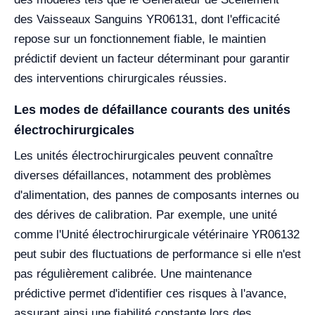
des Vaisseaux Sanguins YR06131, dont l'efficacité
repose sur un fonctionnement fiable, le maintien
prédictif devient un facteur déterminant pour garantir
des interventions chirurgicales réussies.
Les modes de défaillance courants des unités
électrochirurgicales
Les unités électrochirurgicales peuvent connaître
diverses défaillances, notamment des problèmes
d'alimentation, des pannes de composants internes ou
des dérives de calibration. Par exemple, une unité
comme l'Unité électrochirurgicale vétérinaire YR06132
peut subir des fluctuations de performance si elle n'est
pas régulièrement calibrée. Une maintenance
prédictive permet d'identifier ces risques à l'avance,
assurant ainsi une fiabilité constante lors des