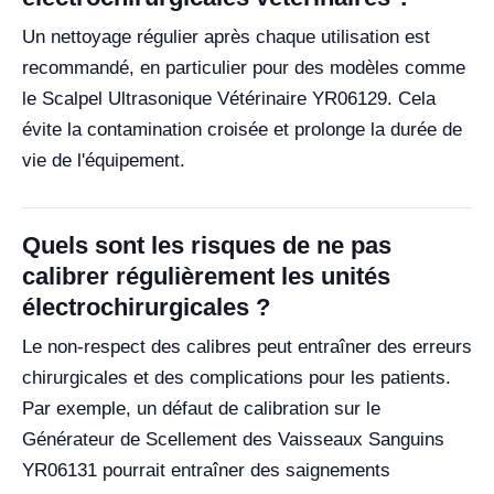
Un nettoyage régulier après chaque utilisation est
recommandé, en particulier pour des modèles comme
le Scalpel Ultrasonique Vétérinaire YR06129. Cela
évite la contamination croisée et prolonge la durée de
vie de l'équipement.
Quels sont les risques de ne pas
calibrer régulièrement les unités
électrochirurgicales ?
Le non-respect des calibres peut entraîner des erreurs
chirurgicales et des complications pour les patients.
Par exemple, un défaut de calibration sur le
Générateur de Scellement des Vaisseaux Sanguins
YR06131 pourrait entraîner des saignements