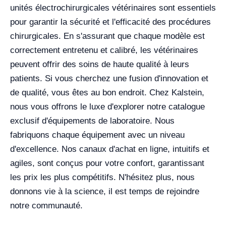
unités électrochirurgicales vétérinaires sont essentiels
pour garantir la sécurité et l'efficacité des procédures
chirurgicales. En s'assurant que chaque modèle est
correctement entretenu et calibré, les vétérinaires
peuvent offrir des soins de haute qualité à leurs
patients. Si vous cherchez une fusion d'innovation et
de qualité, vous êtes au bon endroit. Chez Kalstein,
nous vous offrons le luxe d'explorer notre catalogue
exclusif d'équipements de laboratoire. Nous
fabriquons chaque équipement avec un niveau
d'excellence. Nos canaux d'achat en ligne, intuitifs et
agiles, sont conçus pour votre confort, garantissant
les prix les plus compétitifs. N'hésitez plus, nous
donnons vie à la science, il est temps de rejoindre
notre communauté.