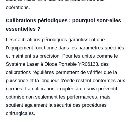
opérations.
Calibrations périodiques : pourquoi sont-elles
essentielles ?
Les calibrations périodiques garantissent que
l'équipement fonctionne dans les paramètres spécifiés
et maintient sa précision. Pour les unités comme le
Système Laser à Diode Portable YR06133, des
calibrations régulières permettent de vérifier que la
puissance et la longueur d'onde restent conformes aux
normes. La calibration, couplée à un suivi préventif,
optimise non seulement les performances, mais
soutient également la sécurité des procédures
chirurgicales.