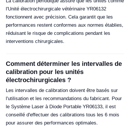
La calibration périodique assure que les unités comme
l'Unité électrochirurgicale vétérinaire YR06132
fonctionnent avec précision. Cela garantit que les
performances restent conformes aux normes établies,
réduisant le risque de complications pendant les
interventions chirurgicales.
Comment déterminer les intervalles de
calibration pour les unités
électrochirurgicales ?
Les intervalles de calibration doivent être basés sur
l'utilisation et les recommandations du fabricant. Pour
le Système Laser à Diode Portable YR06133, il est
conseillé d'effectuer des calibrations tous les 6 mois
pour assurer des performances optimales.