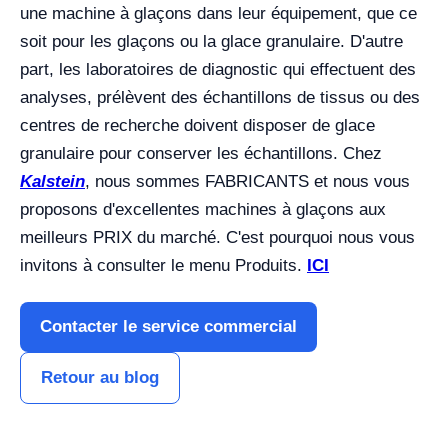
une machine à glaçons dans leur équipement, que ce
soit pour les glaçons ou la glace granulaire. D'autre
part, les laboratoires de diagnostic qui effectuent des
analyses, prélèvent des échantillons de tissus ou des
centres de recherche doivent disposer de glace
granulaire pour conserver les échantillons. Chez
Kalstein
, nous sommes FABRICANTS et nous vous
proposons d'excellentes machines à glaçons aux
meilleurs PRIX du marché. C'est pourquoi nous vous
invitons à consulter le menu Produits.
ICI
Contacter le service commercial
Retour au blog