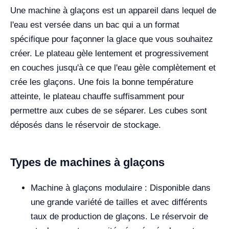
Une machine à glaçons est un appareil dans lequel de
l'eau est versée dans un bac qui a un format
spécifique pour façonner la glace que vous souhaitez
créer. Le plateau gèle lentement et progressivement
en couches jusqu'à ce que l'eau gèle complètement et
crée les glaçons. Une fois la bonne température
atteinte, le plateau chauffe suffisamment pour
permettre aux cubes de se séparer. Les cubes sont
déposés dans le réservoir de stockage.
Types de machines à glaçons
Machine à glaçons modulaire : Disponible dans
une grande variété de tailles et avec différents
taux de production de glaçons. Le réservoir de