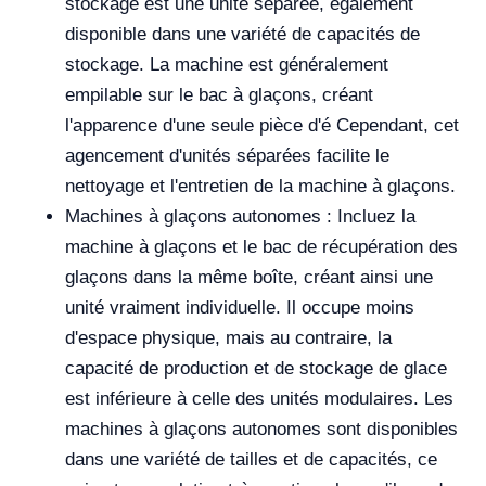
stockage est une unité séparée, également
disponible dans une variété de capacités de
stockage. La machine est généralement
empilable sur le bac à glaçons, créant
l'apparence d'une seule pièce d'é Cependant, cet
agencement d'unités séparées facilite le
nettoyage et l'entretien de la machine à glaçons.
Machines à glaçons autonomes : Incluez la
machine à glaçons et le bac de récupération des
glaçons dans la même boîte, créant ainsi une
unité vraiment individuelle. Il occupe moins
d'espace physique, mais au contraire, la
capacité de production et de stockage de glace
est inférieure à celle des unités modulaires. Les
machines à glaçons autonomes sont disponibles
dans une variété de tailles et de capacités, ce