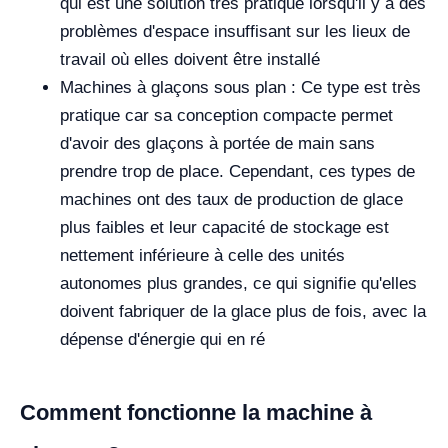
qui est une solution très pratique lorsqu'il y a des
problèmes d'espace insuffisant sur les lieux de
travail où elles doivent être installé
Machines à glaçons sous plan : Ce type est très
pratique car sa conception compacte permet
d'avoir des glaçons à portée de main sans
prendre trop de place. Cependant, ces types de
machines ont des taux de production de glace
plus faibles et leur capacité de stockage est
nettement inférieure à celle des unités
autonomes plus grandes, ce qui signifie qu'elles
doivent fabriquer de la glace plus de fois, avec la
dépense d'énergie qui en ré
Comment fonctionne la machine à