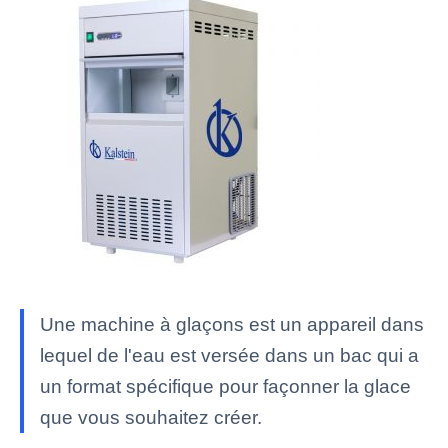
Une machine à glaçons est un appareil dans
lequel de l'eau est versée dans un bac qui a
un format spécifique pour façonner la glace
que vous souhaitez créer.