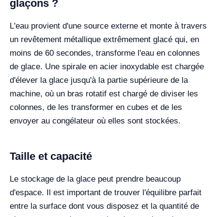
glaçons ?
L'eau provient d'une source externe et monte à travers
un revêtement métallique extrêmement glacé qui, en
moins de 60 secondes, transforme l'eau en colonnes
de glace. Une spirale en acier inoxydable est chargée
d'élever la glace jusqu'à la partie supérieure de la
machine, où un bras rotatif est chargé de diviser les
colonnes, de les transformer en cubes et de les
envoyer au congélateur où elles sont stockées.
Taille et capacité
Le stockage de la glace peut prendre beaucoup
d'espace. Il est important de trouver l'équilibre parfait
entre la surface dont vous disposez et la quantité de