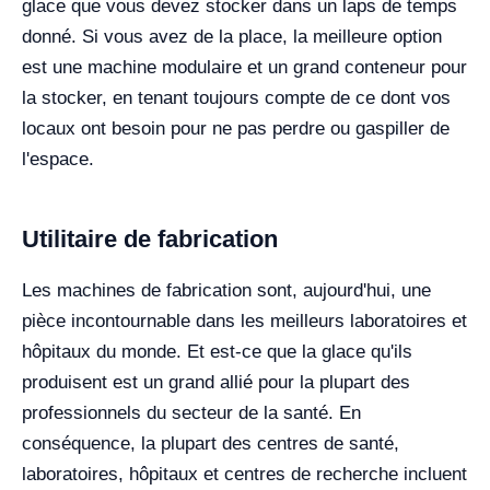
glace que vous devez stocker dans un laps de temps
donné. Si vous avez de la place, la meilleure option
est une machine modulaire et un grand conteneur pour
la stocker, en tenant toujours compte de ce dont vos
locaux ont besoin pour ne pas perdre ou gaspiller de
l'espace.
Utilitaire de fabrication
Les machines de fabrication sont, aujourd'hui, une
pièce incontournable dans les meilleurs laboratoires et
hôpitaux du monde. Et est-ce que la glace qu'ils
produisent est un grand allié pour la plupart des
professionnels du secteur de la santé. En
conséquence, la plupart des centres de santé,
laboratoires, hôpitaux et centres de recherche incluent